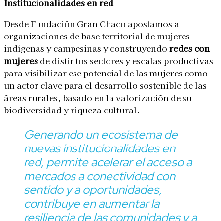
Institucionalidades en red
Desde Fundación Gran Chaco apostamos a
organizaciones de base territorial de mujeres
indígenas y campesinas y construyendo
redes con
mujeres
de distintos sectores y escalas productivas
para visibilizar ese potencial de las mujeres como
un actor clave para el desarrollo sostenible de las
áreas rurales, basado en la valorización de su
biodiversidad y riqueza cultural.
Generando un ecosistema de
nuevas institucionalidades en
red, permite acelerar el acceso a
mercados a conectividad con
sentido y a oportunidades,
contribuye en aumentar la
resiliencia de las comunidades y a