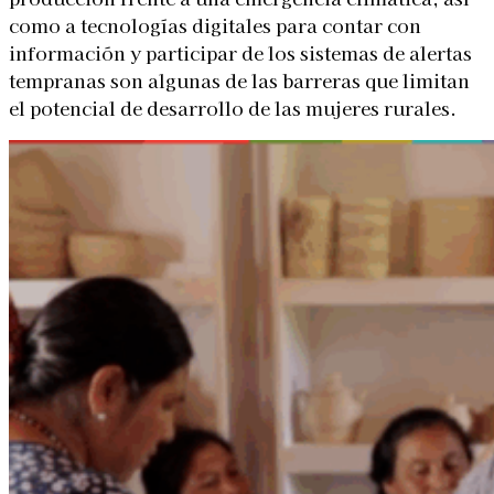
como a tecnologías digitales para contar con
información y participar de los sistemas de alertas
tempranas son algunas de las barreras que limitan
el potencial de desarrollo de las mujeres rurales.