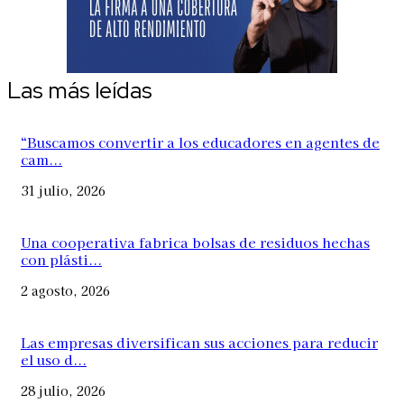
Las más leídas
“Buscamos convertir a los educadores en agentes de
cam...
31 julio, 2026
Una cooperativa fabrica bolsas de residuos hechas
con plásti...
2 agosto, 2026
Las empresas diversifican sus acciones para reducir
el uso d...
28 julio, 2026