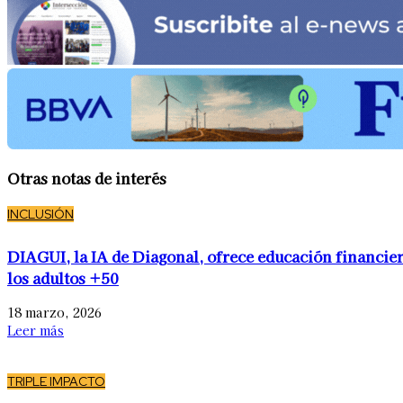
Otras notas de interés
INCLUSIÓN
DIAGUI, la IA de Diagonal, ofrece educación financier
los adultos +50
18 marzo, 2026
Leer más
TRIPLE IMPACTO