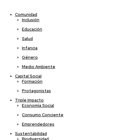
Comunidad
Inclusión
Educación
Salud
Infancia
Género
Medio Ambiente
Capital Social
Formación
Protagonistas
Triple Impacto
Economía Social
Consumo Conciente
Emprendedores
Sustentabilidad
Biodiversidad