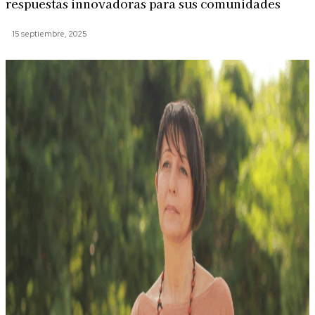
respuestas innovadoras para sus comunidades
15 septiembre, 2025