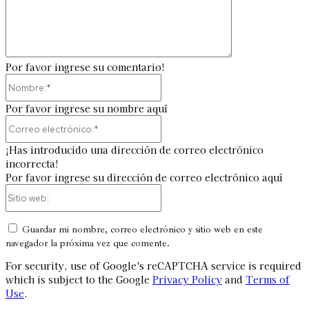
Por favor ingrese su comentario!
Nombre:*
Por favor ingrese su nombre aquí
Correo
electrónico:*
¡Has introducido una dirección de correo electrónico
incorrecta!
Por favor ingrese su dirección de correo electrónico aquí
Sitio
web:
Guardar mi nombre, correo electrónico y sitio web en este
navegador la próxima vez que comente.
For security, use of Google's reCAPTCHA service is required
which is subject to the Google
Privacy Policy
and
Terms of
Use
.