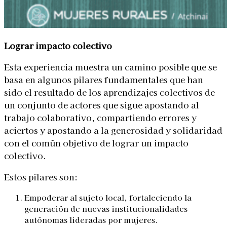
Lograr impacto colectivo
Esta experiencia muestra un camino posible que se
basa en algunos pilares fundamentales que han
sido el resultado de los aprendizajes colectivos de
un conjunto de actores que sigue apostando al
trabajo colaborativo, compartiendo errores y
aciertos y apostando a la generosidad y solidaridad
con el común objetivo de lograr un impacto
colectivo.
Estos pilares son:
Empoderar al sujeto local, fortaleciendo la
generación de nuevas institucionalidades
autónomas lideradas por mujeres.