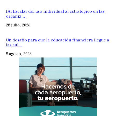
IA: Escalar del uso individual al estratégico en las
organiz...
28 julio, 2026
Un desafío para que la educación financiera llegue a
las aul...
5 agosto, 2026