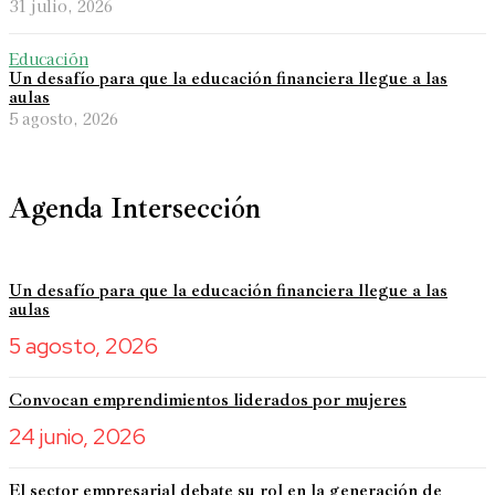
31 julio, 2026
Educación
Un desafío para que la educación financiera llegue a las
aulas
5 agosto, 2026
Agenda Intersección
Un desafío para que la educación financiera llegue a las
aulas
5 agosto, 2026
Convocan emprendimientos liderados por mujeres
24 junio, 2026
El sector empresarial debate su rol en la generación de