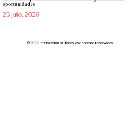
oportunidades
23 julio, 2026
© 2022 Interseccion.ar. Todos los derechos reservados