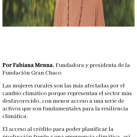
Linkedin
Facebook
X
WhatsApp
Por Fabiana
Menna
, Fundadora y presidenta de la
Fundación Gran Chaco
Las mujeres rurales son las más afectadas por el
cambio climático porque representan el sector más
desfavorecido, con menor acceso a una serie de
activos que son fundamentales para la resiliencia
climática.
El acceso al crédito para poder planificar la
producción frente a una emergencia climática, así