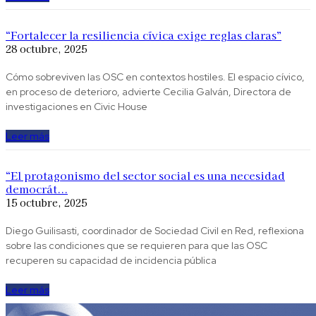
“Fortalecer la resiliencia cívica exige reglas claras”
28 octubre, 2025
Cómo sobreviven las OSC en contextos hostiles. El espacio cívico,
en proceso de deterioro, advierte Cecilia Galván, Directora de
investigaciones en Civic House
Leer más
“El protagonismo del sector social es una necesidad
democrát...
15 octubre, 2025
Diego Guilisasti, coordinador de Sociedad Civil en Red, reflexiona
sobre las condiciones que se requieren para que las OSC
recuperen su capacidad de incidencia pública
Leer más