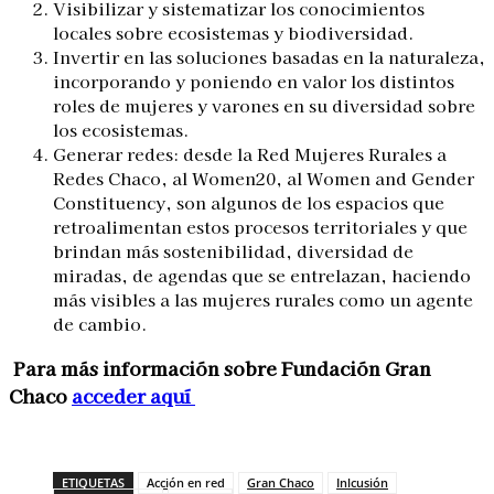
Visibilizar y sistematizar los conocimientos
locales sobre ecosistemas y biodiversidad.
Invertir en las soluciones basadas en la naturaleza,
incorporando y poniendo en valor los distintos
roles de mujeres y varones en su diversidad sobre
los ecosistemas.
Generar redes: desde la Red Mujeres Rurales a
Redes Chaco, al Women20, al Women and Gender
Constituency, son algunos de los espacios que
retroalimentan estos procesos territoriales y que
brindan más sostenibilidad, diversidad de
miradas, de agendas que se entrelazan, haciendo
más visibles a las mujeres rurales como un agente
de cambio.
Para más información sobre Fundación Gran
Chaco
acceder aquí
ETIQUETAS
Acción en red
Gran Chaco
Inlcusión