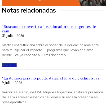
Notas relacionadas
“Buscamos convertir a los educadores en agentes de
cam...
31 julio, 2026
Martín Font reflexiona sobre el poder de la educación ambiental
para multiplicar el impacto. El programa que llevan adelante
desde FVS ya capacitó a 20 mil docentes.
Leer más
“La democracia no puede darse el lujo de excluir a las...
9 julio, 2026
Verónica Baracat, de ONU Mujeres Argentina, analiza la presencia
de las mujeres en espacios de Poder y su escasa presencia en
roles ejecutivos