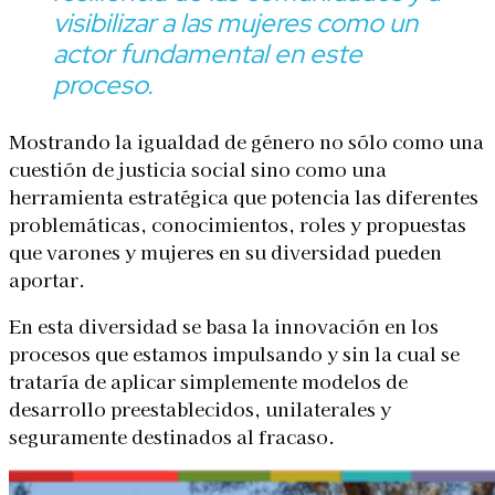
visibilizar a las mujeres como un
actor fundamental en este
proceso.
Mostrando la igualdad de género no sólo como una
cuestión de justicia social sino como una
herramienta estratégica que potencia las diferentes
problemáticas, conocimientos, roles y propuestas
que varones y mujeres en su diversidad pueden
aportar.
En esta diversidad se basa la innovación en los
procesos que estamos impulsando y sin la cual se
trataría de aplicar simplemente modelos de
desarrollo preestablecidos, unilaterales y
seguramente destinados al fracaso.