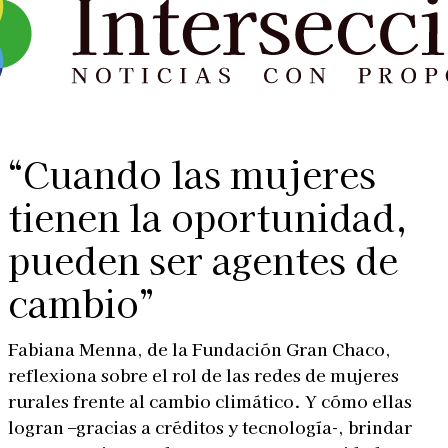
“Cuando las mujeres
tienen la oportunidad,
pueden ser agentes de
cambio”
Fabiana Menna, de la Fundación Gran Chaco,
reflexiona sobre el rol de las redes de mujeres
rurales frente al cambio climático. Y cómo ellas
logran –gracias a créditos y tecnología-, brindar