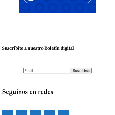
Suscribite a nuestro Boletín digital
Seguinos en redes