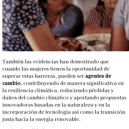
También las evidencias han demostrado que
cuando las mujeres tienen la oportunidad de
superar estas barreras, pueden ser
agentes de
cambio
, contribuyendo de manera significativa en
la resiliencia climática, reduciendo pérdidas y
daños del cambio climático y aportando propuestas
innovadoras basadas en la naturaleza y en la
incorporación de tecnología así como la transición
justa hacia la energía renovable.