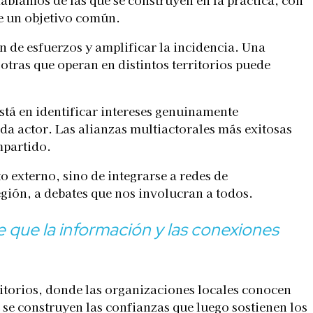
e un objetivo común.
n de esfuerzos y amplificar la incidencia. Una
otras que operan en distintos territorios puede
está en identificar intereses genuinamente
da actor. Las alianzas multiactorales más exitosas
mpartido.
o externo, sino de integrarse a redes de
egión, a debates que nos involucran a todos.
que la información y las conexiones
itorios, donde las organizaciones locales conocen
se construyen las confianzas que luego sostienen los