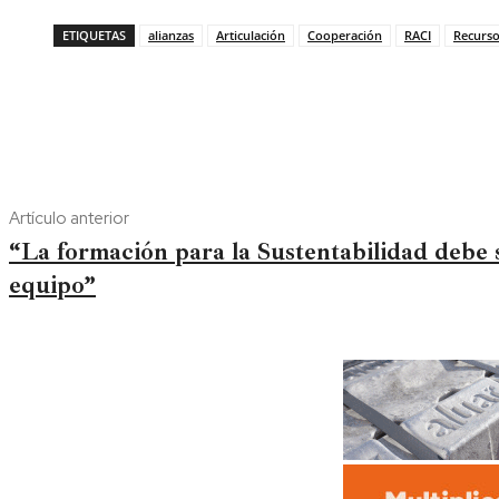
ETIQUETAS
alianzas
Articulación
Cooperación
RACI
Recurs
Artículo anterior
“La formación para la Sustentabilidad debe 
equipo”