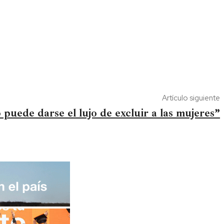
Artículo siguiente
puede darse el lujo de excluir a las mujeres”