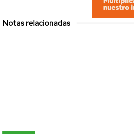
Notas relacionadas