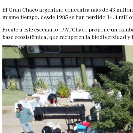
El Gran Chaco argentino concentra más de 43 millone
mismo tiempo, desde 1985 se han perdido 14,4 millo
Frente a este escenario, PATChaco propone un cambio
base ecosistémica, que recuperen la biodiversidad y