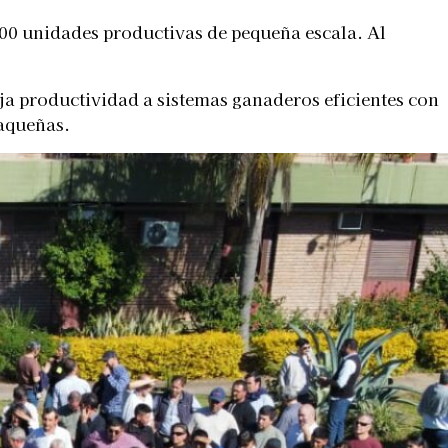
00 unidades productivas de pequeña escala. Al
a productividad a sistemas ganaderos eficientes con
haqueñas.