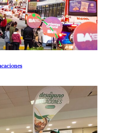
acaciones