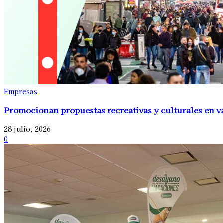
Empresas
Promocionan propuestas recreativas y culturales en v
28 julio, 2026
0