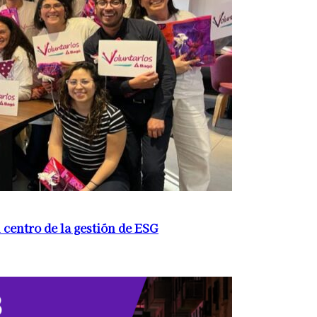
 centro de la gestión de ESG