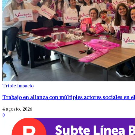
Triple Impacto
Trabajo en alianza con múltiples actores sociales en el
4 agosto, 2026
0