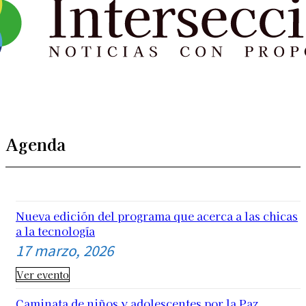
Agenda
Nueva edición del programa que acerca a las chicas
a la tecnología
17 marzo, 2026
Ver evento
Caminata de niños y adolescentes por la Paz