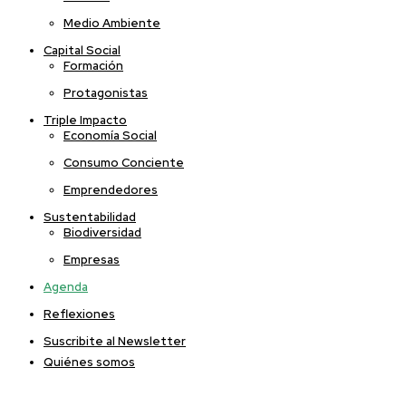
Medio Ambiente
Capital Social
Formación
Protagonistas
Triple Impacto
Economía Social
Consumo Conciente
Emprendedores
Sustentabilidad
Biodiversidad
Empresas
Agenda
Reflexiones
Suscribite al Newsletter
Quiénes somos