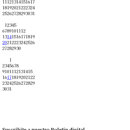
11
12
13
14
15
16
17
18
19
20
21
22
23
24
25
26
27
28
29
30
31
1
2
3
4
5
6
7
8
9
10
11
12
13
14
15
16
17
18
19
20
21
22
23
24
25
26
27
28
29
30
1
2
3
4
5
6
7
8
9
10
11
12
13
14
15
16
17
18
19
20
21
22
23
24
25
26
27
28
29
30
31
Suscribite a nuestro Boletín digital