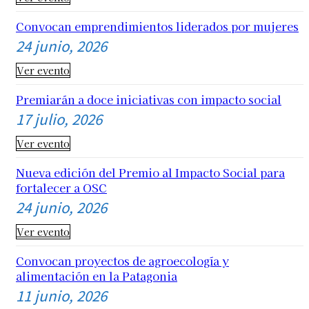
Convocan emprendimientos liderados por mujeres
24 junio, 2026
Ver evento
Premiarán a doce iniciativas con impacto social
17 julio, 2026
Ver evento
Nueva edición del Premio al Impacto Social para
fortalecer a OSC
24 junio, 2026
Ver evento
Convocan proyectos de agroecología y
alimentación en la Patagonia
11 junio, 2026