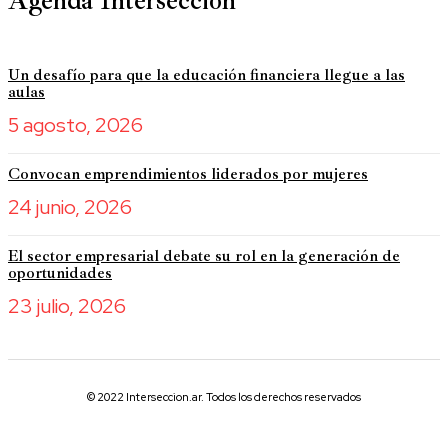
Agenda Intersección
Un desafío para que la educación financiera llegue a las
aulas
5 agosto, 2026
Convocan emprendimientos liderados por mujeres
24 junio, 2026
El sector empresarial debate su rol en la generación de
oportunidades
23 julio, 2026
© 2022 Interseccion.ar. Todos los derechos reservados