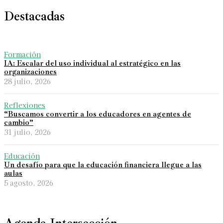
Destacadas
Formación
IA: Escalar del uso individual al estratégico en las
organizaciones
28 julio, 2026
Reflexiones
“Buscamos convertir a los educadores en agentes de
cambio”
31 julio, 2026
Educación
Un desafío para que la educación financiera llegue a las
aulas
5 agosto, 2026