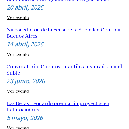
20 abril, 2026
Ver evento
Nueva edición de la Feria de la Sociedad Civil, en
Buenos Aires
14 abril, 2026
Ver evento
Convocatoria: Cuentos infantiles inspirados en el
Subte
23 junio, 2026
Ver evento
Las Becas Leonardo premiarán proyectos en
Latinoamérica
5 mayo, 2026
Ver evento