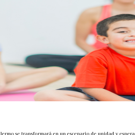
Telegram
Palermo se transformará en un escenario de unidad y esper