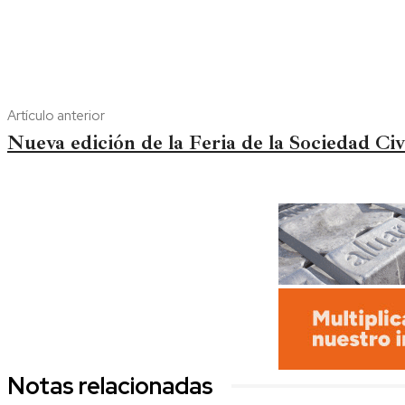
Artículo anterior
Nueva edición de la Feria de la Sociedad Civ
Notas relacionadas