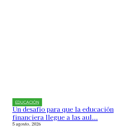
EDUCACIÓN
Un desafío para que la educación
financiera llegue a las aul...
5 agosto, 2026