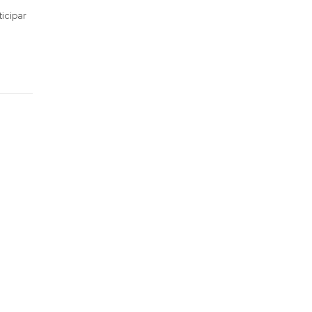
icipar