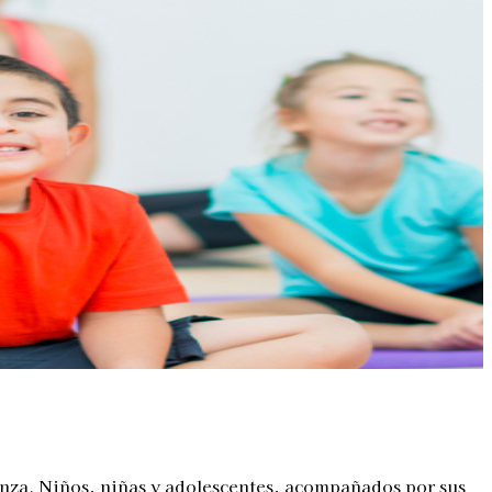
anza. Niños, niñas y adolescentes, acompañados por sus