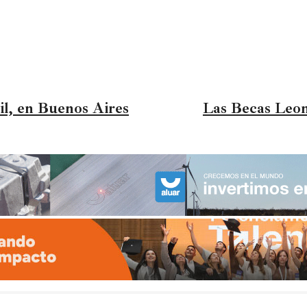
il, en Buenos Aires
Las Becas Leon