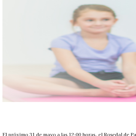
Linkedin
Facebook
X
WhatsApp
El próximo 31 de mayo a las 12:00 horas, el Rosedal de 