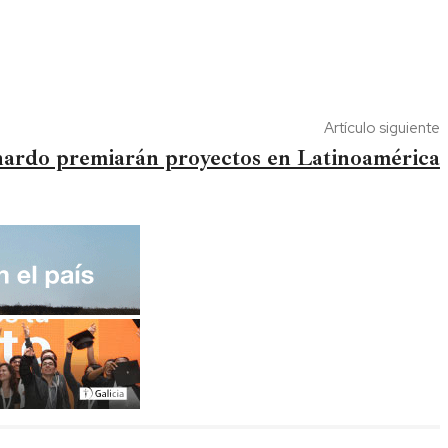
Artículo siguiente
ardo premiarán proyectos en Latinoamérica