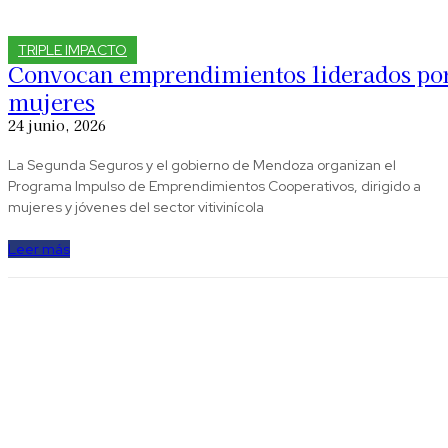
TRIPLE IMPACTO
Convocan emprendimientos liderados po
mujeres
24 junio, 2026
La Segunda Seguros y el gobierno de Mendoza organizan el
Programa Impulso de Emprendimientos Cooperativos, dirigido a
mujeres y jóvenes del sector vitivinícola
Leer más