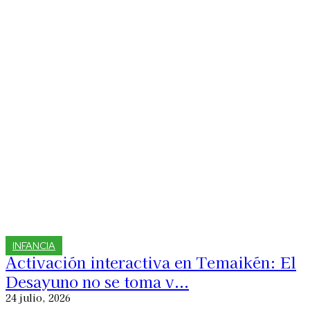
INFANCIA
Activación interactiva en Temaikén: El
Desayuno no se toma v...
24 julio, 2026