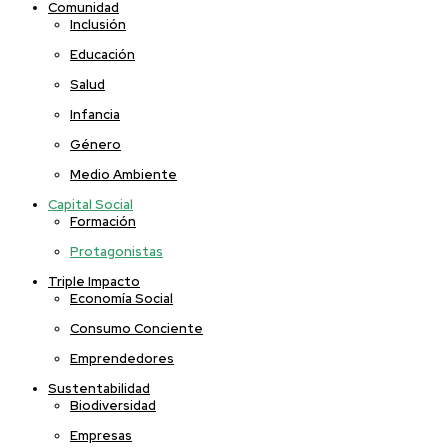
Comunidad
Inclusión
Educación
Salud
Infancia
Género
Medio Ambiente
Capital Social
Formación
Protagonistas
Triple Impacto
Economía Social
Consumo Conciente
Emprendedores
Sustentabilidad
Biodiversidad
Empresas