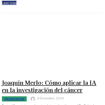
Leer más
Joaquín Merlo: Cómo aplicar la IA
en la investigación del cáncer
6 Diciembre, 2024
PROTAGONISTAS