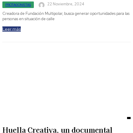
22 Noviembre, 2024
PROTAGONISTAS
Creadora de Fundación Multipolar, busca generar oportunidades para las
personas en situación de calle
Leer más
Huella Creativa, un documental