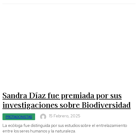
Sandra Díaz fue premiada por sus
investigaciones sobre Biodiversidad
15 Febrero, 2025
PROTAGONISTAS
La ecóloga fue distinguida por sus estudios sobre el entrelazamiento
entre los seres humanos y la naturaleza.