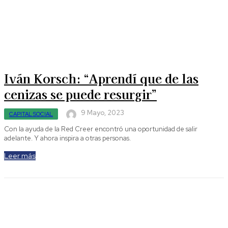
Iván Korsch: “Aprendí que de las
cenizas se puede resurgir”
9 Mayo, 2023
CAPITAL SOCIAL
Con la ayuda de la Red Creer encontró una oportunidad de salir
adelante. Y ahora inspira a otras personas.
Leer más