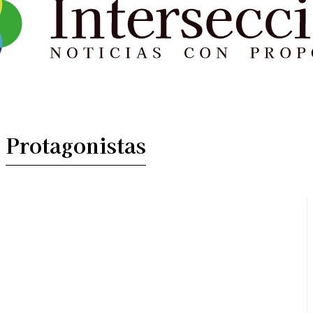
Protagonistas