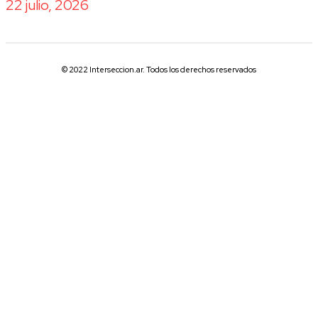
22 julio, 2026
© 2022 Interseccion.ar. Todos los derechos reservados