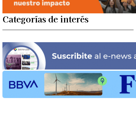
Categorías de interés