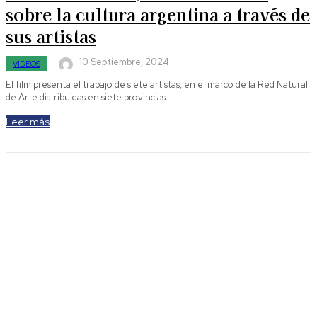
sobre la cultura argentina a través de
sus artistas
10 Septiembre, 2024
VIDEOS
El film presenta el trabajo de siete artistas, en el marco de la Red Natural
de Arte distribuidas en siete provincias
Leer más