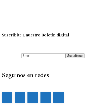
Suscribite a nuestro Boletín digital
Seguinos en redes