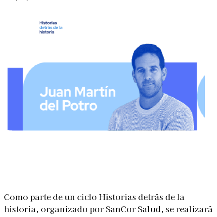
Linkedin
Facebook
X
WhatsApp
Como parte de un ciclo Historias detrás de la
historia, organizado por SanCor Salud, se realizará