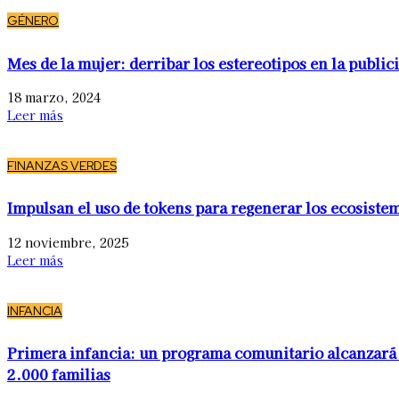
GÉNERO
Mes de la mujer: derribar los estereotipos en la public
18 marzo, 2024
Leer más
FINANZAS VERDES
Impulsan el uso de tokens para regenerar los ecosiste
12 noviembre, 2025
Leer más
INFANCIA
Primera infancia: un programa comunitario alcanzará
2.000 familias