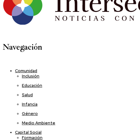
Navegación
Comunidad
Inclusión
Educación
Salud
Infancia
Género
Medio Ambiente
Capital Social
Formación