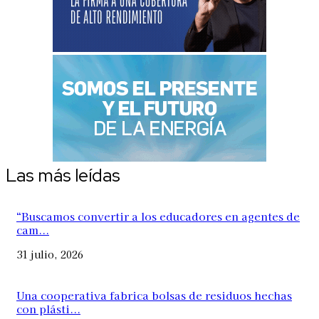
Las más leídas
“Buscamos convertir a los educadores en agentes de
cam...
31 julio, 2026
Una cooperativa fabrica bolsas de residuos hechas
con plásti...