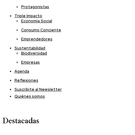
Protagonistas
Triple Impacto
Economía Social
Consumo Conciente
Emprendedores
Sustentabilidad
Biodiversidad
Empresas
Agenda
Reflexiones
Suscribite al Newsletter
Quiénes somos
Destacadas