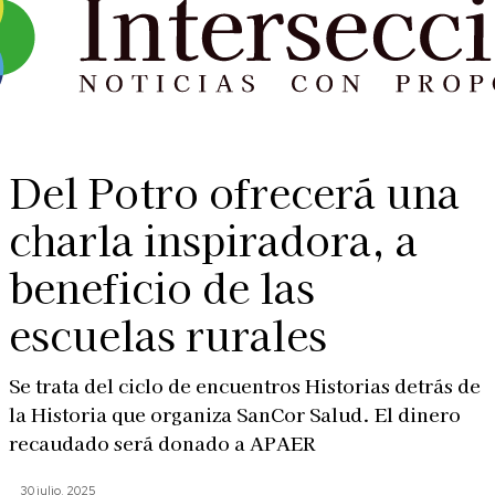
Del Potro ofrecerá una
charla inspiradora, a
beneficio de las
escuelas rurales
Se trata del ciclo de encuentros Historias detrás de
la Historia que organiza SanCor Salud. El dinero
recaudado será donado a APAER
30 julio, 2025