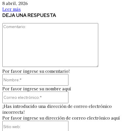
8 abril, 2026
Leer más
DEJA UNA RESPUESTA
Comentario:
Por favor ingrese su comentario!
Nombre:*
Por favor ingrese su nombre aquí
Correo
electrónico:*
¡Has introducido una dirección de correo electrónico
incorrecta!
Por favor ingrese su dirección de correo electrónico aquí
Sitio
web: