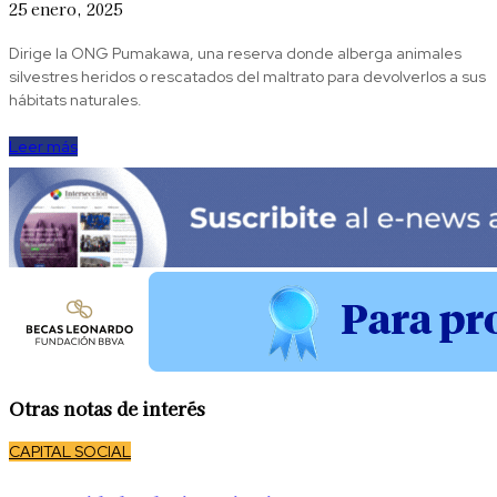
25 enero, 2025
Dirige la ONG Pumakawa, una reserva donde alberga animales
silvestres heridos o rescatados del maltrato para devolverlos a sus
hábitats naturales.
Leer más
Otras notas de interés
CAPITAL SOCIAL