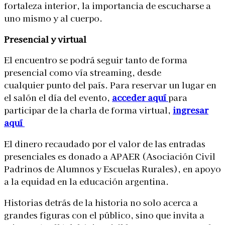
fortaleza interior, la importancia de escucharse a
uno mismo y al cuerpo.
Presencial y virtual
El encuentro se podrá seguir tanto de forma
presencial como vía streaming, desde
cualquier punto del país. Para reservar un lugar en
el salón el día del evento,
acceder aquí
para
participar de la charla de forma virtual,
ingresar
aquí
El dinero recaudado por el valor de las entradas
presenciales es donado a APAER (Asociación Civil
Padrinos de Alumnos y Escuelas Rurales), en apoyo
a la equidad en la educación argentina.
Historias detrás de la historia no solo acerca a
grandes figuras con el público, sino que invita a