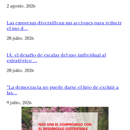
2 agosto, 2026
Las empresas diversifican sus acciones para reducir
el uso d...
28 julio, 2026
IA: el desafío de escalar del uso individual al
estratégico ...
28 julio, 2026
“La democracia no puede darse el lujo de excluir a
las...
9 julio, 2026