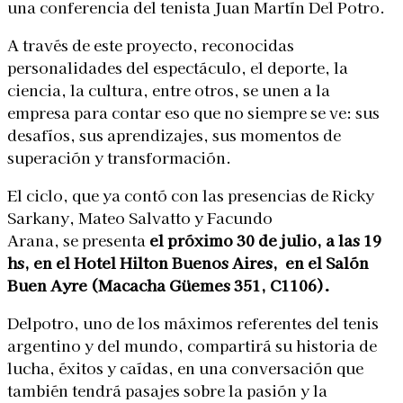
una conferencia del tenista Juan Martín Del Potro.
A través de este proyecto, reconocidas
personalidades del espectáculo, el deporte, la
ciencia, la cultura, entre otros, se unen a la
empresa para contar eso que no siempre se ve: sus
desafíos, sus aprendizajes, sus momentos de
superación y transformación.
El ciclo, que ya contó con las presencias de Ricky
Sarkany, Mateo Salvatto y Facundo
Arana, se presenta
el próximo 30 de julio, a las 19
hs, en el Hotel Hilton Buenos Aires,
en el Salón
Buen Ayre (Macacha Güemes 351, C1106).
Delpotro, uno de los máximos referentes del tenis
argentino y del mundo, compartirá su historia de
lucha, éxitos y caídas, en una conversación que
también tendrá pasajes sobre la pasión y la