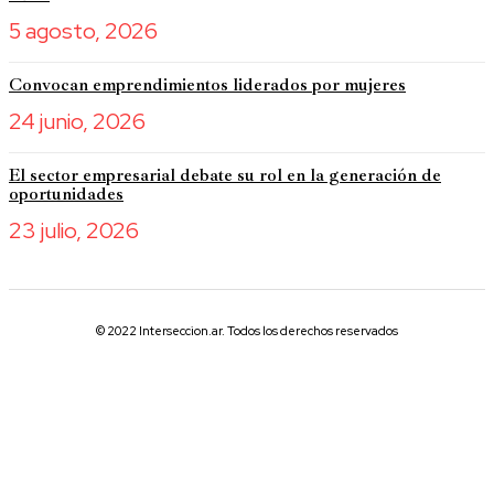
5 agosto, 2026
Convocan emprendimientos liderados por mujeres
24 junio, 2026
El sector empresarial debate su rol en la generación de
oportunidades
23 julio, 2026
© 2022 Interseccion.ar. Todos los derechos reservados