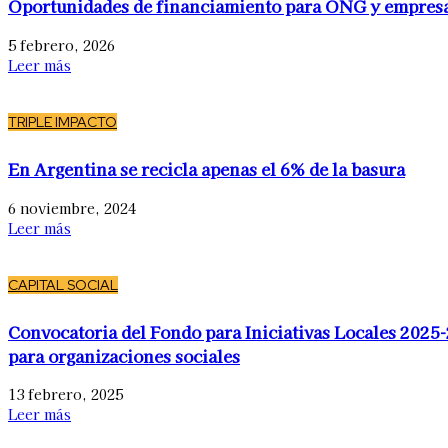
Oportunidades de financiamiento para ONG y empres
5 febrero, 2026
Leer más
TRIPLE IMPACTO
En Argentina se recicla apenas el 6% de la basura
6 noviembre, 2024
Leer más
CAPITAL SOCIAL
Convocatoria del Fondo para Iniciativas Locales 2025
para organizaciones sociales
13 febrero, 2025
Leer más