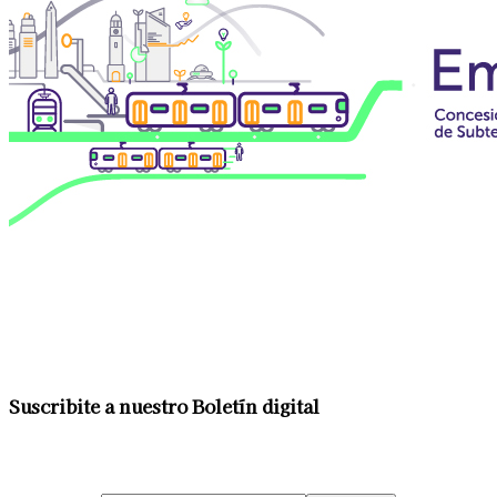
Suscribite a nuestro Boletín digital