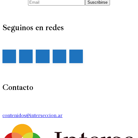
Seguinos en redes
Contacto
contenidos@interseccion.ar