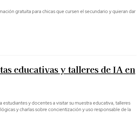
mación gratuita para chicas que cursen el secundario y quieran dar
tas educativas y talleres de IA en
 estudiantes y docentes a visitar su muestra educativa, talleres
lógicas y charlas sobre concientización y uso responsable de la