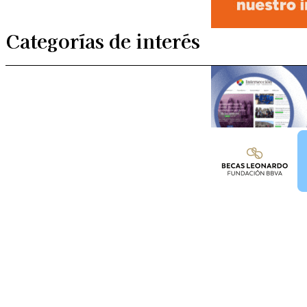
Categorías de interés