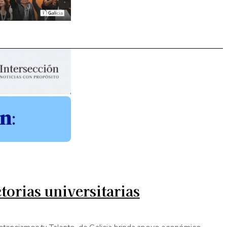
torias universitarias