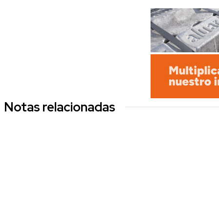
Notas relacionadas