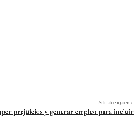
Artículo siguiente
er prejuicios y generar empleo para incluir