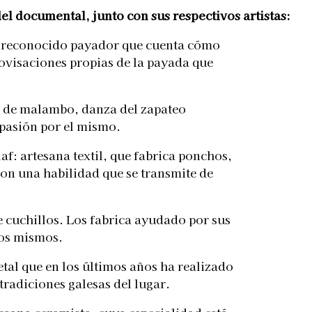
del documental, junto con sus respectivos artistas:
: reconocido payador que cuenta cómo
provisaciones propias de la payada que
a de malambo, danza del zapateo
 pasión por el mismo.
af: artesana textil, que fabrica ponchos,
on una habilidad que se transmite de
 cuchillos. Los fabrica ayudado por sus
los mismos.
tal que en los últimos años ha realizado
tradiciones galesas del lugar.