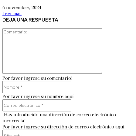
6 noviembre, 2024
Leer más
DEJA UNA RESPUESTA
Comentario:
Por favor ingrese su comentario!
Nombre:*
Por favor ingrese su nombre aquí
Correo
electrónico:*
¡Has introducido una dirección de correo electrónico
incorrecta!
Por favor ingrese su dirección de correo electrónico aquí
Sitio