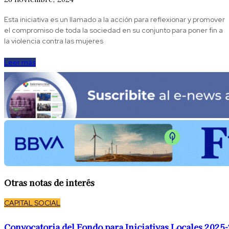
Esta iniciativa es un llamado a la acción para reflexionar y promover
el compromiso de toda la sociedad en su conjunto para poner fin a
la violencia contra las mujeres
Leer más
Otras notas de interés
CAPITAL SOCIAL
Convocatoria del Fondo para Iniciativas Locales 2025