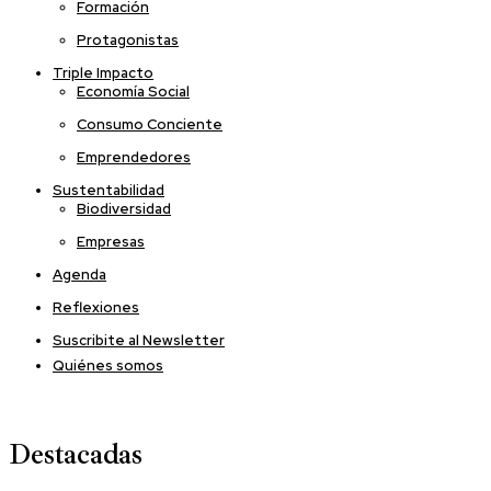
Formación
Protagonistas
Triple Impacto
Economía Social
Consumo Conciente
Emprendedores
Sustentabilidad
Biodiversidad
Empresas
Agenda
Reflexiones
Suscribite al Newsletter
Quiénes somos
Destacadas