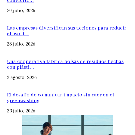
30 julio, 2026
Las empresas diversifican sus acciones para reducir
el uso d...
28 julio, 2026
Una cooperativa fabrica bolsas de residuos hechas
con plásti...
2 agosto, 2026
El desafío de comunicar impacto sin caer en el
greenwashing
23 julio, 2026