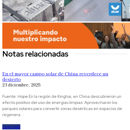
Notas relacionadas
En el mayor campo solar de China reverdece un
desierto
23 diciembre, 2025
Fuente: Hope En la región de Kinghai, en China descubrieron un
efecto positivo del uso de energías limpias: Aprovecharon los
parques solares para convertir zonas desérticas en espacios de
regenera...
Leer más