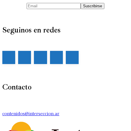
Seguinos en redes
Contacto
contenidos@interseccion.ar