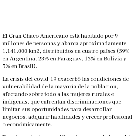
Linkedin
Facebook
X
WhatsApp
El Gran Chaco Americano está habitado por 9
millones de personas y abarca aproximadamente
1.141.000 km2, distribuidos en cuatro países (59%
en Argentina, 23% en Paraguay, 13% en Bolivia y
5% en Brasil).
La crisis del covid-19 exacerbó las condiciones de
vulnerabilidad de la mayoría de la población,
afectando sobre todo a las mujeres rurales e
indígenas, que enfrentan discriminaciones que
limitan sus oportunidades para desarrollar
negocios, adquirir habilidades y crecer profesional
o económicamente.