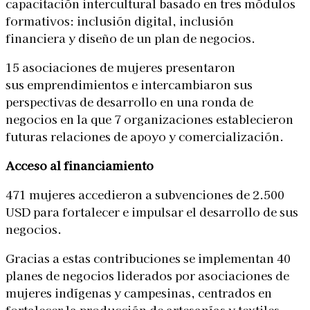
capacitación intercultural basado en tres módulos
formativos: inclusión digital, inclusión
financiera y diseño de un plan de negocios.
15 asociaciones de mujeres presentaron
sus emprendimientos e intercambiaron sus
perspectivas de desarrollo en una ronda de
negocios en la que 7 organizaciones establecieron
futuras relaciones de apoyo y comercialización.
Acceso al financiamiento
471 mujeres accedieron a subvenciones de 2.500
USD para fortalecer e impulsar el desarrollo de sus
negocios.
Gracias a estas contribuciones se implementan 40
planes de negocios liderados por asociaciones de
mujeres indígenas y campesinas, centrados en
fortalecer la producción de artesanías y textiles,