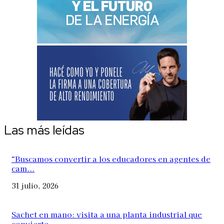
Las más leídas
“Buscamos convertir a los educadores en agentes de
cam...
31 julio, 2026
Sachet en mano: visita a una planta industrial que
convierte...