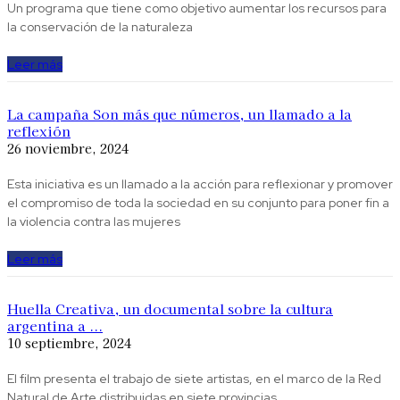
Un programa que tiene como objetivo aumentar los recursos para
la conservación de la naturaleza
Leer más
La campaña Son más que números, un llamado a la
reflexión
26 noviembre, 2024
Esta iniciativa es un llamado a la acción para reflexionar y promover
el compromiso de toda la sociedad en su conjunto para poner fin a
la violencia contra las mujeres
Leer más
Huella Creativa, un documental sobre la cultura
argentina a ...
10 septiembre, 2024
El film presenta el trabajo de siete artistas, en el marco de la Red
Natural de Arte distribuidas en siete provincias