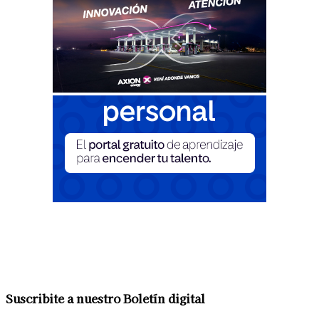
Suscribite a nuestro Boletín digital