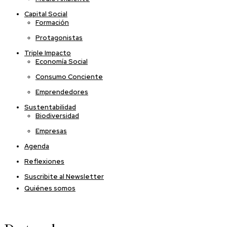
Capital Social
Formación
Protagonistas
Triple Impacto
Economía Social
Consumo Conciente
Emprendedores
Sustentabilidad
Biodiversidad
Empresas
Agenda
Reflexiones
Suscribite al Newsletter
Quiénes somos