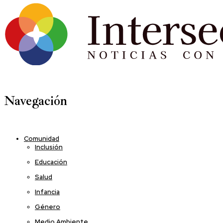
Navegación
Comunidad
Inclusión
Educación
Salud
Infancia
Género
Medio Ambiente