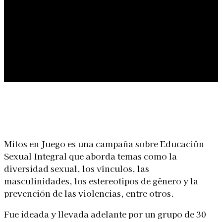
Linkedin
Facebook
X
WhatsApp
Mitos en Juego es una campaña sobre Educación
Sexual Integral que aborda temas como la
diversidad sexual, los vínculos, las
masculinidades, los estereotipos de género y la
prevención de las violencias, entre otros.
Fue ideada y llevada adelante por un grupo de 30