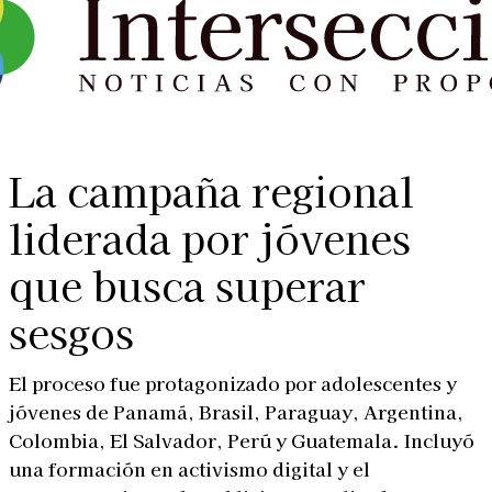
La campaña regional
liderada por jóvenes
que busca superar
sesgos
El proceso fue protagonizado por adolescentes y
jóvenes de Panamá, Brasil, Paraguay, Argentina,
Colombia, El Salvador, Perú y Guatemala. Incluyó
una formación en activismo digital y el