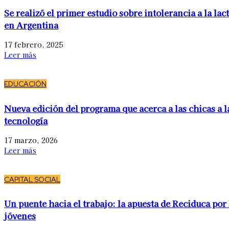
Se realizó el primer estudio sobre intolerancia a la lac
en Argentina
17 febrero, 2025
Leer más
EDUCACIÓN
Nueva edición del programa que acerca a las chicas a l
tecnología
17 marzo, 2026
Leer más
CAPITAL SOCIAL
Un puente hacia el trabajo: la apuesta de Reciduca por 
jóvenes