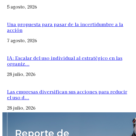
5 agosto, 2026
Una propuesta para pasar de la incertidumbre a la
acción
7 agosto, 2026
IA: Escalar del uso individual al estratégico en las
organiz...
28 julio, 2026
Las empresas diversifican sus acciones para reducir
el uso d...
28 julio, 2026