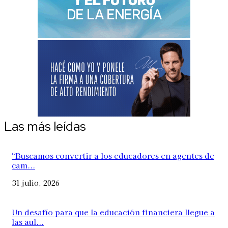
Las más leídas
“Buscamos convertir a los educadores en agentes de
cam...
31 julio, 2026
Un desafío para que la educación financiera llegue a
las aul...