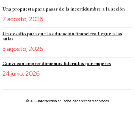
Una propuesta para pasar de la incertidumbre a la acción
7 agosto, 2026
Un desafío para que la educación financiera llegue a las
aulas
5 agosto, 2026
Convocan emprendimientos liderados por mujeres
24 junio, 2026
© 2022 Interseccion.ar. Todos los derechos reservados