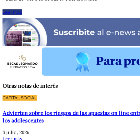
Leer más
Otras notas de interés
CAPITAL SOCIAL
Advierten sobre los riesgos de las apuestas on line ent
los adolescentes
3 julio, 2026
Leer más