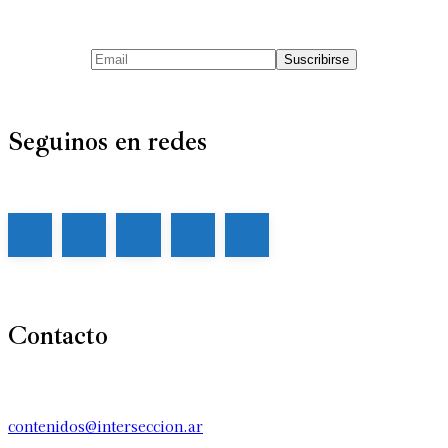
Seguinos en redes
Contacto
contenidos@interseccion.ar