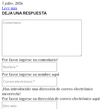
7 julio, 2026
Leer más
DEJA UNA RESPUESTA
Comentario:
Por favor ingrese su comentario!
Nombre:*
Por favor ingrese su nombre aquí
Correo
electrónico:*
¡Has introducido una dirección de correo electrónico
incorrecta!
Por favor ingrese su dirección de correo electrónico aquí
Sitio
web: