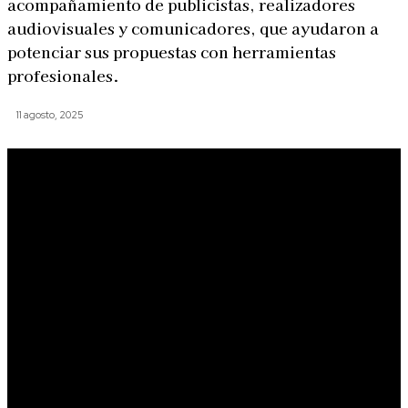
acompañamiento de publicistas, realizadores
audiovisuales y comunicadores, que ayudaron a
potenciar sus propuestas con herramientas
profesionales.
11 agosto, 2025