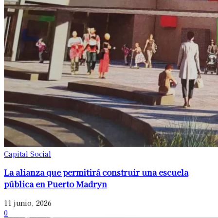
Capital Social
La alianza que permitirá construir una escuela
pública en Puerto Madryn
11 junio, 2026
0