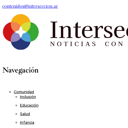
contenidos@interseccion.ar
Navegación
Comunidad
Inclusión
Educación
Salud
Infancia