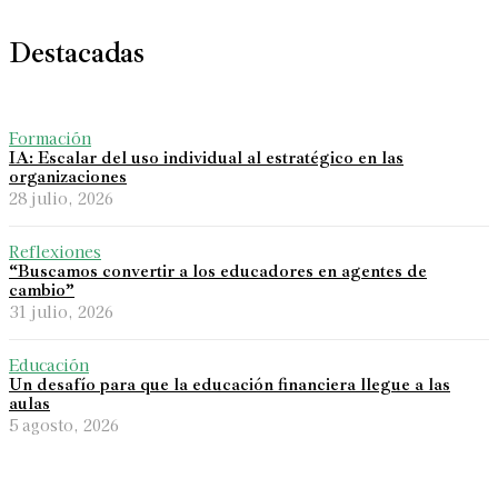
Destacadas
Formación
IA: Escalar del uso individual al estratégico en las
organizaciones
28 julio, 2026
Reflexiones
“Buscamos convertir a los educadores en agentes de
cambio”
31 julio, 2026
Educación
Un desafío para que la educación financiera llegue a las
aulas
5 agosto, 2026