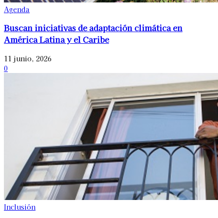
Agenda
Buscan iniciativas de adaptación climática en
América Latina y el Caribe
11 junio, 2026
0
Inclusión