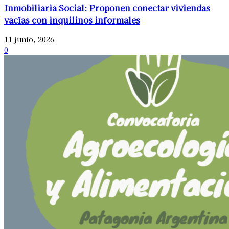
Inmobiliaria Social: Proponen conectar viviendas
vacías con inquilinos informales
11 junio, 2026
0