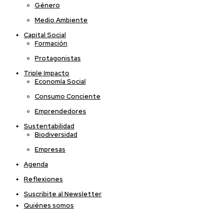
Género
Medio Ambiente
Capital Social
Formación
Protagonistas
Triple Impacto
Economía Social
Consumo Conciente
Emprendedores
Sustentabilidad
Biodiversidad
Empresas
Agenda
Reflexiones
Suscribite al Newsletter
Quiénes somos