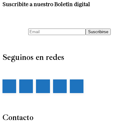
Suscribite a nuestro Boletín digital
Seguinos en redes
Contacto