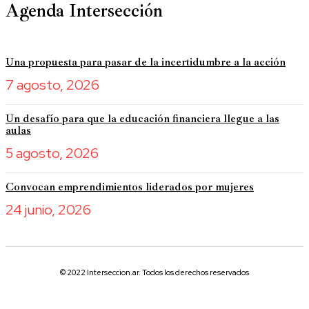
Agenda Intersección
Una propuesta para pasar de la incertidumbre a la acción
7 agosto, 2026
Un desafío para que la educación financiera llegue a las
aulas
5 agosto, 2026
Convocan emprendimientos liderados por mujeres
24 junio, 2026
© 2022 Interseccion.ar. Todos los derechos reservados