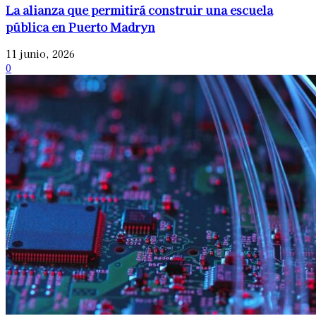
La alianza que permitirá construir una escuela
pública en Puerto Madryn
11 junio, 2026
0