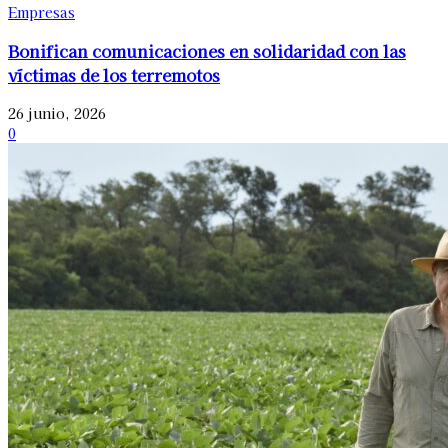
Empresas
Bonifican comunicaciones en solidaridad con las
víctimas de los terremotos
26 junio, 2026
0