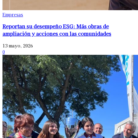
Empresas
Reportan su desempeño ESG: Más obras de
ampliación y acciones con las comunidades
13 mayo, 2026
0