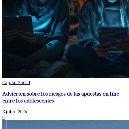
Capital Social
Advierten sobre los riesgos de las apuestas on line
entre los adolescentes
3 julio, 2026
0