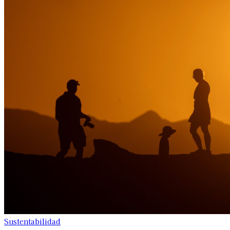
Sustentabilidad