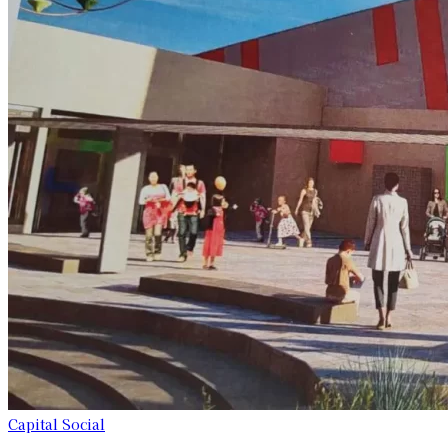
Capital Social