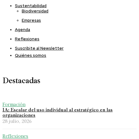
Sustentabilidad
Biodiversidad
Empresas
Agenda
Reflexiones
Suscribite al Newsletter
Quiénes somos
Destacadas
Formación
IA: Escalar del uso individual al estratégico en las
organizaciones
28 julio, 2026
Reflexiones