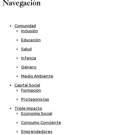
Navegación
Comunidad
Inclusión
Educación
Salud
Infancia
Género
Medio Ambiente
Capital Social
Formación
Protagonistas
Triple Impacto
Economía Social
Consumo Conciente
Emprendedores