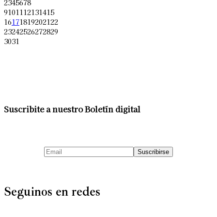
2
3
4
5
6
7
8
9
10
11
12
13
14
15
16
17
18
19
20
21
22
23
24
25
26
27
28
29
30
31
Suscribite a nuestro Boletín digital
Seguinos en redes