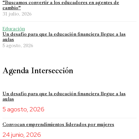
“Buscamos convertir a los educadores en agentes de
cambio”
31 julio, 2026
Educación
Un desafío para que la educación financiera llegue a las
aulas
5 agosto, 2026
Agenda Intersección
Un desafío para que la educación financiera llegue a las
aulas
5 agosto, 2026
Convocan emprendimientos liderados por mujeres
24 junio, 2026