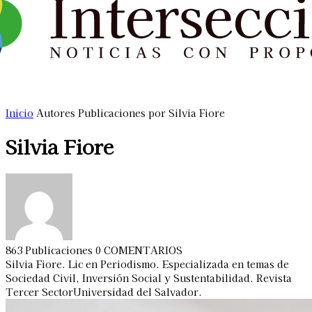
Inicio
Autores
Publicaciones por Silvia Fiore
Silvia Fiore
863 Publicaciones
0 COMENTARIOS
Silvia Fiore. Lic en Periodismo. Especializada en temas de
Sociedad Civil, Inversión Social y Sustentabilidad. Revista
Tercer SectorUniversidad del Salvador.