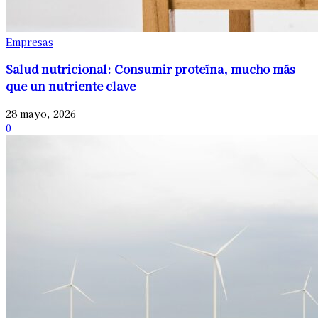
Empresas
Salud nutricional: Consumir proteína, mucho más
que un nutriente clave
28 mayo, 2026
0