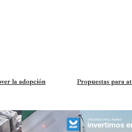
ver la adopción
Propuestas para at