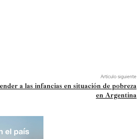
Artículo siguiente
ender a las infancias en situación de pobreza
en Argentina