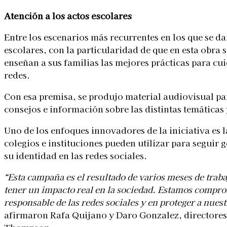
Atención a los actos escolares
Entre los escenarios más recurrentes en los que se da
escolares, con la particularidad de que en esta obra s
enseñan a sus familias las mejores prácticas para cui
redes.
Con esa premisa, se produjo material audiovisual para
consejos e información sobre las distintas temáticas 
Uno de los enfoques innovadores de la iniciativa es 
colegios e instituciones pueden utilizar para seguir 
su identidad en las redes sociales.
“Esta campaña es el resultado de varios meses de tra
tener un impacto real en la sociedad. Estamos compr
responsable de las redes sociales y en proteger a nuest
afirmaron Rafa Quijano y Daro Gonzalez, directore