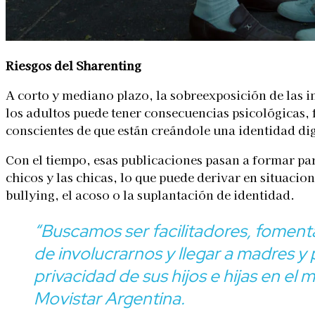
Riesgos del Sharenting
A corto y mediano plazo, la sobreexposición de las in
los adultos puede tener consecuencias psicológicas, 
conscientes de que están creándole una identidad dig
Con el tiempo, esas publicaciones pasan a formar part
chicos y las chicas, lo que puede derivar en situacio
bullying, el acoso o la suplantación de identidad.
“Buscamos ser facilitadores, fome
de involucrarnos y llegar a madres 
privacidad de sus hijos e hijas en el
m
Movistar Argentina.