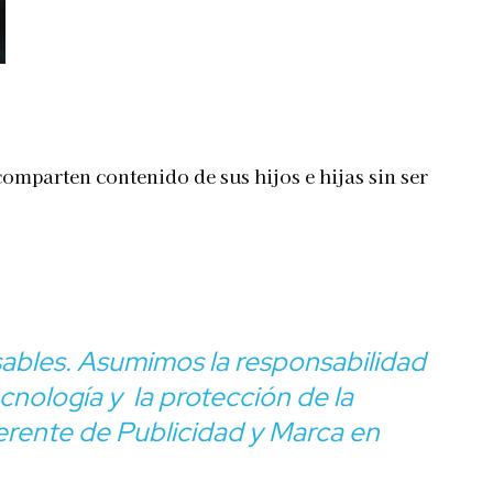
omparten contenido de sus hijos e hijas sin ser
ables.
Asumimos la
responsabilidad
ecnología y la protección de la
rente de Publicidad y Marca en