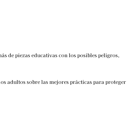
ás de piezas educativas con los posibles peligros,
los adultos sobre las mejores prácticas para proteger