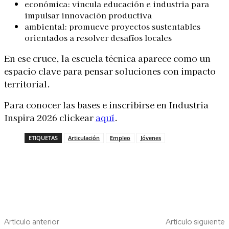
económica: vincula educación e industria para
impulsar innovación productiva
ambiental: promueve proyectos sustentables
orientados a resolver desafíos locales
En ese cruce, la escuela técnica aparece como un
espacio clave para pensar soluciones con impacto
territorial.
Para conocer las bases e inscribirse en Industria
Inspira 2026 clickear
aquí
.
ETIQUETAS
Articulación
Empleo
Jóvenes
Artículo anterior
Artículo siguiente