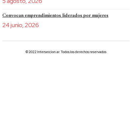
5 agosto, 2026
Convocan emprendimientos liderados por mujeres
24 junio, 2026
© 2022 Interseccion.ar. Todos los derechos reservados