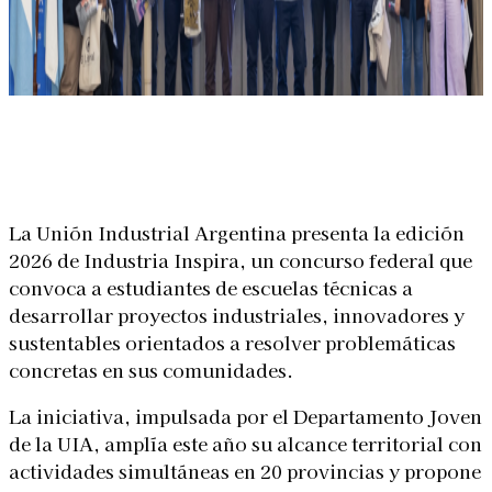
Linkedin
Facebook
X
WhatsApp
La Unión Industrial Argentina
presenta la edición
2026 de Industria Inspira, un concurso federal que
convoca a estudiantes de escuelas técnicas a
desarrollar proyectos industriales, innovadores y
sustentables orientados a resolver problemáticas
concretas en sus comunidades.
La iniciativa, impulsada por el Departamento Joven
de la UIA, amplía este año su alcance territorial con
actividades simultáneas en 20 provincias y propone