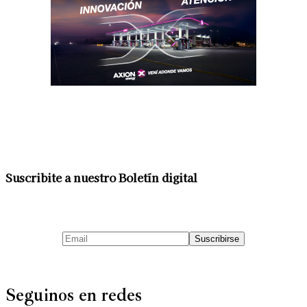
Suscribite a nuestro Boletín digital
Seguinos en redes