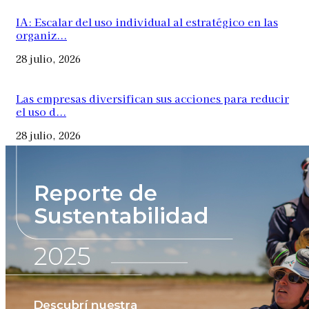
IA: Escalar del uso individual al estratégico en las
organiz...
28 julio, 2026
Las empresas diversifican sus acciones para reducir
el uso d...
28 julio, 2026