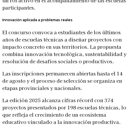
un rol activo en el acompañamiento de las escuelas
participantes.
Innovación aplicada a problemas reales
El concurso convoca a estudiantes de los últimos
años de escuelas técnicas a diseñar proyectos con
impacto concreto en sus territorios. La propuesta
combina innovación tecnológica, sustentabilidad y
resolución de desafíos sociales o productivos.
Las inscripciones permanecen abiertas hasta el 14
de agosto y el proceso de selección se organiza en
etapas provinciales y nacionales.
La edición 2025 alcanza cifras récord con 374
proyectos presentados por 198 escuelas técnicas, lo
que refleja el crecimiento de un ecosistema
educativo vinculado a la innovación productiva.