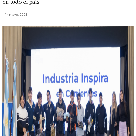
en todo el país
14 mayo, 2026