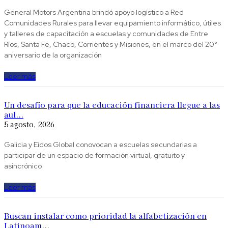
General Motors Argentina brindó apoyo logístico a Red
Comunidades Rurales para llevar equipamiento informático, útiles
y talleres de capacitación a escuelas y comunidades de Entre
Ríos, Santa Fe, Chaco, Corrientes y Misiones, en el marco del 20°
aniversario de la organización
Leer más
Un desafío para que la educación financiera llegue a las
aul...
5 agosto, 2026
Galicia y Eidos Global conovocan a escuelas secundarias a
participar de un espacio de formación virtual, gratuito y
asincrónico
Leer más
Buscan instalar como prioridad la alfabetización en
Latinoam...