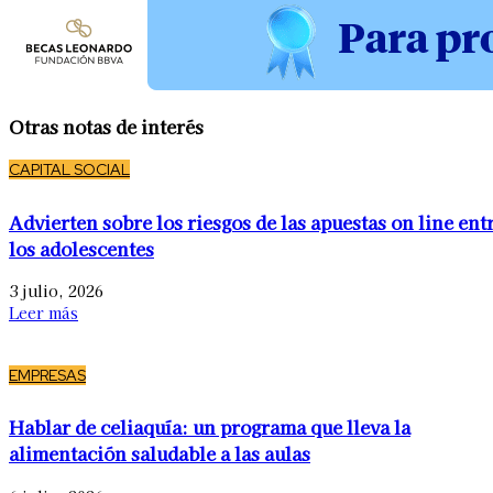
Otras notas de interés
CAPITAL SOCIAL
Advierten sobre los riesgos de las apuestas on line ent
los adolescentes
3 julio, 2026
Leer más
EMPRESAS
Hablar de celiaquía: un programa que lleva la
alimentación saludable a las aulas