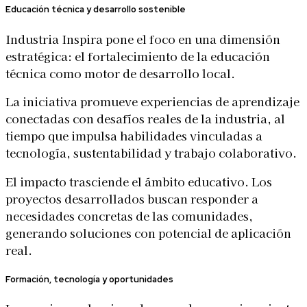
Educación técnica y desarrollo sostenible
Industria Inspira pone el foco en una dimensión
estratégica: el fortalecimiento de la educación
técnica como motor de desarrollo local.
La iniciativa promueve experiencias de aprendizaje
conectadas con desafíos reales de la industria, al
tiempo que impulsa habilidades vinculadas a
tecnología, sustentabilidad y trabajo colaborativo.
El impacto trasciende el ámbito educativo. Los
proyectos desarrollados buscan responder a
necesidades concretas de las comunidades,
generando soluciones con potencial de aplicación
real.
Formación, tecnología y oportunidades