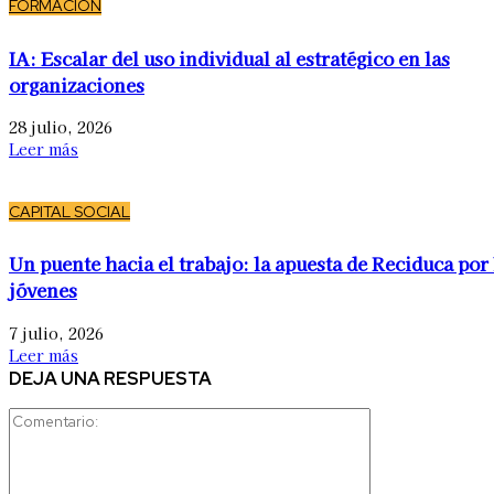
FORMACIÓN
IA: Escalar del uso individual al estratégico en las
organizaciones
28 julio, 2026
Leer más
CAPITAL SOCIAL
Un puente hacia el trabajo: la apuesta de Reciduca por 
jóvenes
7 julio, 2026
Leer más
DEJA UNA RESPUESTA
Comentario: