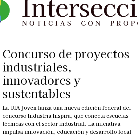
Concurso de proyectos
industriales,
innovadores y
sustentables
La UIA Joven lanza una nueva edición federal del
concurso Industria Inspira, que conecta escuelas
técnicas con el sector industrial. La iniciativa
impulsa innovación, educación y desarrollo local