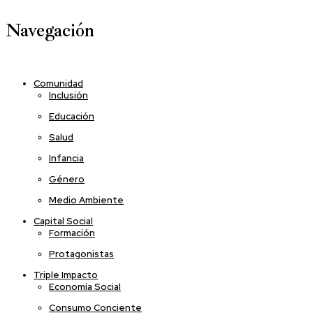
Navegación
Comunidad
Inclusión
Educación
Salud
Infancia
Género
Medio Ambiente
Capital Social
Formación
Protagonistas
Triple Impacto
Economía Social
Consumo Conciente