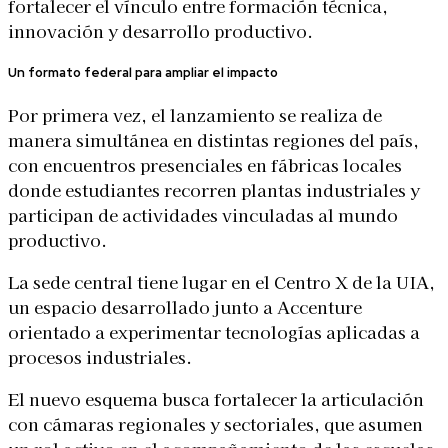
fortalecer el vínculo entre formación técnica,
innovación y desarrollo productivo.
Un formato federal para ampliar el impacto
Por primera vez, el lanzamiento se realiza de
manera simultánea en distintas regiones del país,
con encuentros presenciales en fábricas locales
donde estudiantes recorren plantas industriales y
participan de actividades vinculadas al mundo
productivo.
La sede central tiene lugar en el Centro X de la UIA,
un espacio desarrollado junto a
Accenture
orientado a experimentar tecnologías aplicadas a
procesos industriales.
El nuevo esquema busca fortalecer la articulación
con cámaras regionales y sectoriales, que asumen