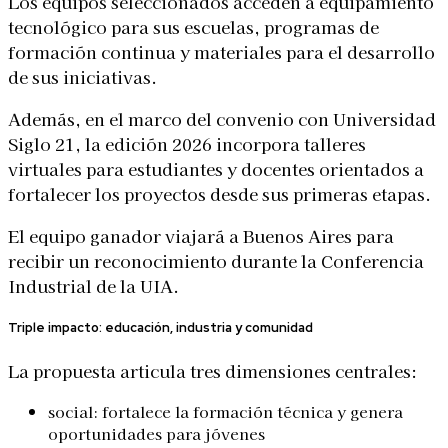
Los equipos seleccionados acceden a equipamiento
tecnológico para sus escuelas, programas de
formación continua y materiales para el desarrollo
de sus iniciativas.
Además, en el marco del convenio con
Universidad
Siglo 21
, la edición 2026 incorpora talleres
virtuales para estudiantes y docentes orientados a
fortalecer los proyectos desde sus primeras etapas.
El equipo ganador viajará a Buenos Aires para
recibir un reconocimiento durante la Conferencia
Industrial de la UIA.
Triple impacto: educación, industria y comunidad
La propuesta articula tres dimensiones centrales:
social: fortalece la formación técnica y genera
oportunidades para jóvenes