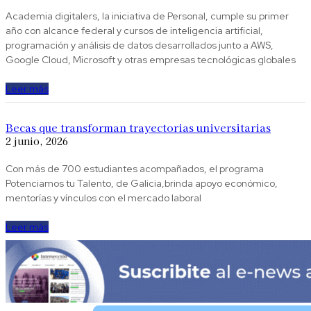
Academia digitalers, la iniciativa de Personal, cumple su primer
año con alcance federal y cursos de inteligencia artificial,
programación y análisis de datos desarrollados junto a AWS,
Google Cloud, Microsoft y otras empresas tecnológicas globales
Leer más
Becas que transforman trayectorias universitarias
2 junio, 2026
Con más de 700 estudiantes acompañados, el programa
Potenciamos tu Talento, de Galicia,brinda apoyo económico,
mentorías y vínculos con el mercado laboral
Leer más