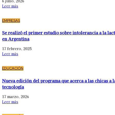
6 julio, 2026
Leer más
EMPRESAS
Se realizó el primer estudio sobre intolerancia a la lac
en Argentina
17 febrero, 2025
Leer más
EDUCACIÓN
Nueva edición del programa que acerca a las chicas a l
tecnología
17 marzo, 2026
Leer más