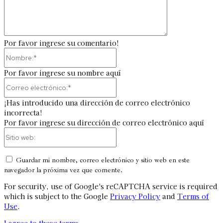
Por favor ingrese su comentario!
Nombre:*
Por favor ingrese su nombre aquí
Correo
electrónico:*
¡Has introducido una dirección de correo electrónico
incorrecta!
Por favor ingrese su dirección de correo electrónico aquí
Sitio
web:
Guardar mi nombre, correo electrónico y sitio web en este
navegador la próxima vez que comente.
For security, use of Google's reCAPTCHA service is required
which is subject to the Google
Privacy Policy
and
Terms of
Use
.