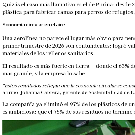
Quizás el caso más llamativo es el de Purina: desde
plástica para fabricar camas para perros de refugios
Economía circular en el aire
Una aerolínea no parece el lugar más obvio para pens
primer trimestre de 2026 son contundentes: logró val
materiales de los rellenos sanitarios.
El resultado es más fuerte en tierra —donde el 63% d
más grande, y la empresa lo sabe.
“Estos resultados reflejan que la economía circular se con
afirmó Johanna Cabrera, gerente de Sostenibilidad de
La compañía ya eliminó el 97% de los plásticos de un
es ambiciosa: que el 75% de sus residuos no termine 