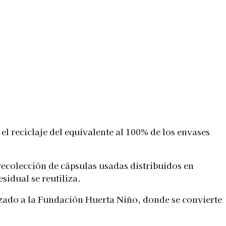
 el reciclaje del equivalente al 100% de los envases
recolección de cápsulas usadas distribuidos en
idual se reutiliza.
izado a la Fundación Huerta Niño, donde se convierte