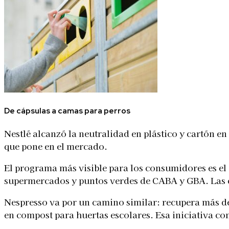
De cápsulas a camas para perros
Nestlé alcanzó la neutralidad en plástico y cartón en
que pone en el mercado.
El programa más visible para los consumidores es el
supermercados y puntos verdes de CABA y GBA. Las cáp
Nespresso va por un camino similar: recupera más de
en compost para huertas escolares. Esa iniciativa co