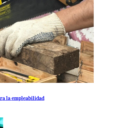
ra la empleabilidad