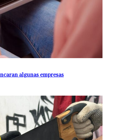
o encaran algunas empresas