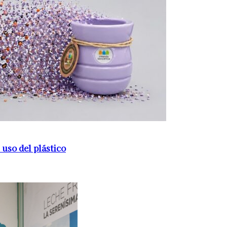
 uso del plástico