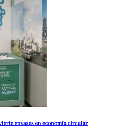
nvierte envases en economía circular