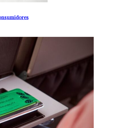
consumidores