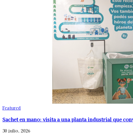
Featured
Sachet en mano: visita a una planta industrial que co
30 julio, 2026