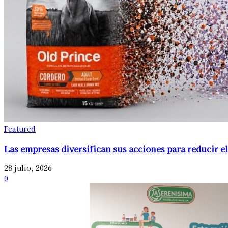
Featured
Las empresas diversifican sus acciones para reducir el
28 julio, 2026
0