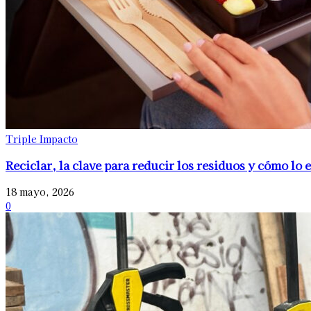
Triple Impacto
Reciclar, la clave para reducir los residuos y cómo l
18 mayo, 2026
0