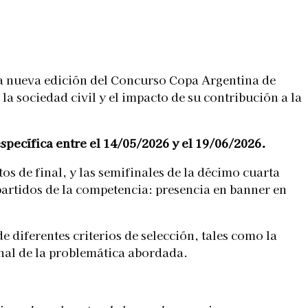
a nueva edición del Concurso Copa Argentina de
a sociedad civil y el impacto de su contribución a la
pecífica entre el 14/05/2026 y el 19/06/2026.
 de final, y las semifinales de la décimo cuarta
 partidos de la competencia: presencia en banner en
 diferentes criterios de selección, tales como la
ional de la problemática abordada.