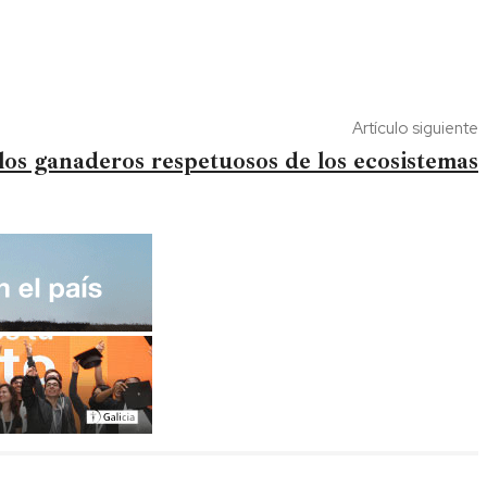
Artículo siguiente
s ganaderos respetuosos de los ecosistemas