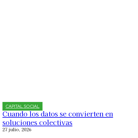
CAPITAL SOCIAL
Cuando los datos se convierten en
soluciones colectivas
27 julio, 2026