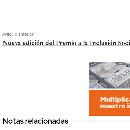
Artículo anterior
Nueva edición del Premio a la Inclusión S
Notas relacionadas