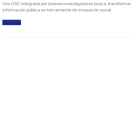
Una OSC integrada por jóvenes investigadores busca, transformar
información pública en herramienta de innovación social.
Leer más