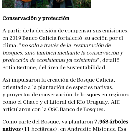
Conservación y protección
A partir de la decisión de compensar sus emisiones,
en 2019 Banco Galicia fortaleció su acción por el
clima: “
no solo a través de la restauración de
bosques, sino también mediante la conservación y
protección de ecosistemas ya existentes
”, detalló
Sofia Bertone, del área de Sustentabilidad.
Así impulsaron la creación de Bosque Galicia,
orientado a la plantación de especies nativas,
y
proyectos de conservación de bosques en regiones
como el Chaco y el Litoral del Río Uruguay. Allí
articularon con la OSC Banco de Bosques.
Como parte del Bosque, ya plantaron
7.968 árboles
nativos
(11 hectáreas), en Andresito Misiones. Esa