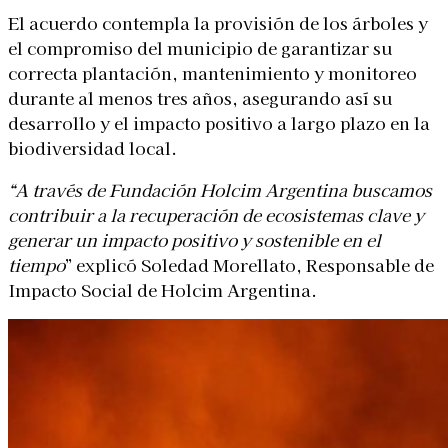
El acuerdo contempla la provisión de los árboles y
el compromiso del municipio de garantizar su
correcta plantación, mantenimiento y monitoreo
durante al menos tres años, asegurando así su
desarrollo y el impacto positivo a largo plazo en la
biodiversidad local.
“A través de Fundación Holcim Argentina buscamos
contribuir a la recuperación de ecosistemas clave y
generar un impacto positivo y sostenible en el
tiempo
” explicó Soledad Morellato, Responsable de
Impacto Social de Holcim Argentina.