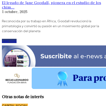
El legado de Jane Goodall, pionera en el estudio de los
chim...
1 octubre, 2025
Reconocida por su trabajo en África, Goodall revolucionó la
primatología y convirtió su pasión en un movimiento global por la
conservación del planeta
Leer más
Otras notas de interés
CAPITAL SOCIAL