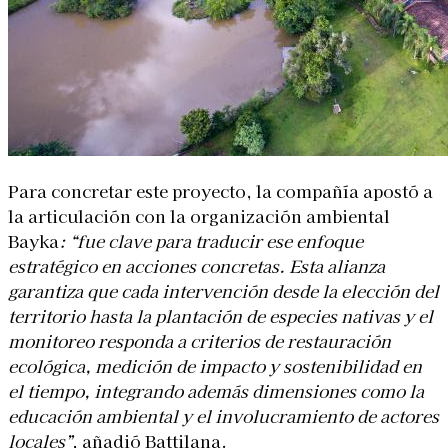
Para concretar este proyecto, la compañía apostó a
la articulación con la organización ambiental
Bayka
: “fue clave para traducir ese enfoque
estratégico en acciones concretas. Esta alianza
garantiza que cada intervención desde la elección del
territorio hasta la plantación de especies nativas y el
monitoreo responda a criterios de restauración
ecológica, medición de impacto y sostenibilidad en
el tiempo, integrando además dimensiones como la
educación ambiental y el involucramiento de actores
locales”
, añadió Battilana.