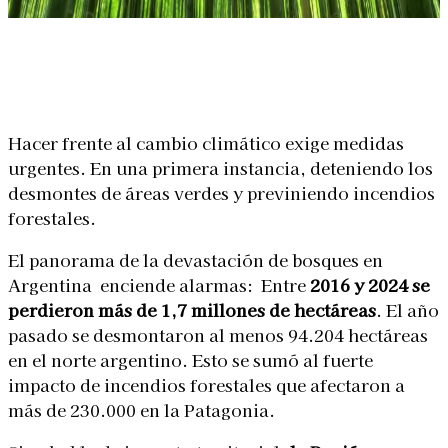
Linkedin
Facebook
X
WhatsApp
Hacer frente al cambio climático exige medidas
urgentes. En una primera instancia, deteniendo los
desmontes de áreas verdes y previniendo incendios
forestales.
El panorama de la devastación de bosques en
Argentina enciende alarmas: Entre
2016 y 2024
se
perdieron más de 1,7 millones de hectáreas
. El año
pasado se desmontaron al menos 94.204 hectáreas
en el norte argentino. Esto se sumó al fuerte
impacto de incendios forestales que afectaron a
más de 230.000 en la Patagonia.