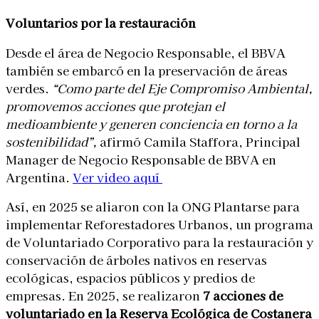
Voluntarios por la restauración
Desde el área de Negocio Responsable, el BBVA
también se embarcó en la preservación de áreas
verdes.
“Como parte del Eje Compromiso Ambiental,
promovemos acciones que protejan el
medioambiente y generen conciencia en torno a la
sostenibilidad”,
afirmó Camila Staffora, Principal
Manager de Negocio Responsable de BBVA en
Argentina.
Ver video aquí
Así, en 2025 se aliaron con la ONG Plantarse para
implementar Reforestadores Urbanos, un programa
de Voluntariado Corporativo para la restauración y
conservación de árboles nativos en reservas
ecológicas, espacios públicos y predios de
empresas. En 2025, se realizaron
7 acciones de
voluntariado en la Reserva Ecológica de Costanera