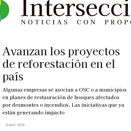
Avanzan los proyectos
de reforestación en el
país
Algunas empresas se asocian a OSC o a municipios
en planes de restauración de bosques afectados
por desmontes o incendios. Las iniciativas que ya
están generando impacto
21 abril, 2026