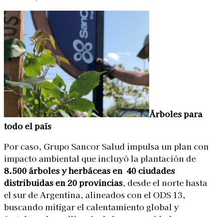
Árboles para
todo el país
Por caso, Grupo Sancor Salud impulsa un plan con
impacto ambiental que incluyó la plantación de
8.500 árboles y herbáceas en 40 ciudades
distribuidas en 20 provincias
, desde el norte hasta
el sur de Argentina, alineados con el ODS 13,
buscando mitigar el calentamiento global y