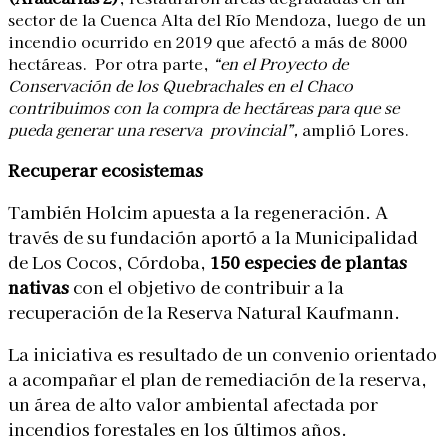
sector de la Cuenca Alta del Río Mendoza, luego de un
incendio ocurrido en 2019 que afectó a más de 8000
hectáreas. Por otra parte,
“en el Proyecto de
Conservación de los Quebrachales en el Chaco
contribuimos con la compra de hectáreas para que se
pueda generar una reserva provincial”,
amplió Lores.
Recuperar ecosistemas
También Holcim apuesta a la regeneración. A
través de su fundación aportó a la Municipalidad
de Los Cocos, Córdoba,
150 especies de plantas
nativas
con el objetivo de contribuir a la
recuperación de la Reserva Natural Kaufmann.
La iniciativa es resultado de un convenio orientado
a acompañar el plan de remediación de la reserva,
un área de alto valor ambiental afectada por
incendios forestales en los últimos años.