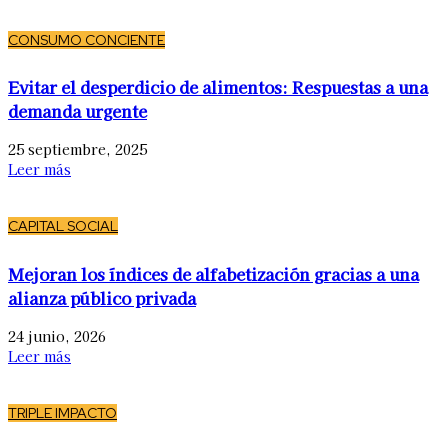
CONSUMO CONCIENTE
Evitar el desperdicio de alimentos: Respuestas a una
demanda urgente
25 septiembre, 2025
Leer más
CAPITAL SOCIAL
Mejoran los índices de alfabetización gracias a una
alianza público privada
24 junio, 2026
Leer más
TRIPLE IMPACTO