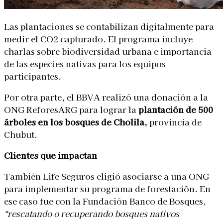
Las plantaciones se contabilizan digitalmente para
medir el CO2 capturado. El programa incluye
charlas sobre biodiversidad urbana e importancia
de las especies nativas para los equipos
participantes.
Por otra parte, el BBVA realizó una donación a la
ONG ReforesARG para lograr la
plantación de 500
árboles en los bosques de Cholila,
provincia de
Chubut.
Clientes que impactan
También Life Seguros eligió asociarse a una ONG
para implementar su programa de forestación. En
ese caso fue con la Fundación Banco de Bosques,
“rescatando o recuperando bosques nativos