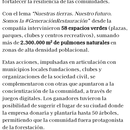
fortalecer la resiliencia de las comunidades.
Con el lema
“Nuestras tierras. Nuestro futuro.
Somos la #GeneraciónRestauración”
desde la
compañía intervinieron
58 espacios verdes
(plazas,
parques, clubes y centros recreativos), sumando
más de
2.300.000 m² de pulmones naturales
en
zonas de alta densidad poblacional.
Estas acciones, impulsadas en articulación con
municipios locales fundaciones, clubes y
organizaciones de la sociedad civil, se
complementaron con otras que apuntaron a la
concientización de la comunidad, a través de
juegos digitales. Los ganadores tuvieron la
posibilidad de sugerir el lugar de su ciudad donde
la empresa donaría y plantaría hasta 50 árboles,
permitiendo que la comunidad fuera protagonista
de la forestación.