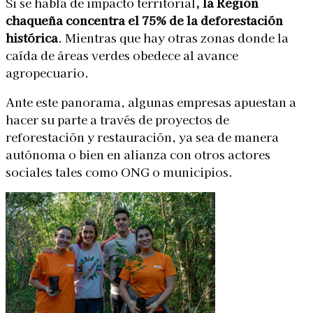
Si se habla de impacto territorial
, la Región
chaqueña
concentra el 75% de la deforestación
histórica
. Mientras que hay otras zonas donde la
caída de áreas verdes obedece al avance
agropecuario.
Ante este panorama, algunas empresas apuestan a
hacer su parte a través de proyectos de
reforestación y restauración, ya sea de manera
autónoma o bien en alianza con otros actores
sociales tales como ONG o municipios.