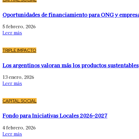
Oportunidades de financiamiento para ONG y empres
5 febrero, 2026
Leer más
TRIPLE IMPACTO
Los argentinos valoran más los productos sustentables
13 enero, 2026
Leer más
CAPITAL SOCIAL
Fondo para Iniciativas Locales 2026–2027
4 febrero, 2026
Leer más