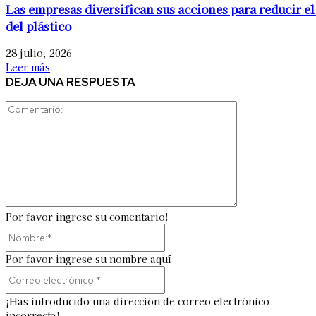
Las empresas diversifican sus acciones para reducir el
del plástico
28 julio, 2026
Leer más
DEJA UNA RESPUESTA
Comentario:
Por favor ingrese su comentario!
Nombre:*
Por favor ingrese su nombre aquí
Correo
electrónico:*
¡Has introducido una dirección de correo electrónico
incorrecta!