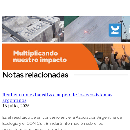
Notas relacionadas
Realizan un exhaustivo mapeo de los ecosistemas
argentinos
16 julio, 2026
Es el resultado de un convenio entre la Asociación Argentina de
Ecología y el CONICET. Brindará información sobre los
ecosistemas marinos y terrestres