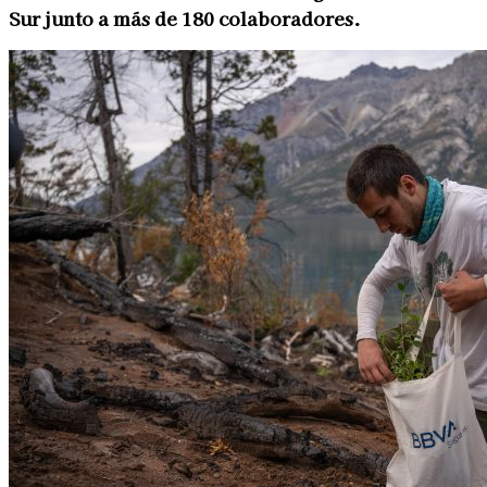
Sur junto a más de 180 colaboradores.