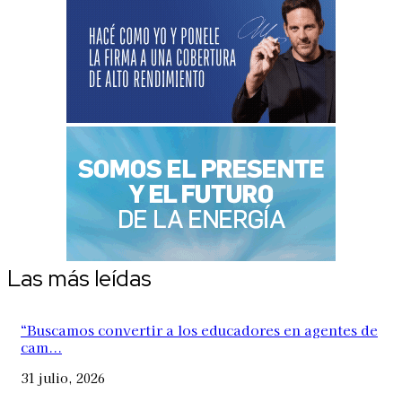
Las más leídas
“Buscamos convertir a los educadores en agentes de
cam...
31 julio, 2026