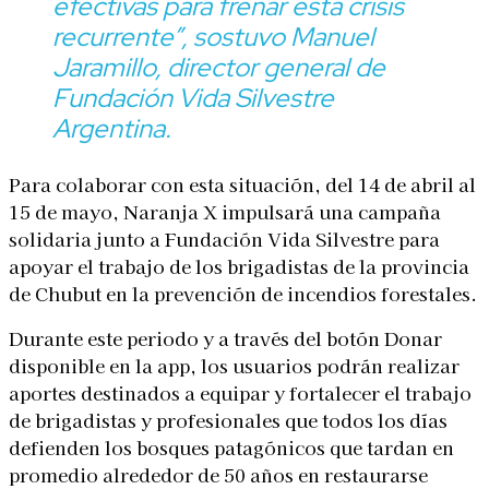
efectivas para frenar esta crisis
recurrente”,
sostuvo Manuel
Jaramillo, director general de
Fundación Vida Silvestre
Argentina.
Para colaborar con esta situación, del 14 de abril al
15 de mayo, Naranja X impulsará una campaña
solidaria junto a Fundación Vida Silvestre para
apoyar el trabajo de los brigadistas de la provincia
de Chubut en la prevención de incendios forestales.
Durante este periodo y a través del botón Donar
disponible en la app, los usuarios podrán realizar
aportes destinados a equipar y fortalecer el trabajo
de brigadistas y profesionales que todos los días
defienden los bosques patagónicos que tardan en
promedio alrededor de 50 años en restaurarse