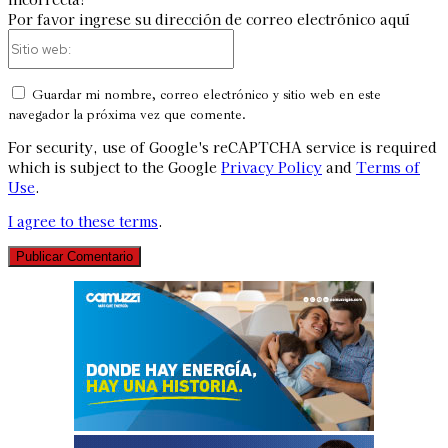
Por favor ingrese su dirección de correo electrónico aquí
Sitio
web:
Guardar mi nombre, correo electrónico y sitio web en este
navegador la próxima vez que comente.
For security, use of Google's reCAPTCHA service is required
which is subject to the Google
Privacy Policy
and
Terms of
Use
.
I agree to these terms
.