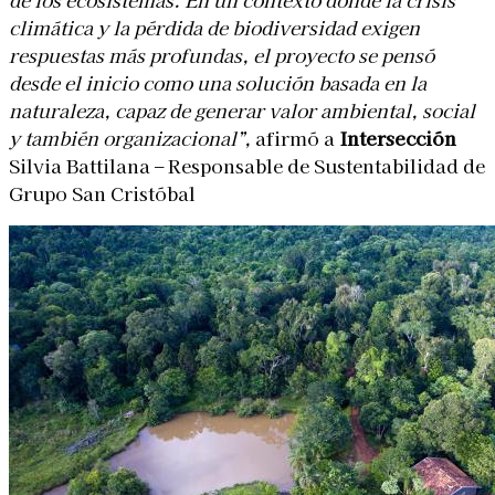
climática y la pérdida de biodiversidad exigen
respuestas más profundas, el proyecto se pensó
desde el inicio como una solución basada en la
naturaleza, capaz de generar valor ambiental, social
y también organizacional”,
afirmó a
Intersección
Silvia Battilana – Responsable de Sustentabilidad de
Grupo San Cristóbal