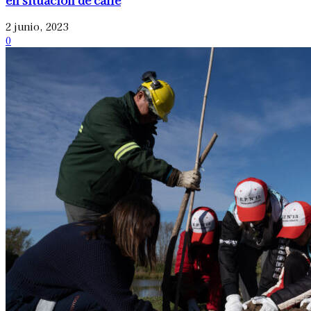
2 junio, 2023
0