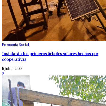
Economía Social
Instalarán los primeros árboles solares hechos por
cooperativas
5 julio, 2023
0