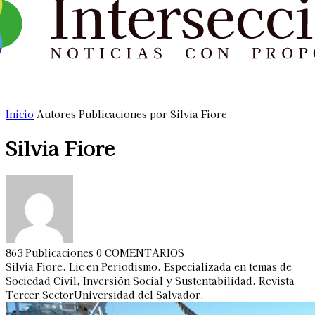
Inicio
Autores
Publicaciones por Silvia Fiore
Silvia Fiore
863 Publicaciones
0 COMENTARIOS
Silvia Fiore. Lic en Periodismo. Especializada en temas de
Sociedad Civil, Inversión Social y Sustentabilidad. Revista
Tercer SectorUniversidad del Salvador.