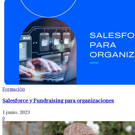
Formación
Salesforce y Fundraising para organizaciones
1 junio, 2023
0