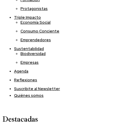
Protagonistas
Triple Impacto
Economía Social
Consumo Conciente
Emprendedores
Sustentabilidad
Biodiversidad
Empresas
Agenda
Reflexiones
Suscribite al Newsletter
Quiénes somos
Destacadas