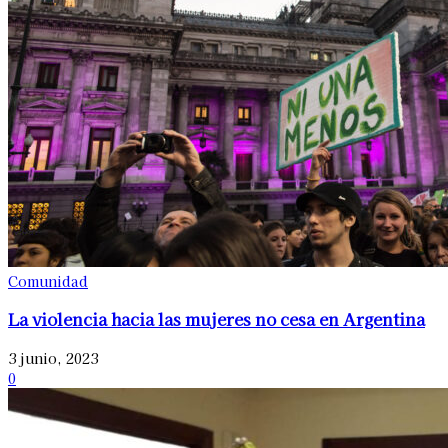
Comunidad
La violencia hacia las mujeres no cesa en Argentina
3 junio, 2023
0