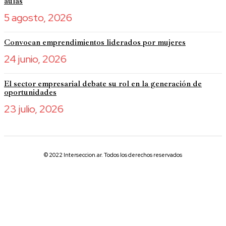
aulas
5 agosto, 2026
Convocan emprendimientos liderados por mujeres
24 junio, 2026
El sector empresarial debate su rol en la generación de
oportunidades
23 julio, 2026
© 2022 Interseccion.ar. Todos los derechos reservados