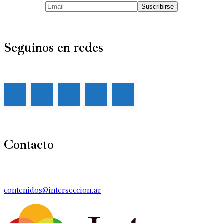
Seguinos en redes
Contacto
contenidos@interseccion.ar