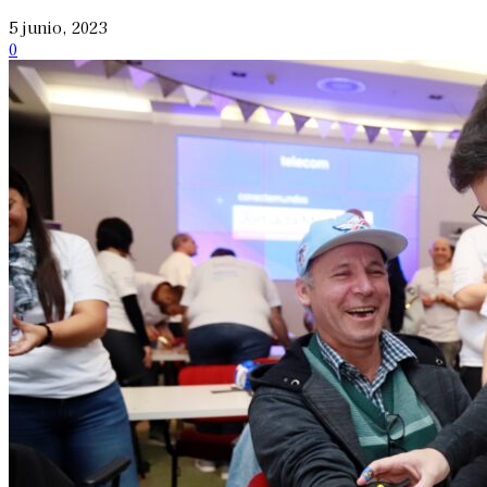
5 junio, 2023
0