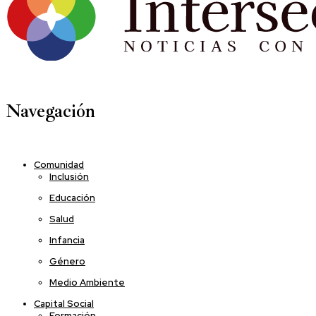
Navegación
Comunidad
Inclusión
Educación
Salud
Infancia
Género
Medio Ambiente
Capital Social
Formación