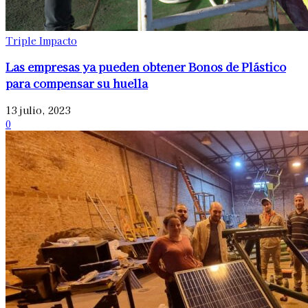
Triple Impacto
Las empresas ya pueden obtener Bonos de Plástico
para compensar su huella
13 julio, 2023
0