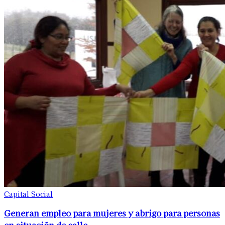
Capital Social
Generan empleo para mujeres y abrigo para personas
en situación de calle