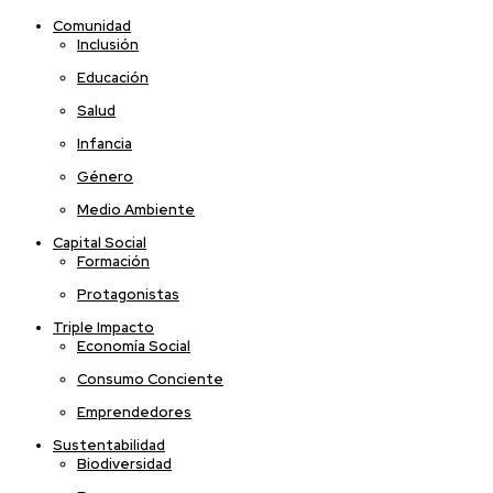
Comunidad
Inclusión
Educación
Salud
Infancia
Género
Medio Ambiente
Capital Social
Formación
Protagonistas
Triple Impacto
Economía Social
Consumo Conciente
Emprendedores
Sustentabilidad
Biodiversidad