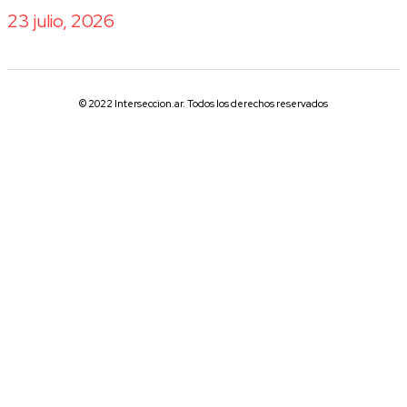
23 julio, 2026
© 2022 Interseccion.ar. Todos los derechos reservados