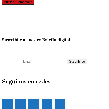
Suscribite a nuestro Boletín digital
Seguinos en redes