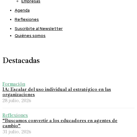
Empresas
Agenda
Reflexiones
Suscribite al Newsletter
Quiénes somos
Destacadas
Formación
IA: Escalar del uso individual al estratégico en las
organizaciones
28 julio, 2026
Reflexiones
“Buscamos convertir a los educadores en agentes de
cambio”
31 julio, 2026