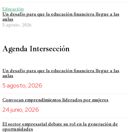
Educación
Un desafío para que la educación financiera llegue a las
aulas
5 agosto, 2026
Agenda Intersección
Un desafío para que la educación financiera llegue a las
aulas
5 agosto, 2026
Convocan emprendimientos liderados por mujeres
24 junio, 2026
El sector empresarial debate su rol en la generación de
oportunidades