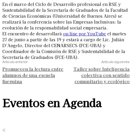
En el marco del Ciclo de Desarrollo profesional en RSE y
Sustentabilidad de la Secretaría de Graduados de la Facultad
de Ciencias Económicas (Universidad de Buenos Aires) se
realizará la conferencia sobre las Empresas Inclusivas: la
evolución de la responsabilidad social empresaria.
El encuentro de desarrollará
on line por YouTube
el martes
27 de junio a partir de las 19 y estará a cargo de
Lic. Julián
D’Angelo,
Director del CENARSECS (FCE-UBA) y
Coordinador de la Comisión de RSE y Sustentabilidad de la
Secretaría de Graduados (FCE-UBA).
Artículo anterior
Artículo siguiente
Promueven la lectura entre
Taller sobre Inteligencia
alumnos de una escuela
colectiva con sentido
fueguina
comunitario y ecológico
Eventos en Agenda
<