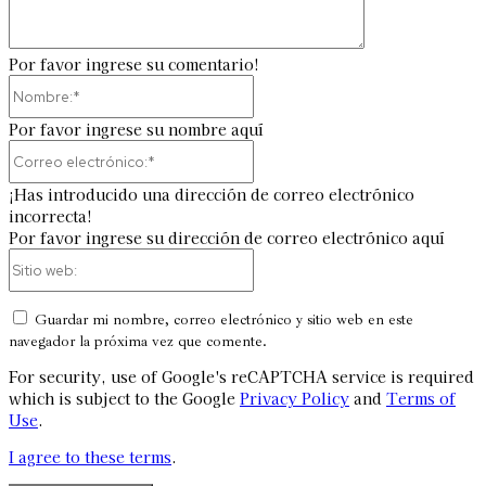
Por favor ingrese su comentario!
Nombre:*
Por favor ingrese su nombre aquí
Correo
electrónico:*
¡Has introducido una dirección de correo electrónico
incorrecta!
Por favor ingrese su dirección de correo electrónico aquí
Sitio
web:
Guardar mi nombre, correo electrónico y sitio web en este
navegador la próxima vez que comente.
For security, use of Google's reCAPTCHA service is required
which is subject to the Google
Privacy Policy
and
Terms of
Use
.
I agree to these terms
.