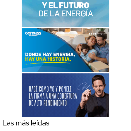
Las más leídas