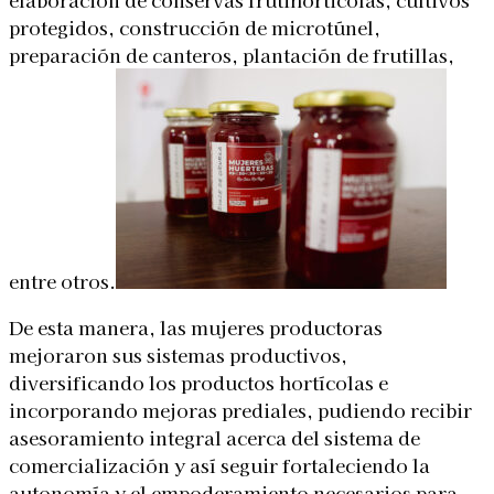
protegidos, construcción de microtúnel,
preparación de canteros, plantación de frutillas,
entre otros.
De esta manera, las mujeres productoras
mejoraron sus sistemas productivos,
diversificando los productos hortícolas e
incorporando mejoras prediales, pudiendo recibir
asesoramiento integral acerca del sistema de
comercialización y así seguir fortaleciendo la
autonomía y el empoderamiento necesarios para