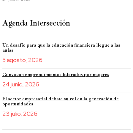
Agenda Intersección
Un desafío para que la educación financiera llegue a las
aulas
5 agosto, 2026
Convocan emprendimientos liderados por mujeres
24 junio, 2026
El sector empresarial debate su rol en la generación de
oportunidades
23 julio, 2026