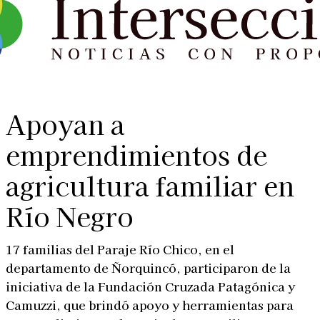
Apoyan a
emprendimientos de
agricultura familiar en
Río Negro
17 familias del Paraje Río Chico, en el
departamento de Ñorquincó, participaron de la
iniciativa de la Fundación Cruzada Patagónica y
Camuzzi, que brindó apoyo y herramientas para