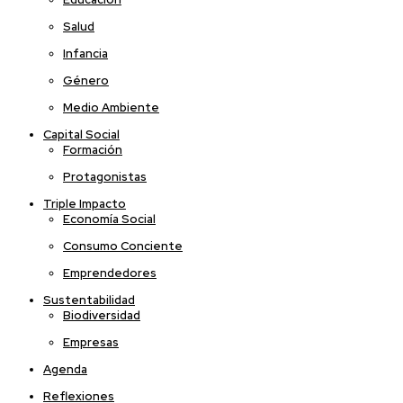
Salud
Infancia
Género
Medio Ambiente
Capital Social
Formación
Protagonistas
Triple Impacto
Economía Social
Consumo Conciente
Emprendedores
Sustentabilidad
Biodiversidad
Empresas
Agenda
Reflexiones