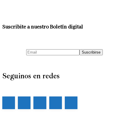
Suscribite a nuestro Boletín digital
Seguinos en redes