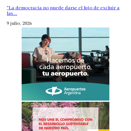
“La democracia no puede darse el lujo de excluir a
las...
9 julio, 2026