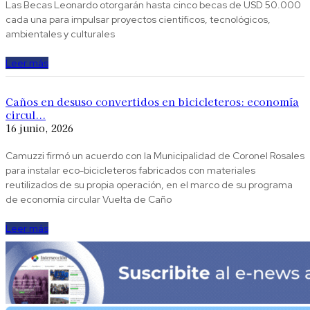
Las Becas Leonardo otorgarán hasta cinco becas de USD 50.000
cada una para impulsar proyectos científicos, tecnológicos,
ambientales y culturales
Leer más
Caños en desuso convertidos en bicicleteros: economía
circul...
16 junio, 2026
Camuzzi firmó un acuerdo con la Municipalidad de Coronel Rosales
para instalar eco-bicicleteros fabricados con materiales
reutilizados de su propia operación, en el marco de su programa
de economía circular Vuelta de Caño
Leer más