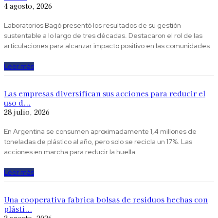
4 agosto, 2026
Laboratorios Bagó presentó los resultados de su gestión
sustentable a lo largo de tres décadas. Destacaron el rol de las
articulaciones para alcanzar impacto positivo en las comunidades
Leer más
Las empresas diversifican sus acciones para reducir el
uso d...
28 julio, 2026
En Argentina se consumen aproximadamente 1,4 millones de
toneladas de plástico al año, pero solo se recicla un 17%. Las
acciones en marcha para reducir la huella
Leer más
Una cooperativa fabrica bolsas de residuos hechas con
plásti...