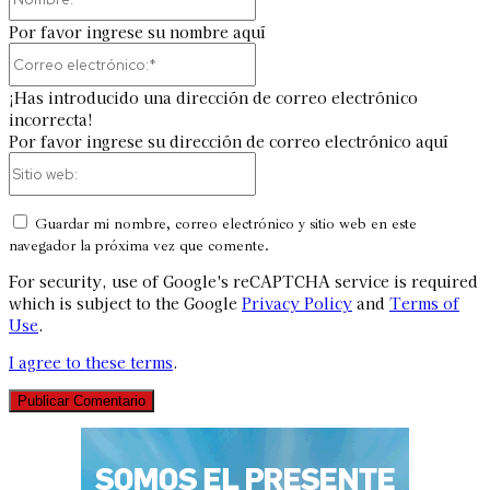
Por favor ingrese su nombre aquí
Correo
electrónico:*
¡Has introducido una dirección de correo electrónico
incorrecta!
Por favor ingrese su dirección de correo electrónico aquí
Sitio
web:
Guardar mi nombre, correo electrónico y sitio web en este
navegador la próxima vez que comente.
For security, use of Google's reCAPTCHA service is required
which is subject to the Google
Privacy Policy
and
Terms of
Use
.
I agree to these terms
.