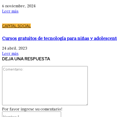
6 noviembre, 2024
Leer más
CAPITAL SOCIAL
Cursos gratuitos de tecnología para niñas y adolescent
24 abril, 2023
Leer más
DEJA UNA RESPUESTA
Comentario:
Por favor ingrese su comentario!
Nombre:*