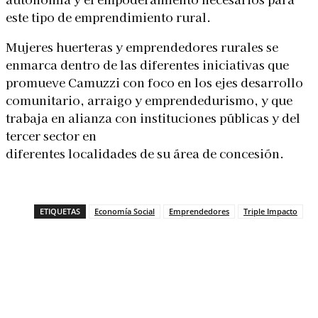
este tipo de emprendimiento rural.
Mujeres huerteras y emprendedores rurales se
enmarca dentro de las diferentes iniciativas que
promueve Camuzzi con foco en los ejes desarrollo
comunitario, arraigo y emprendedurismo, y que
trabaja en alianza con instituciones públicas y del
tercer sector en
diferentes localidades de su área de concesión.
ETIQUETAS
Economía Social
Emprendedores
Triple Impacto