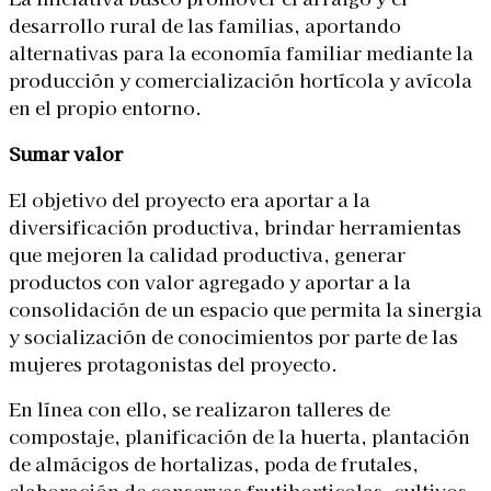
desarrollo rural de las familias, aportando
alternativas para la economía familiar mediante la
producción y comercialización hortícola y avícola
en el propio entorno.
Sumar valor
El objetivo del proyecto era aportar a la
diversificación productiva, brindar herramientas
que mejoren la calidad productiva, generar
productos con valor agregado y aportar a la
consolidación de un espacio que permita la sinergia
y socialización de conocimientos por parte de las
mujeres protagonistas del proyecto.
En línea con ello, se realizaron talleres de
compostaje, planificación de la huerta, plantación
de almácigos de hortalizas, poda de frutales,
elaboración de conservas frutihorticolas, cultivos