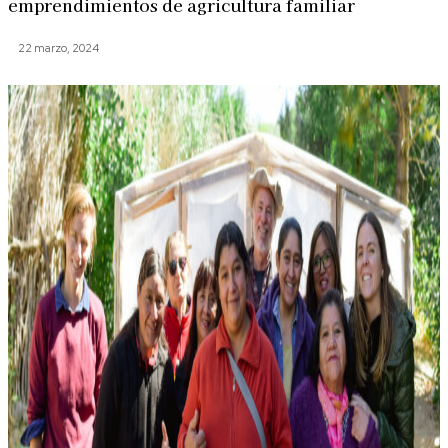
emprendimientos de agricultura familiar
22 marzo, 2024