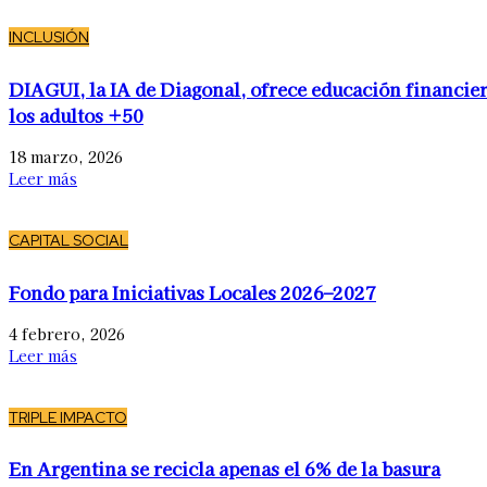
INCLUSIÓN
DIAGUI, la IA de Diagonal, ofrece educación financier
los adultos +50
18 marzo, 2026
Leer más
CAPITAL SOCIAL
Fondo para Iniciativas Locales 2026–2027
4 febrero, 2026
Leer más
TRIPLE IMPACTO
En Argentina se recicla apenas el 6% de la basura