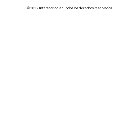
© 2022 Interseccion.ar. Todos los derechos reservados