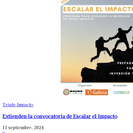
Triple Impacto
Extienden la convocatoria de Escalar el Impacto
11 septiembre, 2024