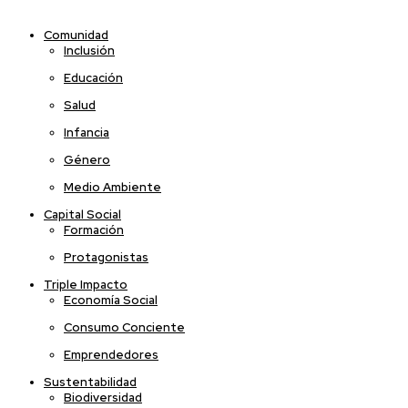
Comunidad
Inclusión
Educación
Salud
Infancia
Género
Medio Ambiente
Capital Social
Formación
Protagonistas
Triple Impacto
Economía Social
Consumo Conciente
Emprendedores
Sustentabilidad
Biodiversidad