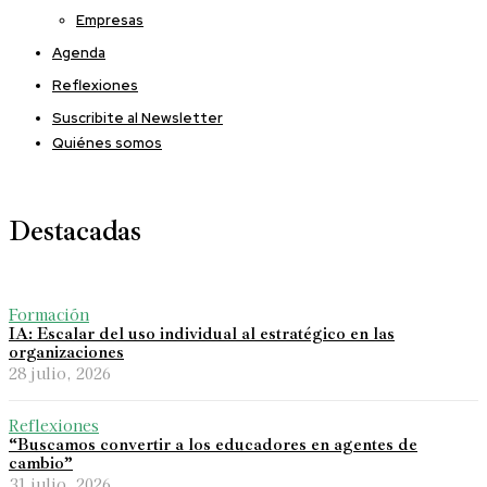
Empresas
Agenda
Reflexiones
Suscribite al Newsletter
Quiénes somos
Destacadas
Formación
IA: Escalar del uso individual al estratégico en las
organizaciones
28 julio, 2026
Reflexiones
“Buscamos convertir a los educadores en agentes de
cambio”
31 julio, 2026