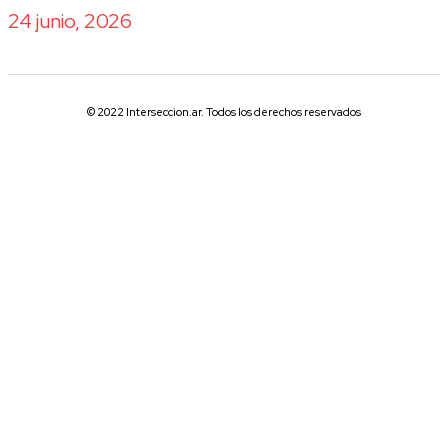
24 junio, 2026
© 2022 Interseccion.ar. Todos los derechos reservados