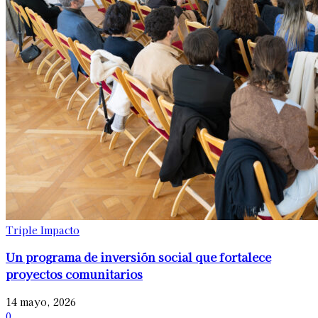
Triple Impacto
Un programa de inversión social que fortalece
proyectos comunitarios
14 mayo, 2026
0