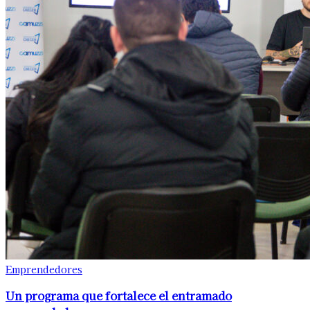
Emprendedores
Un programa que fortalece el entramado