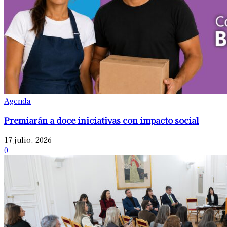
Agenda
Premiarán a doce iniciativas con impacto social
17 julio, 2026
0