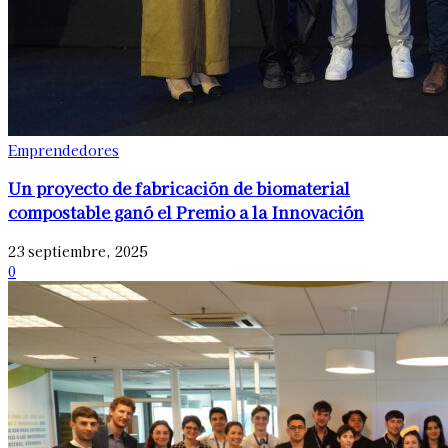
Emprendedores
Un proyecto de fabricación de biomaterial
compostable ganó el Premio a la Innovación
23 septiembre, 2025
0