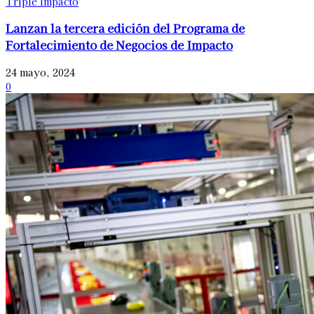
Triple Impacto
Lanzan la tercera edición del Programa de
Fortalecimiento de Negocios de Impacto
24 mayo, 2024
0