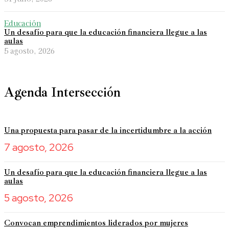
Educación
Un desafío para que la educación financiera llegue a las
aulas
5 agosto, 2026
Agenda Intersección
Una propuesta para pasar de la incertidumbre a la acción
7 agosto, 2026
Un desafío para que la educación financiera llegue a las
aulas
5 agosto, 2026
Convocan emprendimientos liderados por mujeres