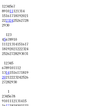
1
2
3
4
5
6
7
8
9
10
11
12
13
14
15
16
17
18
19
20
21
22
23
24
25
26
27
28
29
30
1
2
3
4
5
6
7
8
9
10
11
12
13
14
15
16
17
18
19
20
21
22
23
24
25
26
27
28
29
30
31
1
2
3
4
5
6
7
8
9
10
11
12
13
14
15
16
17
18
19
20
21
22
23
24
25
26
27
28
29
30
1
2
3
4
5
6
7
8
9
10
11
12
13
14
15
16
17
18
19
20
21
22