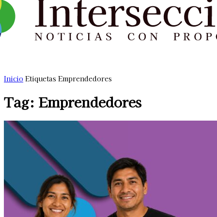
Inicio
Etiquetas
Emprendedores
Tag: Emprendedores