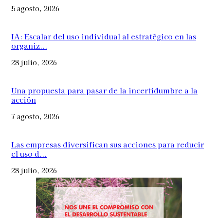
5 agosto, 2026
IA: Escalar del uso individual al estratégico en las
organiz...
28 julio, 2026
Una propuesta para pasar de la incertidumbre a la
acción
7 agosto, 2026
Las empresas diversifican sus acciones para reducir
el uso d...
28 julio, 2026