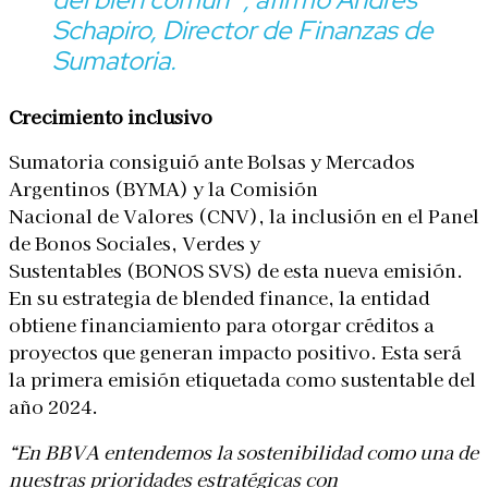
Schapiro, Director de Finanzas de
Sumatoria.
Crecimiento inclusivo
Sumatoria consiguió ante Bolsas y Mercados
Argentinos (BYMA) y la Comisión
Nacional de Valores (CNV), la inclusión en el Panel
de Bonos Sociales, Verdes y
Sustentables (BONOS SVS) de esta nueva emisión.
En su estrategia de blended finance, la entidad
obtiene financiamiento para otorgar créditos a
proyectos que generan impacto positivo. Esta será
la primera emisión etiquetada como sustentable del
año 2024.
“En BBVA entendemos la sostenibilidad como una de
nuestras prioridades estratégicas con