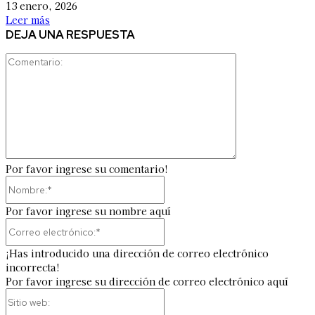
13 enero, 2026
Leer más
DEJA UNA RESPUESTA
Comentario:
Por favor ingrese su comentario!
Nombre:*
Por favor ingrese su nombre aquí
Correo
electrónico:*
¡Has introducido una dirección de correo electrónico
incorrecta!
Por favor ingrese su dirección de correo electrónico aquí
Sitio
web: