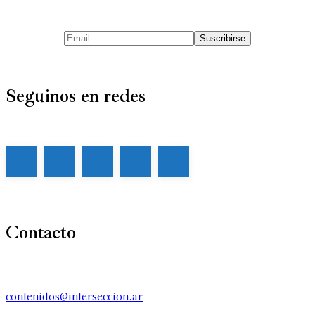
Seguinos en redes
Contacto
contenidos@interseccion.ar