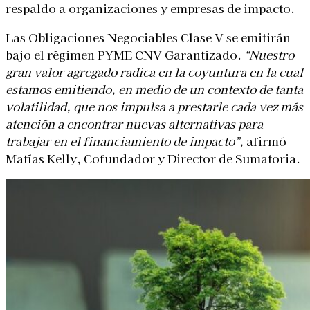
respaldo a organizaciones y empresas de impacto.
Las Obligaciones Negociables Clase V se emitirán
bajo el régimen PYME CNV Garantizado.
“Nuestro
gran valor agregado radica en la coyuntura en la cual
estamos emitiendo, en medio de un contexto de tanta
volatilidad, que nos impulsa a prestarle cada vez más
atención a encontrar nuevas alternativas para
trabajar en el financiamiento de impacto”,
afirmó
Matías Kelly, Cofundador y Director de Sumatoria.