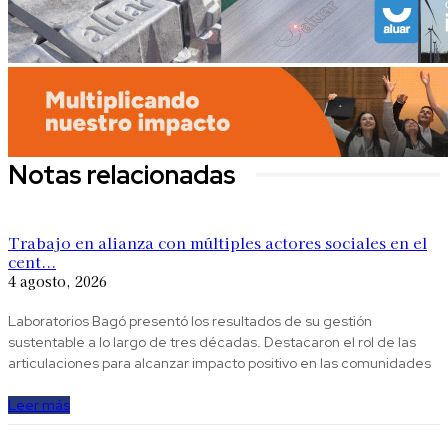
Notas relacionadas
Trabajo en alianza con múltiples actores sociales en el
cent...
4 agosto, 2026
Laboratorios Bagó presentó los resultados de su gestión
sustentable a lo largo de tres décadas. Destacaron el rol de las
articulaciones para alcanzar impacto positivo en las comunidades
Leer más