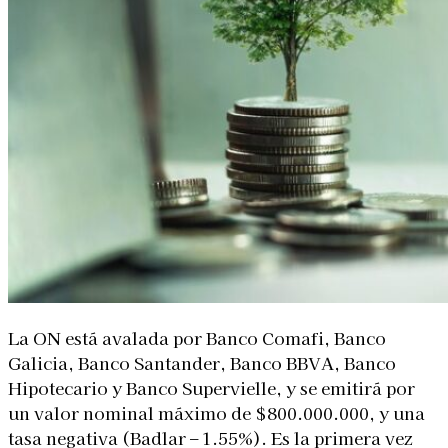
La ON está avalada por Banco Comafi, Banco
Galicia, Banco Santander, Banco BBVA, Banco
Hipotecario y Banco Supervielle, y se emitirá por
un valor nominal máximo de $800.000.000, y una
tasa negativa (Badlar – 1.55%). Es la primera vez