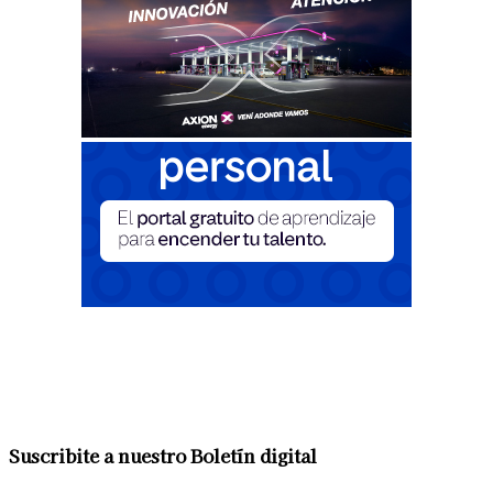
Suscribite a nuestro Boletín digital