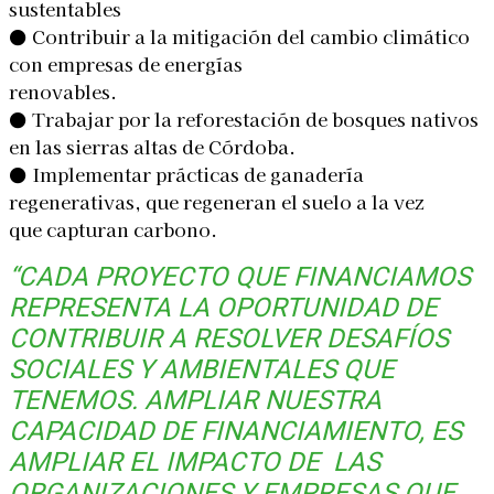
sustentables
● Contribuir a la mitigación del cambio climático
con empresas de energías
renovables.
● Trabajar por la reforestación de bosques nativos
en las sierras altas de Córdoba.
● Implementar prácticas de ganadería
regenerativas, que regeneran el suelo a la vez
que capturan carbono.
“CADA PROYECTO QUE FINANCIAMOS
REPRESENTA LA OPORTUNIDAD DE
CONTRIBUIR A RESOLVER DESAFÍOS
SOCIALES Y AMBIENTALES QUE
TENEMOS. AMPLIAR NUESTRA
CAPACIDAD DE FINANCIAMIENTO, ES
AMPLIAR EL IMPACTO DE LAS
ORGANIZACIONES Y EMPRESAS QUE