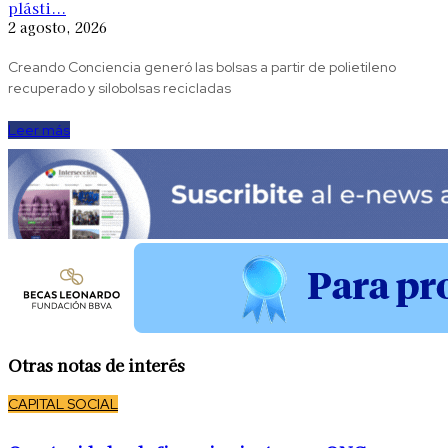
plásti...
2 agosto, 2026
Creando Conciencia generó las bolsas a partir de polietileno
recuperado y silobolsas recicladas
Leer más
Otras notas de interés
CAPITAL SOCIAL