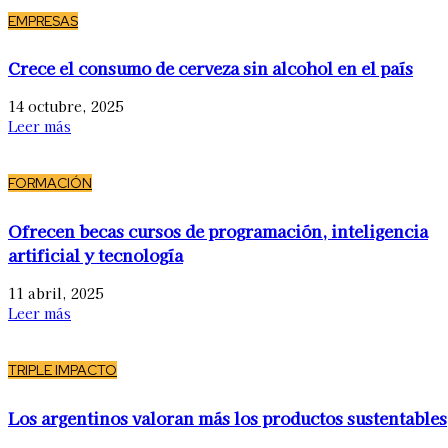
EMPRESAS
Crece el consumo de cerveza sin alcohol en el país
14 octubre, 2025
Leer más
FORMACIÓN
Ofrecen becas cursos de programación, inteligencia
artificial y tecnología
11 abril, 2025
Leer más
TRIPLE IMPACTO
Los argentinos valoran más los productos sustentables