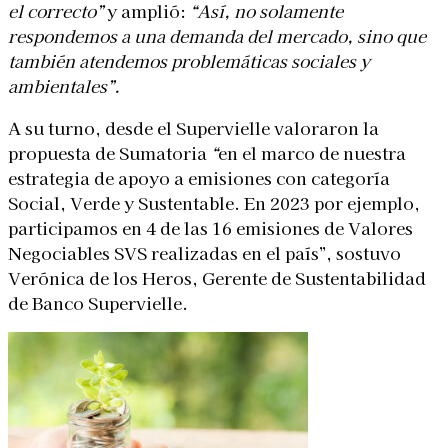
el correcto”
y amplió:
“Así, no solamente
respondemos a una demanda del mercado, sino que
también atendemos problemáticas sociales y
ambientales”.
A su turno, desde el Supervielle valoraron la
propuesta de Sumatoria
“
en el marco de nuestra
estrategia de apoyo a emisiones con categoría
Social, Verde y Sustentable. En 2023 por ejemplo,
participamos en 4 de las 16 emisiones de Valores
Negociables SVS realizadas en el país”, sostuvo
Verónica de los Heros, Gerente de Sustentabilidad
de Banco Supervielle.