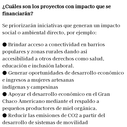
¿Cuáles son los proyectos con impacto que se
financiarán?
Se priorizarán iniciativas que generan un impacto
social o ambiental directo, por ejemplo:
● Brindar acceso a conectividad en barrios
populares y zonas rurales dando así
accesibilidad a otros derechos como salud,
educación e inclusión laboral.
● Generar oportunidades de desarrollo económico
e ingresos a mujeres artesanas
indígenas y campesinas
● Apoyar el desarrollo económico en el Gran
Chaco Americano mediante el respaldo a
pequeños productores de miel orgánica.
● Reducir las emisiones de CO2 a partir del
desarrollo de sistemas de movilidad