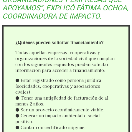
APOYAMOS”
, EXPLICÓ FÁTIMA OCHOA,
COORDINADORA DE IMPACTO.
¿Quiénes pueden solicitar financiamiento?
Todas aquellas empresas, cooperativas y
organizaciones de la sociedad civil que cumplan
con los siguientes requisitos pueden solicitar
información para acceder a financiamiento:
● Estar registrado como persona jurídica
(sociedades, cooperativas y asociaciones
civiles).
● Tener una antigüedad de facturación de al
menos 2 años.
● Ser un proyecto económicamente viable.
● Generar un impacto ambiental o social
positivo.
● Contar con certificado mipyme.