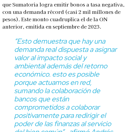
que Sumatoria logra emitir bonos a tasa negativa,
con una demanda récord (casi 2 mil millones de
pesos). Este monto cuadruplica el de la ON
anterior, emitida en septiembre de 2023.
“Esto demuestra que hay una
demanda real dispuesta a asignar
valor al impacto social y
ambiental además del retorno
económico. esto es
posible
porque actuamos en red,
sumando la colaboración de
bancos que están
comprometidos a colaborar
positivamente para redirigir el
poder de las finanzas al servicio
del bien común”
, afirmó Andrés