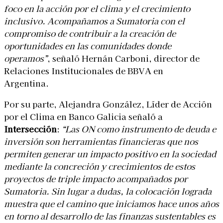
foco en la acción por el clima y el crecimiento
inclusivo. Acompañamos a Sumatoria con el
compromiso de contribuir a la creación de
oportunidades en las comunidades donde
operamos”
, señaló Hernán Carboni, director de
Relaciones Institucionales de BBVA en
Argentina.
Por su parte, Alejandra González, Líder de Acción
por el Clima en Banco Galicia señaló a
Intersección
:
“Las ON como instrumento de deuda e
inversión son herramientas financieras que nos
permiten generar un impacto positivo en la sociedad
mediante la concreción y crecimientos de estos
proyectos de triple impacto acompañados por
Sumatoria. Sin lugar a dudas, la colocación lograda
muestra que el camino que iniciamos hace unos años
en torno al desarrollo de las finanzas sustentables es