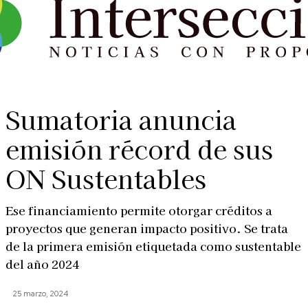
Sumatoria anuncia
emisión récord de sus
ON Sustentables
Ese financiamiento permite otorgar créditos a
proyectos que generan impacto positivo. Se trata
de la primera emisión etiquetada como sustentable
del año 2024
25 marzo, 2024