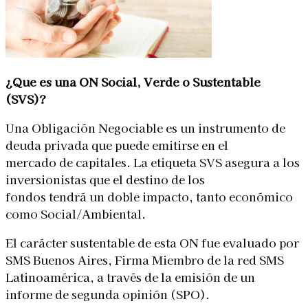
¿Que es una ON Social, Verde o Sustentable
(SVS)?
Una Obligación Negociable es un instrumento de
deuda privada que puede emitirse en el
mercado de capitales. La etiqueta SVS asegura a los
inversionistas que el destino de los
fondos tendrá un doble impacto, tanto económico
como Social/Ambiental.
El carácter sustentable de esta ON fue evaluado por
SMS Buenos Aires, Firma Miembro de la red SMS
Latinoamérica, a través de la emisión de un
informe de segunda opinión (SPO).