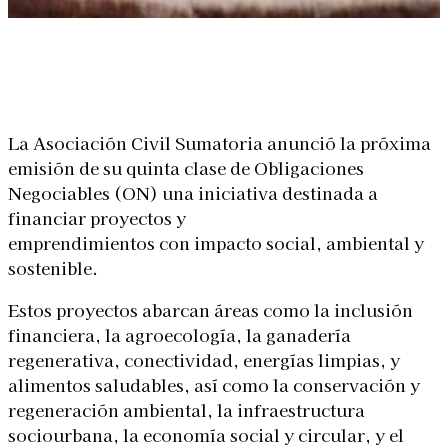
Linkedin
Facebook
X
WhatsApp
La Asociación Civil Sumatoria anunció la próxima
emisión de su quinta clase de Obligaciones
Negociables (ON) una iniciativa destinada a
financiar proyectos y
emprendimientos con impacto social, ambiental y
sostenible.
Estos proyectos abarcan áreas como la inclusión
financiera, la agroecología, la ganadería
regenerativa, conectividad, energías limpias, y
alimentos saludables, así como la conservación y
regeneración ambiental, la infraestructura
sociourbana, la economía social y circular, y el