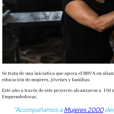
Se trata de una iniciativa que apoya el BBVA en alia
educación de mujeres, jóvenes y familias.
Este año a través de este proyecto alcanzaron a 150
Emprendedoras.
“Acompañamos a
Mujeres 2000
des