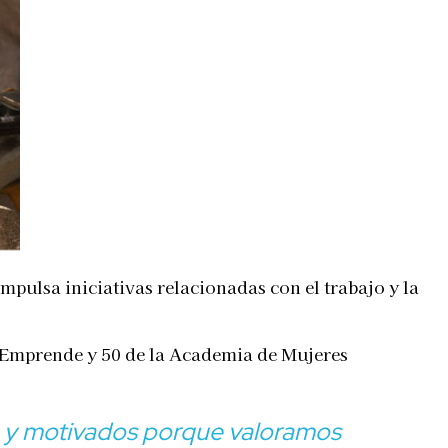
pulsa iniciativas relacionadas con el trabajo y la
a Emprende y 50 de la Academia de Mujeres
 y motivados porque valoramos