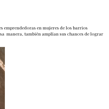
es emprendedoras en mujeres de los barrios
 esa manera, también amplían sus chances de lograr