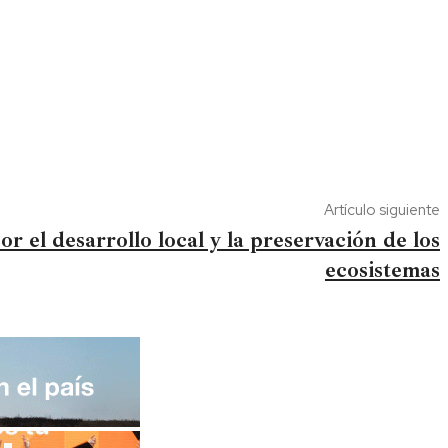
Artículo siguiente
or el desarrollo local y la preservación de los
ecosistemas