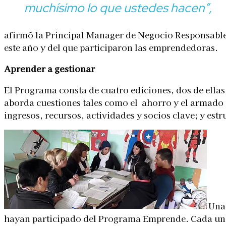
muchísimo lo que ustedes hacen”,
afirmó la Principal Manager de Negocio Responsable 
este año y del que participaron las emprendedoras.
Aprender a gestionar
El Programa consta de cuatro ediciones, dos de ell
aborda cuestiones tales como el ahorro y el armado d
ingresos, recursos, actividades y socios clave; y estr
Una 
hayan participado del Programa Emprende. Cada uno 