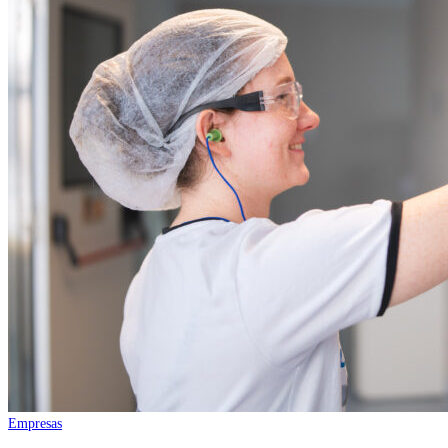
Empresas