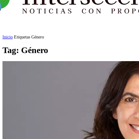
Inicio
Etiquetas
Género
Tag: Género