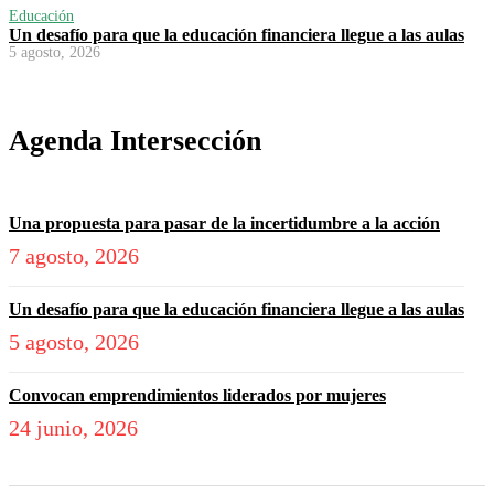
Educación
Un desafío para que la educación financiera llegue a las aulas
5 agosto, 2026
Agenda Intersección
Una propuesta para pasar de la incertidumbre a la acción
7 agosto, 2026
Un desafío para que la educación financiera llegue a las aulas
5 agosto, 2026
Convocan emprendimientos liderados por mujeres
24 junio, 2026