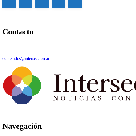
Contacto
contenidos@interseccion.ar
Navegación