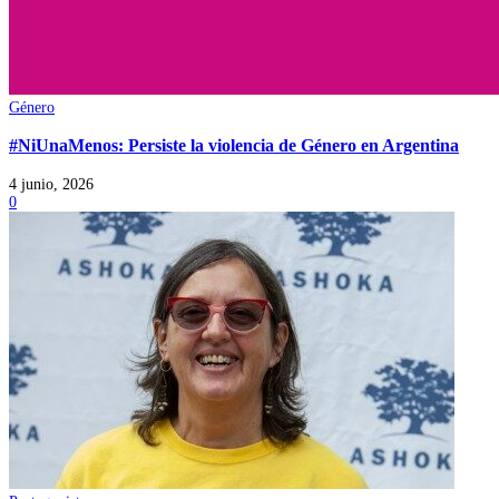
Género
#NiUnaMenos: Persiste la violencia de Género en Argentina
4 junio, 2026
0