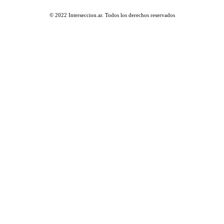
© 2022 Interseccion.ar. Todos los derechos reservados