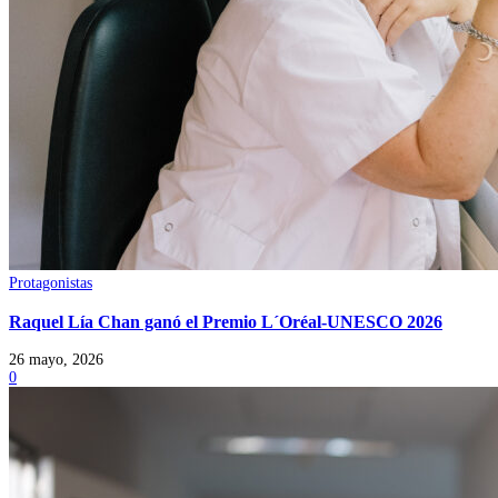
Protagonistas
Raquel Lía Chan ganó el Premio L´Oréal-UNESCO 2026
26 mayo, 2026
0