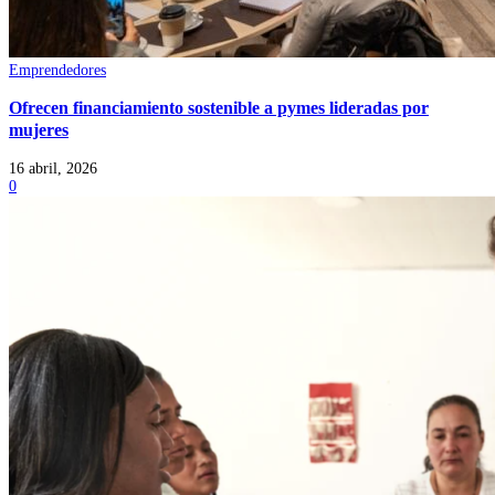
Emprendedores
Ofrecen financiamiento sostenible a pymes lideradas por
mujeres
16 abril, 2026
0