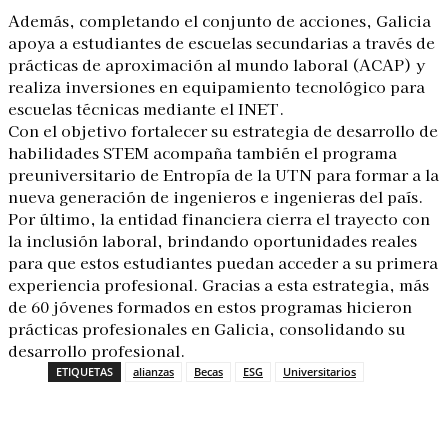
Además, completando el conjunto de acciones, Galicia
apoya a estudiantes de escuelas secundarias a través de
prácticas de aproximación al mundo laboral (ACAP) y
realiza inversiones en equipamiento tecnológico para
escuelas técnicas mediante el INET.
Con el objetivo fortalecer su estrategia de desarrollo de
habilidades STEM acompaña también el programa
preuniversitario de Entropía de la UTN para formar a la
nueva generación de ingenieros e ingenieras del país.
Por último, la entidad financiera cierra el trayecto con
la inclusión laboral, brindando oportunidades reales
para que estos estudiantes puedan acceder a su primera
experiencia profesional. Gracias a esta estrategia, más
de 60 jóvenes formados en estos programas hicieron
prácticas profesionales en Galicia, consolidando su
desarrollo profesional.
ETIQUETAS
alianzas
Becas
ESG
Universitarios