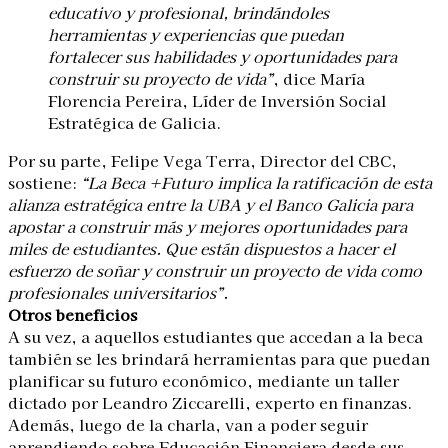
educativo y profesional, brindándoles
herramientas y experiencias que puedan
fortalecer sus habilidades y oportunidades para
construir su proyecto de vida”
, dice María
Florencia Pereira, Líder de Inversión Social
Estratégica de Galicia.
Por su parte, Felipe Vega Terra, Director del CBC,
sostiene:
“La Beca +Futuro implica la ratificación de esta
alianza estratégica entre la UBA y el Banco Galicia para
apostar a construir más y mejores oportunidades para
miles de estudiantes. Que están dispuestos a hacer el
esfuerzo de soñar y construir un proyecto de vida como
profesionales universitarios”.
Otros beneficios
A su vez, a aquellos estudiantes que accedan a la beca
también se les brindará herramientas para que puedan
planificar su futuro económico, mediante un taller
dictado por Leandro Ziccarelli, experto en finanzas.
Además, luego de la charla, van a poder seguir
aprendiendo sobre Educación Financiera desde sus