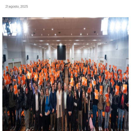
21 agosto, 2025