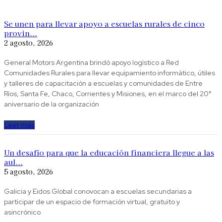
Se unen para llevar apoyo a escuelas rurales de cinco
provin...
2 agosto, 2026
General Motors Argentina brindó apoyo logístico a Red
Comunidades Rurales para llevar equipamiento informático, útiles
y talleres de capacitación a escuelas y comunidades de Entre
Ríos, Santa Fe, Chaco, Corrientes y Misiones, en el marco del 20°
aniversario de la organización
Leer más
Un desafío para que la educación financiera llegue a las
aul...
5 agosto, 2026
Galicia y Eidos Global conovocan a escuelas secundarias a
participar de un espacio de formación virtual, gratuito y
asincrónico