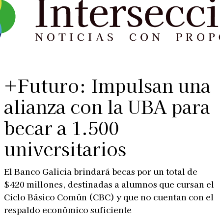
+Futuro: Impulsan una
alianza con la UBA para
becar a 1.500
universitarios
El Banco Galicia brindará becas por un total de
$420 millones, destinadas a alumnos que cursan el
Ciclo Básico Común (CBC) y que no cuentan con el
respaldo económico suficiente