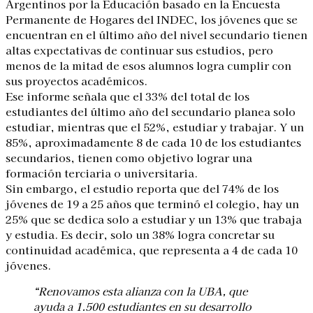
Argentinos por la Educación basado en la Encuesta
Permanente de Hogares del INDEC, los jóvenes que se
encuentran en el último año del nivel secundario tienen
altas expectativas de continuar sus estudios, pero
menos de la mitad de esos alumnos logra cumplir con
sus proyectos académicos.
Ese informe señala que el 33% del total de los
estudiantes del último año del secundario planea solo
estudiar, mientras que el 52%, estudiar y trabajar. Y un
85%, aproximadamente 8 de cada 10 de los estudiantes
secundarios, tienen como objetivo lograr una
formación terciaria o universitaria.
Sin embargo, el estudio reporta que del 74% de los
jóvenes de 19 a 25 años que terminó el colegio, hay un
25% que se dedica solo a estudiar y un 13% que trabaja
y estudia. Es decir, solo un 38% logra concretar su
continuidad académica, que representa a 4 de cada 10
jóvenes.
“Renovamos esta alianza con la UBA, que
ayuda a 1.500 estudiantes en su desarrollo