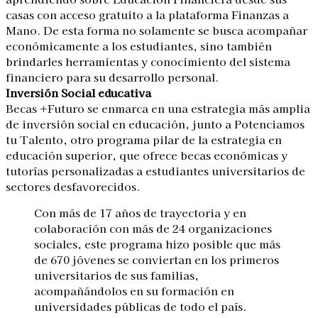
casas con acceso gratuito a la plataforma Finanzas a
Mano. De esta forma no solamente se busca acompañar
económicamente a los estudiantes, sino también
brindarles herramientas y conocimiento del sistema
financiero para su desarrollo personal.
Inversión Social educativa
Becas +Futuro se enmarca en una estrategia más amplia
de inversión social en educación, junto a Potenciamos
tu Talento, otro programa pilar de la estrategia en
educación superior, que ofrece becas económicas y
tutorías personalizadas a estudiantes universitarios de
sectores desfavorecidos.
Con más de 17 años de trayectoria y en
colaboración con más de 24 organizaciones
sociales, este programa hizo posible que más
de 670 jóvenes se conviertan en los primeros
universitarios de sus familias,
acompañándolos en su formación en
universidades públicas de todo el país.