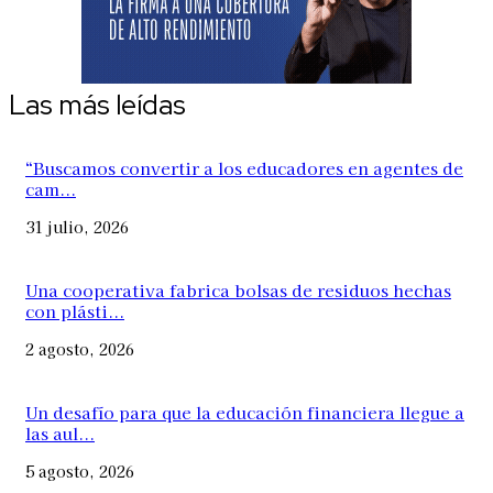
Las más leídas
“Buscamos convertir a los educadores en agentes de
cam...
31 julio, 2026
Una cooperativa fabrica bolsas de residuos hechas
con plásti...
2 agosto, 2026
Un desafío para que la educación financiera llegue a
las aul...
5 agosto, 2026