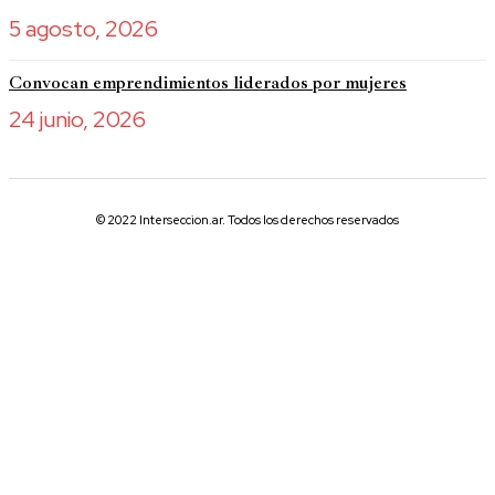
5 agosto, 2026
Convocan emprendimientos liderados por mujeres
24 junio, 2026
© 2022 Interseccion.ar. Todos los derechos reservados