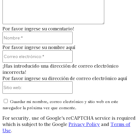
Por favor ingrese su comentario!
Nombre:*
Por favor ingrese su nombre aquí
Correo
electrónico:*
¡Has introducido una dirección de correo electrónico
incorrecta!
Por favor ingrese su dirección de correo electrónico aquí
Sitio
web:
Guardar mi nombre, correo electrónico y sitio web en este
navegador la próxima vez que comente.
For security, use of Google's reCAPTCHA service is required
which is subject to the Google
Privacy Policy
and
Terms of
Use
.