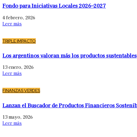
Fondo para Iniciativas Locales 2026–2027
4 febrero, 2026
Leer más
TRIPLE IMPACTO
Los argentinos valoran más los productos sustentables
13 enero, 2026
Leer más
FINANZAS VERDES
Lanzan el Buscador de Productos Financieros Sostenib
13 mayo, 2026
Leer más