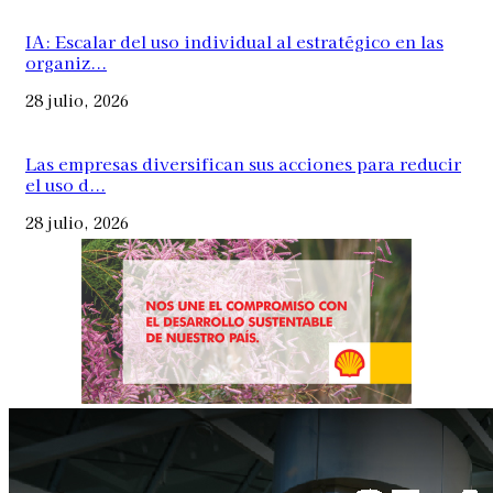
IA: Escalar del uso individual al estratégico en las
organiz...
28 julio, 2026
Las empresas diversifican sus acciones para reducir
el uso d...
28 julio, 2026