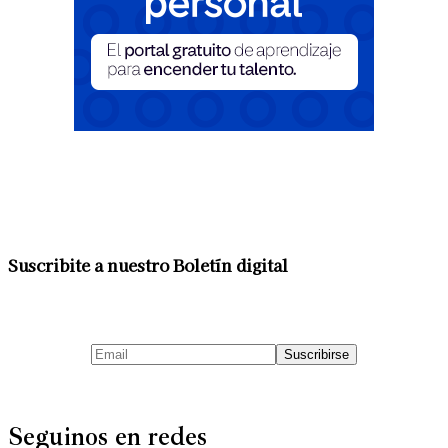
Suscribite a nuestro Boletín digital
Seguinos en redes