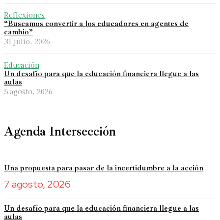
Reflexiones
“Buscamos convertir a los educadores en agentes de
cambio”
31 julio, 2026
Educación
Un desafío para que la educación financiera llegue a las
aulas
5 agosto, 2026
Agenda Intersección
Una propuesta para pasar de la incertidumbre a la acción
7 agosto, 2026
Un desafío para que la educación financiera llegue a las
aulas