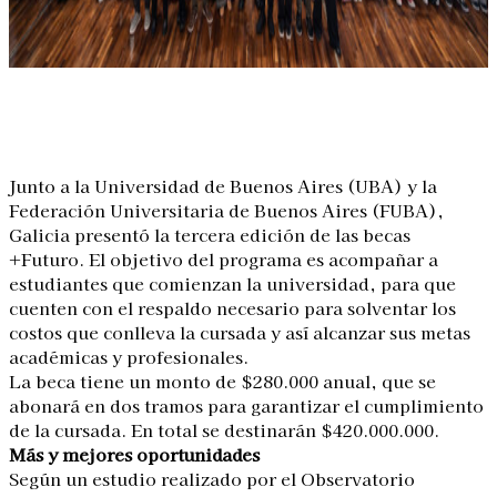
Linkedin
Facebook
X
WhatsApp
Junto a la Universidad de Buenos Aires (UBA) y la
Federación Universitaria de Buenos Aires (FUBA),
Galicia presentó la tercera edición de las becas
+Futuro. El objetivo del programa es acompañar a
estudiantes que comienzan la universidad, para que
cuenten con el respaldo necesario para solventar los
costos que conlleva la cursada y así alcanzar sus metas
académicas y profesionales.
La beca tiene un monto de $280.000 anual, que se
abonará en dos tramos para garantizar el cumplimiento
de la cursada. En total se destinarán $420.000.000.
Más y mejores oportunidades
Según un estudio realizado por el Observatorio