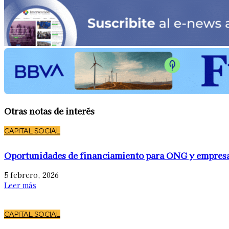
Otras notas de interés
CAPITAL SOCIAL
Oportunidades de financiamiento para ONG y empres
5 febrero, 2026
Leer más
CAPITAL SOCIAL