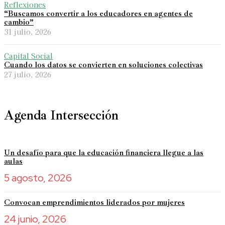
Reflexiones
“Buscamos convertir a los educadores en agentes de
cambio”
31 julio, 2026
Capital Social
Cuando los datos se convierten en soluciones colectivas
27 julio, 2026
Agenda Intersección
Un desafío para que la educación financiera llegue a las
aulas
5 agosto, 2026
Convocan emprendimientos liderados por mujeres
24 junio, 2026