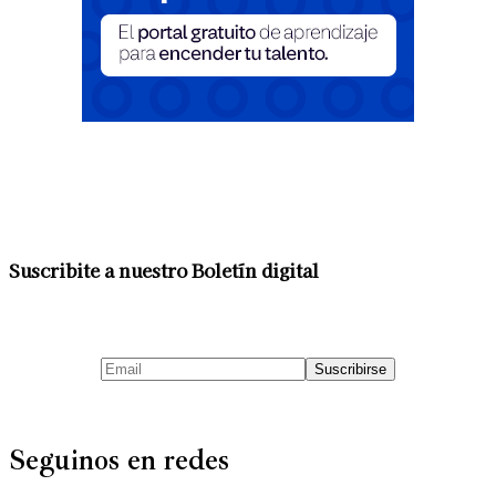
Suscribite a nuestro Boletín digital
Seguinos en redes