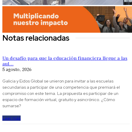
Notas relacionadas
Un desafío para que la educación financiera llegue a las
aul...
5 agosto, 2026
Galicia y Eidos Global se unieron para invitar a las escuelas
secundarias a participar de una competencia que premiará el
compromiso con este tema. La propuesta es participar de un
espacio de formación virtual, gratuito y asincrónico. ¿Cómo
sumarse?
Leer más