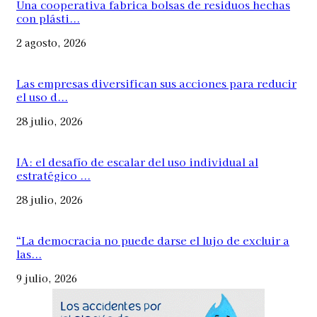
Una cooperativa fabrica bolsas de residuos hechas
con plásti...
2 agosto, 2026
Las empresas diversifican sus acciones para reducir
el uso d...
28 julio, 2026
IA: el desafío de escalar del uso individual al
estratégico ...
28 julio, 2026
“La democracia no puede darse el lujo de excluir a
las...
9 julio, 2026