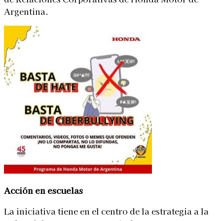
Argentina.
Acción en escuelas
La iniciativa tiene en el centro de la estrategia a la