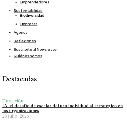
Emprendedores
Sustentabilidad
Biodiversidad
Empresas
Agenda
Reflexiones
Suscribite al Newsletter
Quiénes somos
Destacadas
Formación
IA: el desafío de escalar del uso individual al estratégico en
las organizaciones
28 julio, 2026