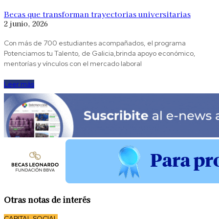
Becas que transforman trayectorias universitarias
2 junio, 2026
Con más de 700 estudiantes acompañados, el programa
Potenciamos tu Talento, de Galicia,brinda apoyo económico,
mentorías y vínculos con el mercado laboral
Leer más
Otras notas de interés
CAPITAL SOCIAL