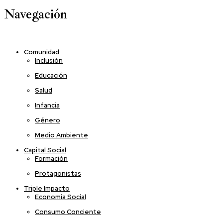
Navegación
Comunidad
Inclusión
Educación
Salud
Infancia
Género
Medio Ambiente
Capital Social
Formación
Protagonistas
Triple Impacto
Economía Social
Consumo Conciente