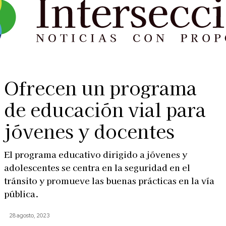
Ofrecen un programa
de educación vial para
jóvenes y docentes
El programa educativo dirigido a jóvenes y
adolescentes se centra en la seguridad en el
tránsito y promueve las buenas prácticas en la vía
pública.
28 agosto, 2023