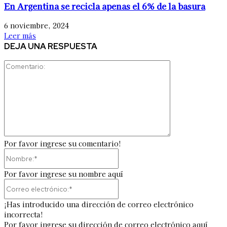
En Argentina se recicla apenas el 6% de la basura
6 noviembre, 2024
Leer más
DEJA UNA RESPUESTA
Comentario:
Por favor ingrese su comentario!
Nombre:*
Por favor ingrese su nombre aquí
Correo
electrónico:*
¡Has introducido una dirección de correo electrónico
incorrecta!
Por favor ingrese su dirección de correo electrónico aquí