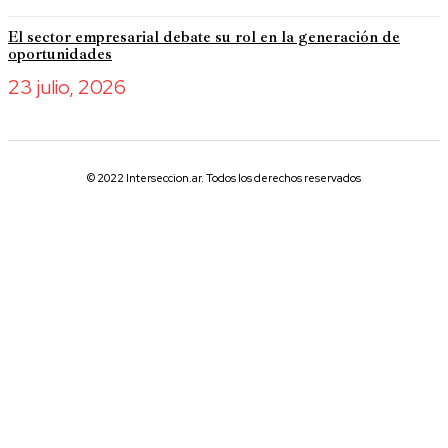
El sector empresarial debate su rol en la generación de
oportunidades
23 julio, 2026
© 2022 Interseccion.ar. Todos los derechos reservados