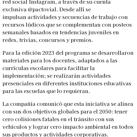
red social Instagram, a través de su cuenta
exclusiva @pactovial. Desde allí se
impulsan
actividades y secuencias de trabajo con
recursos lúdicos que se complementan con posteos
semanales basados en tendencias juveniles en
redes, trivias, concursos y premios.
Para la edición 2023 del programa se desarrollaron
materiales para los docentes, adaptados a las
currículas escolares para facilitar la
implementación; se realizarán actividades
presenciales en diferentes instituciones educativas
para las escuelas que lo requieran.
La compañía comunicó que esta iniciativa se alinea
con sus dos objetivos globales para el 2050: tener
cero colisiones fatales en el tránsito con sus
vehículos y lograr cero impacto ambiental en todos
sus productos y actividades corporativas.