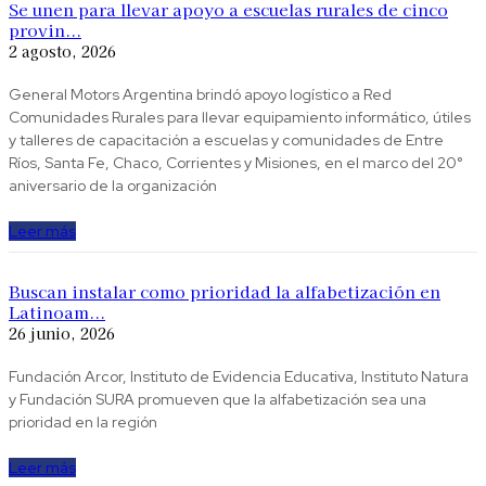
Se unen para llevar apoyo a escuelas rurales de cinco
provin...
2 agosto, 2026
General Motors Argentina brindó apoyo logístico a Red
Comunidades Rurales para llevar equipamiento informático, útiles
y talleres de capacitación a escuelas y comunidades de Entre
Ríos, Santa Fe, Chaco, Corrientes y Misiones, en el marco del 20°
aniversario de la organización
Leer más
Buscan instalar como prioridad la alfabetización en
Latinoam...
26 junio, 2026
Fundación Arcor, Instituto de Evidencia Educativa, Instituto Natura
y Fundación SURA ​promueven que la alfabetización sea una
prioridad en la región
Leer más