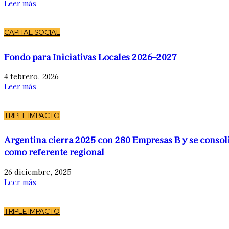
Leer más
CAPITAL SOCIAL
Fondo para Iniciativas Locales 2026–2027
4 febrero, 2026
Leer más
TRIPLE IMPACTO
Argentina cierra 2025 con 280 Empresas B y se consol
como referente regional
26 diciembre, 2025
Leer más
TRIPLE IMPACTO