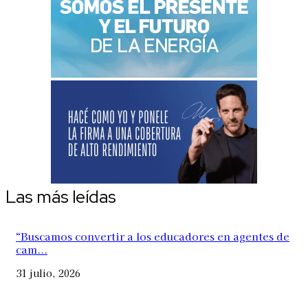
Las más leídas
“Buscamos convertir a los educadores en agentes de
cam...
31 julio, 2026