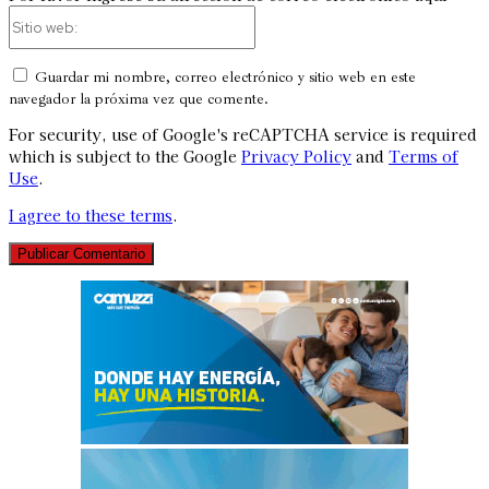
Sitio
web:
Guardar mi nombre, correo electrónico y sitio web en este
navegador la próxima vez que comente.
For security, use of Google's reCAPTCHA service is required
which is subject to the Google
Privacy Policy
and
Terms of
Use
.
I agree to these terms
.