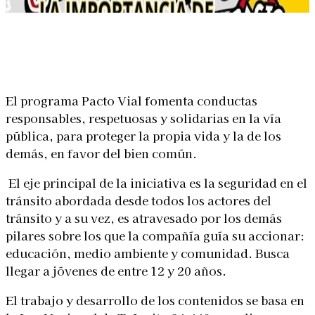
Linkedin
Facebook
X
WhatsApp
El programa Pacto Vial fomenta conductas
responsables, respetuosas y solidarias en la vía
pública, para proteger la propia vida y la de los
demás, en favor del bien común.
El eje principal de la iniciativa es la seguridad en el
tránsito abordada desde todos los actores del
tránsito y a su vez, es atravesado por los demás
pilares sobre los que la compañía guía su accionar:
educación, medio ambiente y comunidad. Busca
llegar a jóvenes de entre 12 y 20 años.
El trabajo y desarrollo de los contenidos se basa en