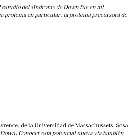
 estudio del síndrome de Down fue en mi
proteína en particular, la proteína precursora de
awrence, de la Universidad de Massachussets, Sosa
 Down. Conocer esta potencial nueva vía también