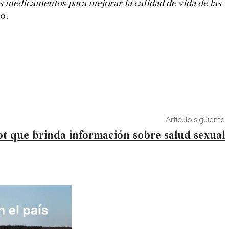
os medicamentos para mejorar la calidad de vida de las
co.
Artículo siguiente
ot que brinda información sobre salud sexual