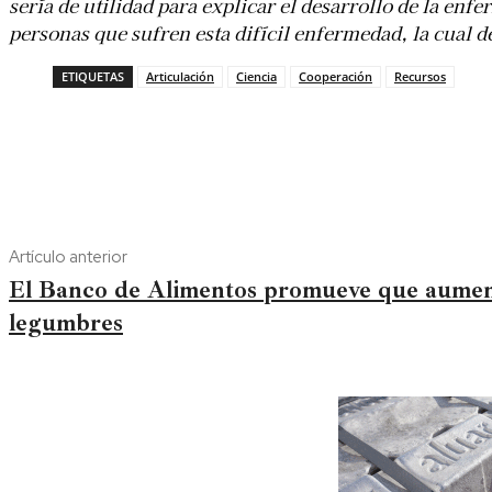
sería de utilidad para explicar el desarrollo de la en
personas que sufren esta difícil enfermedad, la cual d
ETIQUETAS
Articulación
Ciencia
Cooperación
Recursos
Artículo anterior
El Banco de Alimentos promueve que aumen
legumbres