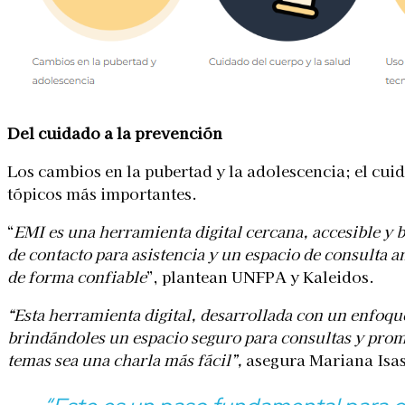
Del cuidado a la prevención
Los cambios en la pubertad y la adolescencia; el cuid
tópicos más importantes.
“
EMI es una herramienta digital cercana, accesible y 
de contacto para asistencia y un espacio de consulta 
de forma confiable
”, plantean UNFPA y Kaleidos.
“Esta herramienta digital, desarrollada con un enfoqu
brindándoles un espacio seguro para consultas y prom
temas sea una charla más fácil”,
asegura Mariana Isas