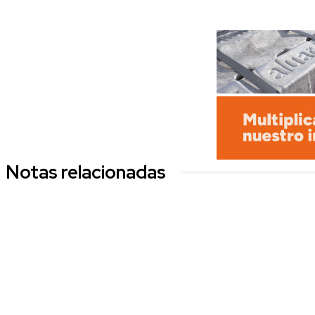
Notas relacionadas