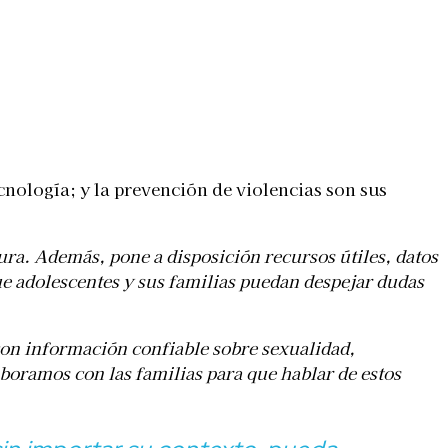
ecnología; y la prevención de violencias son sus
ura. Además, pone a disposición recursos útiles, datos
ue adolescentes y sus familias puedan despejar dudas
 con información confiable sobre sexualidad,
oramos con las familias para que hablar de estos