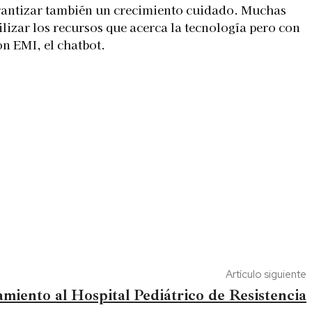
garantizar también un crecimiento cuidado. Muchas
ilizar los recursos que acerca la tecnología pero con
on EMI, el chatbot.
Artículo siguiente
miento al Hospital Pediátrico de Resistencia