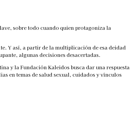
clave, sobre todo cuando quien protagoniza la
. Y así, a partir de la multiplicación de esa deidad
cupante, algunas decisiones desacertadas.
tina y la Fundación Kaleidos busca dar una respuesta
ias en temas de salud sexual, cuidados y vínculos