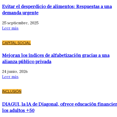
Evitar el desperdicio de alimentos: Respuestas a una
demanda urgente
25 septiembre, 2025
Leer más
CAPITAL SOCIAL
Mejoran los índices de alfabetización gracias a una
alianza público privada
24 junio, 2026
Leer más
INCLUSIÓN
DIAGUI, la IA de Diagonal, ofrece educación financier
los adultos +50