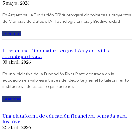
5 mayo, 2026
En Argentina, la Fundación BBVA otorgará cinco becas a proyectos
de Ciencias de Datos e IA, Tecnología Limpia y Biodiversidad
Leer más
Lanzan una Diplomatura en gestión y actividad
sociodeportiva...
30 abril, 2026
Es una iniciativa de la Fundación River Plate centrada en la
educación en valores a través del deporte y en el fortalecimiento
institucional de estas organizaciones
Leer más
Una plataforma de educación financiera pensada para
los jóve...
23 abril, 2026