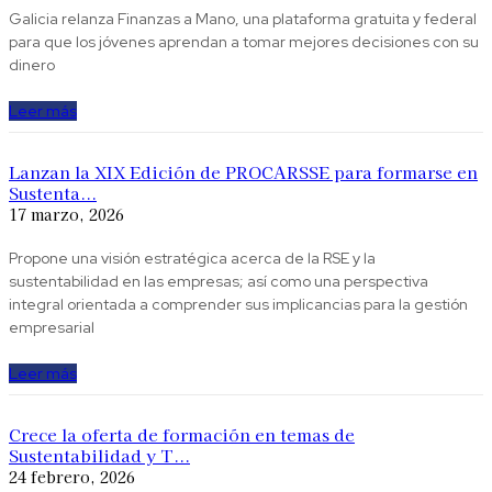
Galicia relanza Finanzas a Mano, una plataforma gratuita y federal
para que los jóvenes aprendan a tomar mejores decisiones con su
dinero
Leer más
Lanzan la XIX Edición de PROCARSSE para formarse en
Sustenta...
17 marzo, 2026
Propone una visión estratégica acerca de la RSE y la
sustentabilidad en las empresas; así como una perspectiva
integral orientada a comprender sus implicancias para la gestión
empresarial
Leer más
Crece la oferta de formación en temas de
Sustentabilidad y T...
24 febrero, 2026