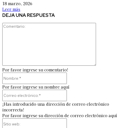
18 marzo, 2026
Leer más
DEJA UNA RESPUESTA
Comentario:
Por favor ingrese su comentario!
Nombre:*
Por favor ingrese su nombre aquí
Correo
electrónico:*
¡Has introducido una dirección de correo electrónico
incorrecta!
Por favor ingrese su dirección de correo electrónico aquí
Sitio
web: