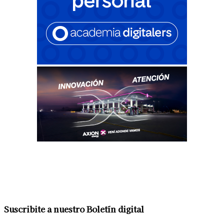
Suscribite a nuestro Boletín digital