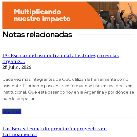
Notas relacionadas
IA: Escalar del uso individual al estratégico en las
organiz...
28 julio, 2026
Cada vez más integrantes de OSC utilizan la herramienta como
asistente. El próximo paso es transformar ese uso en una decisión
institucional. Qué está pasando hoy en la Argentina y por dónde se
puede empezar.
Leer más
Las Becas Leonardo premiarán proyectos en
Latinoamérica