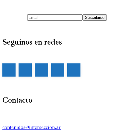
Seguinos en redes
Contacto
contenidos@interseccion.ar