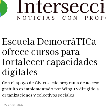
Escuela DemocráTICa
ofrece cursos para
fortalecer capacidades
digitales
Con el apoyo de Civicus este programa de acceso
gratuito es implementado por Wingu y dirigido a
organizaciones y colectivos sociales
27 enero, 2026