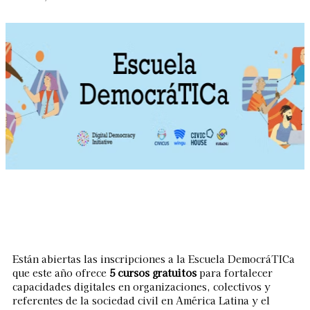
Linkedin
Facebook
X
WhatsApp
Están abiertas las inscripciones a la Escuela DemocráTICa
que este año ofrece
5 cursos gratuitos
para fortalecer
capacidades digitales en organizaciones, colectivos y
referentes de la sociedad civil en América Latina y el