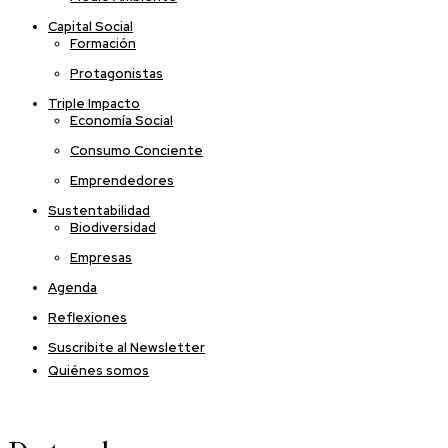
Capital Social
Formación
Protagonistas
Triple Impacto
Economía Social
Consumo Conciente
Emprendedores
Sustentabilidad
Biodiversidad
Empresas
Agenda
Reflexiones
Suscribite al Newsletter
Quiénes somos