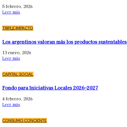
5 febrero, 2026
Leer más
TRIPLE IMPACTO
Los argentinos valoran más los productos sustentables
13 enero, 2026
Leer más
CAPITAL SOCIAL
Fondo para Iniciativas Locales 2026–2027
4 febrero, 2026
Leer más
CONSUMO CONCIENTE