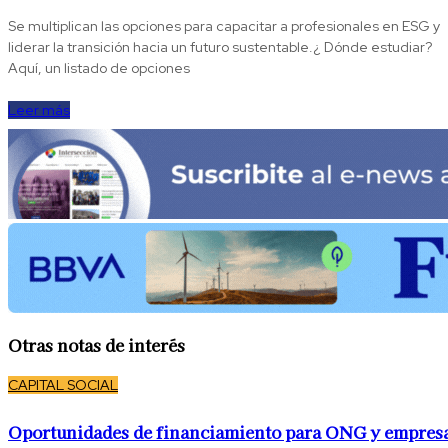
Se multiplican las opciones para capacitar a profesionales en ESG y
liderar la transición hacia un futuro sustentable.¿ Dónde estudiar?
Aquí, un listado de opciones
Leer más
Otras notas de interés
CAPITAL SOCIAL
Oportunidades de financiamiento para ONG y empres