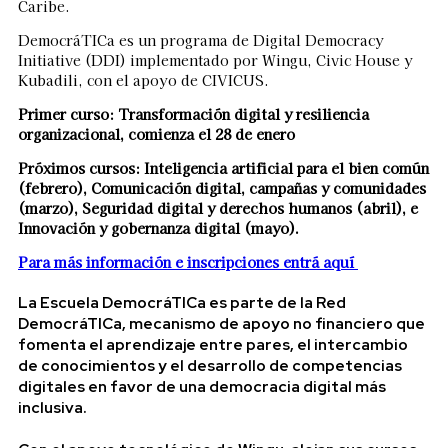
Caribe.
DemocráTICa es un programa de Digital Democracy
Initiative (DDI) implementado por Wingu, Civic House y
Kubadili, con el apoyo de CIVICUS.
Primer curso: Transformación digital y resiliencia
organizacional, comienza el
28 de enero
Próximos cursos: Inteligencia artificial para el bien común
(febrero), Comunicación digital, campañas y comunidades
(marzo), Seguridad digital y derechos humanos (abril), e
Innovación y gobernanza digital (mayo).
Para más información e inscripciones entrá aquí
La
Escuela DemocráTICa
es parte de la
Red
DemocráTICa
, mecanismo de apoyo no financiero que
fomenta el aprendizaje entre pares, el intercambio
de conocimientos y el desarrollo de competencias
digitales en favor de una democracia digital más
inclusiva.