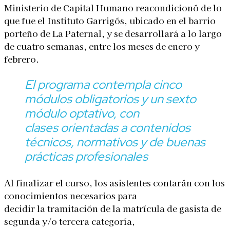
Ministerio de Capital Humano reacondicionó de lo
que fue el Instituto Garrigós, ubicado en el barrio
porteño de La Paternal, y se desarrollará a lo largo
de cuatro semanas, entre los meses de enero y
febrero.
El programa contempla cinco
módulos obligatorios y un sexto
módulo optativo, con
clases orientadas a contenidos
técnicos, normativos y de buenas
prácticas profesionales
Al finalizar el curso, los asistentes contarán con los
conocimientos necesarios para
decidir la tramitación de la matrícula de gasista de
segunda y/o tercera categoría,