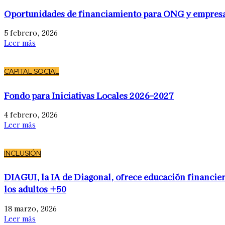
Oportunidades de financiamiento para ONG y empres
5 febrero, 2026
Leer más
CAPITAL SOCIAL
Fondo para Iniciativas Locales 2026–2027
4 febrero, 2026
Leer más
INCLUSIÓN
DIAGUI, la IA de Diagonal, ofrece educación financier
los adultos +50
18 marzo, 2026
Leer más