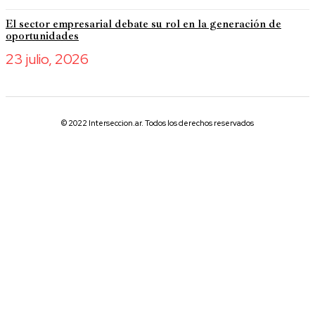
El sector empresarial debate su rol en la generación de
oportunidades
23 julio, 2026
© 2022 Interseccion.ar. Todos los derechos reservados