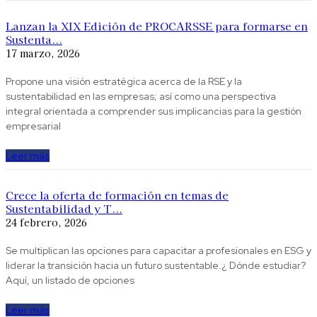
Lanzan la XIX Edición de PROCARSSE para formarse en
Sustenta...
17 marzo, 2026
Propone una visión estratégica acerca de la RSE y la
sustentabilidad en las empresas; así como una perspectiva
integral orientada a comprender sus implicancias para la gestión
empresarial
Leer más
Crece la oferta de formación en temas de
Sustentabilidad y T...
24 febrero, 2026
Se multiplican las opciones para capacitar a profesionales en ESG y
liderar la transición hacia un futuro sustentable.¿ Dónde estudiar?
Aquí, un listado de opciones
Leer más