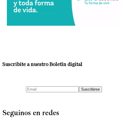
Suscribite a nuestro Boletín digital
Seguinos en redes