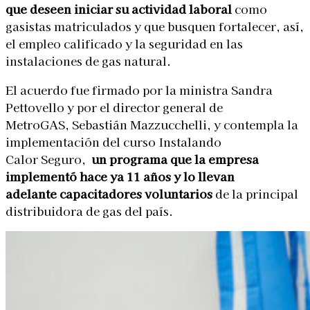
que deseen iniciar su actividad laboral
como
gasistas matriculados y que busquen fortalecer, así,
el empleo calificado y la seguridad en las
instalaciones de gas natural.
El acuerdo fue firmado por la ministra Sandra
Pettovello y por el director general de
MetroGAS, Sebastián Mazzucchelli, y contempla la
implementación del curso Instalando
Calor Seguro,
un programa que la empresa
implementó hace ya 11 años y lo llevan
adelante capacitadores voluntarios
de la principal
distribuidora de gas del país.