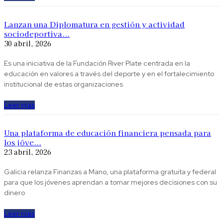
Lanzan una Diplomatura en gestión y actividad
sociodeportiva...
30 abril, 2026
Es una iniciativa de la Fundación River Plate centrada en la
educación en valores a través del deporte y en el fortalecimiento
institucional de estas organizaciones
Leer más
Una plataforma de educación financiera pensada para
los jóve...
23 abril, 2026
Galicia relanza Finanzas a Mano, una plataforma gratuita y federal
para que los jóvenes aprendan a tomar mejores decisiones con su
dinero
Leer más