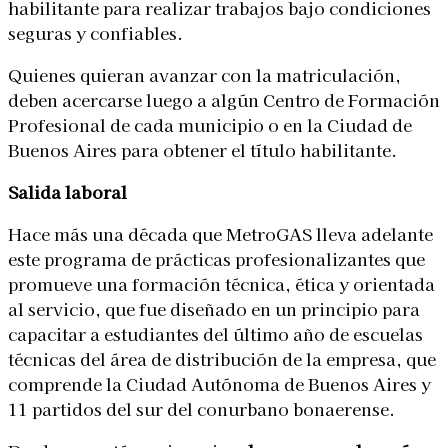
habilitante para realizar trabajos bajo condiciones
seguras y confiables.
Quienes quieran avanzar con la matriculación,
deben acercarse luego a algún Centro de Formación
Profesional de cada municipio o en la Ciudad de
Buenos Aires para obtener el título habilitante.
Salida laboral
Hace más una década que MetroGAS lleva adelante
este programa de prácticas profesionalizantes que
promueve una formación técnica, ética y orientada
al servicio, que fue diseñado en un principio para
capacitar a estudiantes del último año de escuelas
técnicas del área de distribución de la empresa, que
comprende la Ciudad Autónoma de Buenos Aires y
11 partidos del sur del conurbano bonaerense.