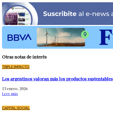
Otras notas de interés
TRIPLE IMPACTO
Los argentinos valoran más los productos sustentables
13 enero, 2026
Leer más
CAPITAL SOCIAL