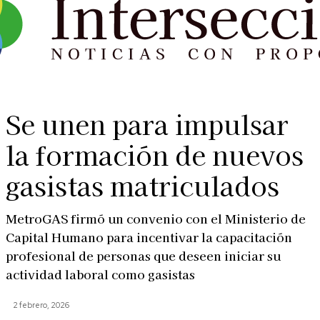
Se unen para impulsar
la formación de nuevos
gasistas matriculados
MetroGAS firmó un convenio con el Ministerio de
Capital Humano para incentivar la capacitación
profesional de personas que deseen iniciar su
actividad laboral como gasistas
2 febrero, 2026