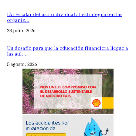
IA: Escalar del uso individual al estratégico en las
organiz...
28 julio, 2026
Un desafío para que la educación financiera llegue a
las aul...
5 agosto, 2026