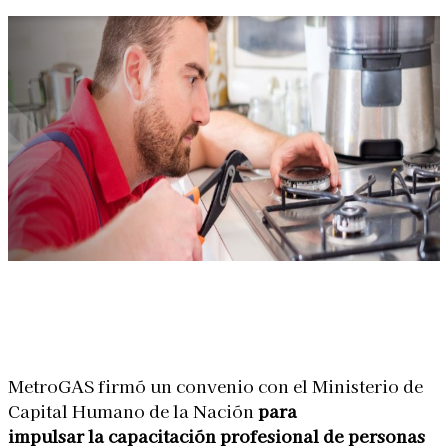
Linkedin
Facebook
X
WhatsApp
MetroGAS firmó un convenio con el Ministerio de
Capital Humano de la Nación
para
impulsar la capacitación profesional de personas