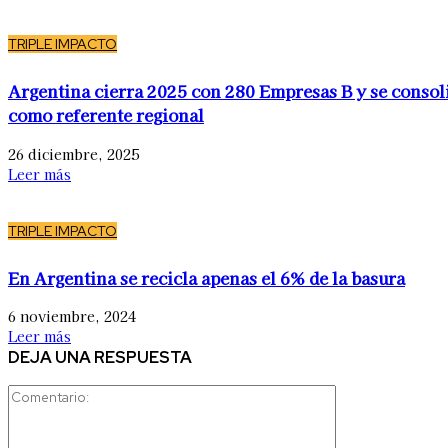
TRIPLE IMPACTO
Argentina cierra 2025 con 280 Empresas B y se consol
como referente regional
26 diciembre, 2025
Leer más
TRIPLE IMPACTO
En Argentina se recicla apenas el 6% de la basura
6 noviembre, 2024
Leer más
DEJA UNA RESPUESTA
Comentario: