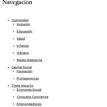
Navegación
Comunidad
Inclusión
Educación
Salud
Infancia
Género
Medio Ambiente
Capital Social
Formación
Protagonistas
Triple Impacto
Economía Social
Consumo Conciente
Emprendedores