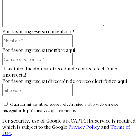
Por favor ingrese su comentario!
Nombre:*
Por favor ingrese su nombre aquí
Correo
electrónico:*
¡Has introducido una dirección de correo electrónico
incorrecta!
Por favor ingrese su dirección de correo electrónico aquí
Sitio
web:
Guardar mi nombre, correo electrónico y sitio web en este
navegador la próxima vez que comente.
For security, use of Google's reCAPTCHA service is required
which is subject to the Google
Privacy Policy
and
Terms of
Use
.