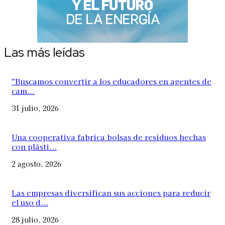
Las más leídas
“Buscamos convertir a los educadores en agentes de
cam...
31 julio, 2026
Una cooperativa fabrica bolsas de residuos hechas
con plásti...
2 agosto, 2026
Las empresas diversifican sus acciones para reducir
el uso d...
28 julio, 2026