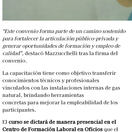
“Este convenio forma parte de un camino sostenido
para fortalecer la articulación público-privada y
generar oportunidades de formación y empleo de
calidad”,
destacó Mazzucchelli tras la firma del
convenio.
La capacitación tiene como objetivo transferir
conocimientos técnicos y profesionales
vinculados con las instalaciones internas de gas
natural, brindando herramientas
concretas para mejorar la empleabilidad de los
participantes.
El
curso se dictará de manera presencial en el
Centro de Formación Laboral en Oficios
que el