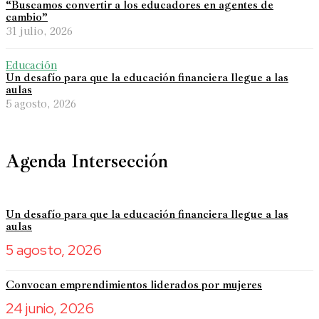
“Buscamos convertir a los educadores en agentes de
cambio”
31 julio, 2026
Educación
Un desafío para que la educación financiera llegue a las
aulas
5 agosto, 2026
Agenda Intersección
Un desafío para que la educación financiera llegue a las
aulas
5 agosto, 2026
Convocan emprendimientos liderados por mujeres
24 junio, 2026