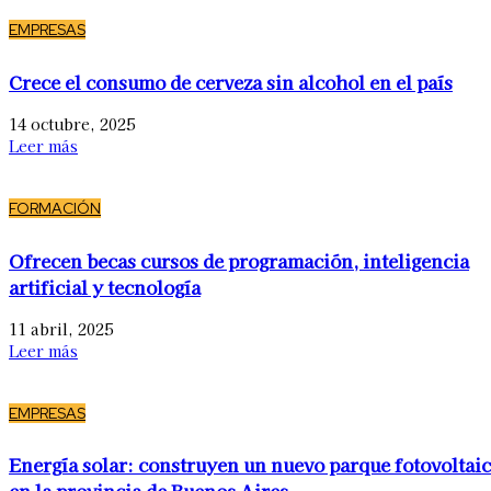
EMPRESAS
Crece el consumo de cerveza sin alcohol en el país
14 octubre, 2025
Leer más
FORMACIÓN
Ofrecen becas cursos de programación, inteligencia
artificial y tecnología
11 abril, 2025
Leer más
EMPRESAS
Energía solar: construyen un nuevo parque fotovoltai