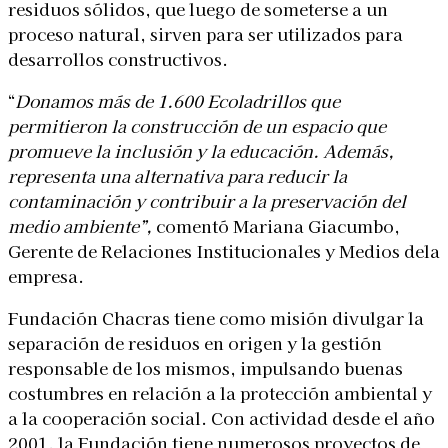
residuos sólidos, que luego de someterse a un
proceso natural, sirven para ser utilizados para
desarrollos constructivos.
“
Donamos más de 1.600 Ecoladrillos que
permitieron la construcción de un espacio que
promueve la inclusión y la educación. Además,
representa una alternativa para reducir la
contaminación y contribuir a la preservación del
medio ambiente”,
comentó Mariana Giacumbo,
Gerente de Relaciones Institucionales y Medios dela
empresa.
Fundación Chacras tiene como misión divulgar la
separación de residuos en origen y la gestión
responsable de los mismos, impulsando buenas
costumbres en relación a la protección ambiental y
a la cooperación social. Con actividad desde el año
2001, la Fundación tiene numerosos proyectos de