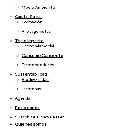
Medio Ambiente
Capital Social
Formación
Protagonistas
Triple Impacto
Economía Social
Consumo Conciente
Emprendedores
Sustentabilidad
Biodiversidad
Empresas
Agenda
Reflexiones
Suscribite al Newsletter
Quiénes somos