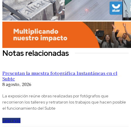
Notas relacionadas
Presentan la muestra fotográfica Instantáneas en el
Subte
8 agosto, 2026
La exposición reúne obras realizadas por fotógrafos que
recorrieron los talleres y retrataron los trabajos que hacen posible
el funcionamiento del Subte
Leer más