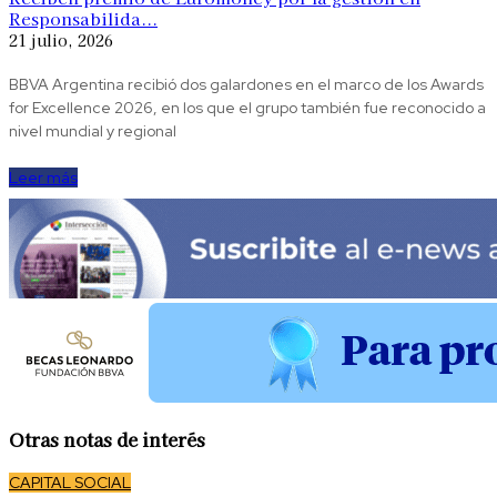
Responsabilida...
21 julio, 2026
BBVA Argentina recibió dos galardones en el marco de los Awards
for Excellence 2026, en los que el grupo también fue reconocido a
nivel mundial y regional
Leer más
Otras notas de interés
CAPITAL SOCIAL