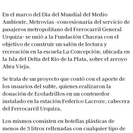
En el marco del Día del Mundial del Medio
Ambiente, Metrovías -concesionaria del servicio de
pasajeros metropolitano del Ferrocarril General
Urquiza- se unió a la Fundación Chacras con el
objetivo de construir un salón de lectura y
recreación en la escuela La Concepción, ubicada en
la Isla del Delta del Río de la Plata, sobre el arroyo
PH: Roberto Castro @robycomby
Abra Vieja.
Se trata de un proyecto que contó con el aporte de
los usuarios del subte, quienes realizaron la
donación de Ecoladrillos en un contenedor
instalado en la estación Federico Lacroze, cabecera
del Ferrocarril Urquiza.
Los mismos consisten en botellas plásticas de
menos de 3 litros rellenadas con cualquier tipo de