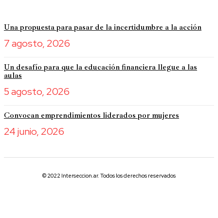
Una propuesta para pasar de la incertidumbre a la acción
7 agosto, 2026
Un desafío para que la educación financiera llegue a las
aulas
5 agosto, 2026
Convocan emprendimientos liderados por mujeres
24 junio, 2026
© 2022 Interseccion.ar. Todos los derechos reservados