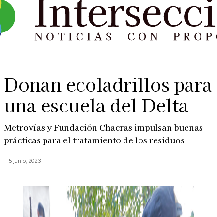
Donan ecoladrillos para
una escuela del Delta
Metrovías y Fundación Chacras impulsan buenas
prácticas para el tratamiento de los residuos
5 junio, 2023