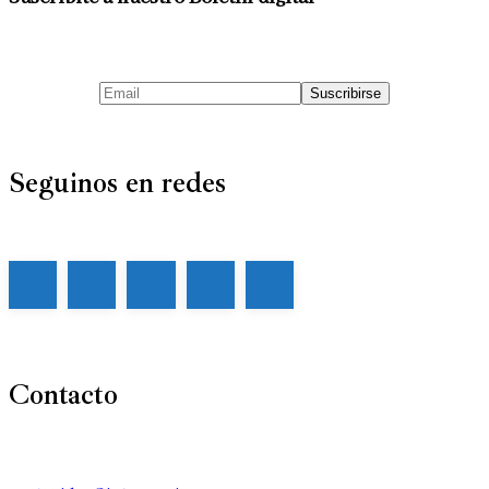
Seguinos en redes
Contacto