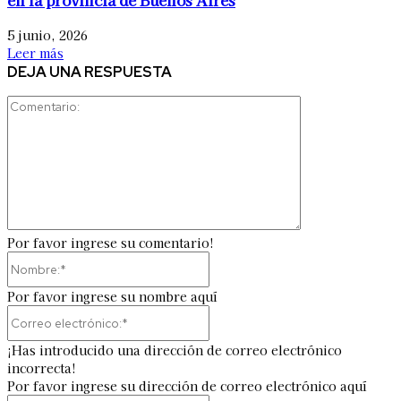
en la provincia de Buenos Aires
5 junio, 2026
Leer más
DEJA UNA RESPUESTA
Comentario:
Por favor ingrese su comentario!
Nombre:*
Por favor ingrese su nombre aquí
Correo
electrónico:*
¡Has introducido una dirección de correo electrónico
incorrecta!
Por favor ingrese su dirección de correo electrónico aquí