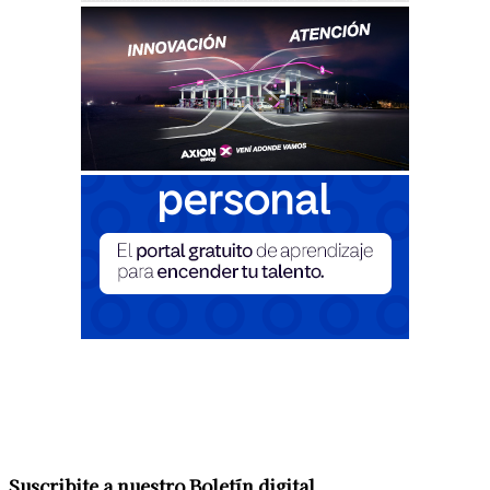
Suscribite a nuestro Boletín digital