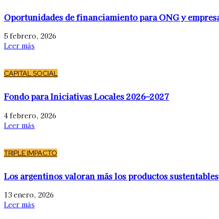
Oportunidades de financiamiento para ONG y empres
5 febrero, 2026
Leer más
CAPITAL SOCIAL
Fondo para Iniciativas Locales 2026–2027
4 febrero, 2026
Leer más
TRIPLE IMPACTO
Los argentinos valoran más los productos sustentables
13 enero, 2026
Leer más