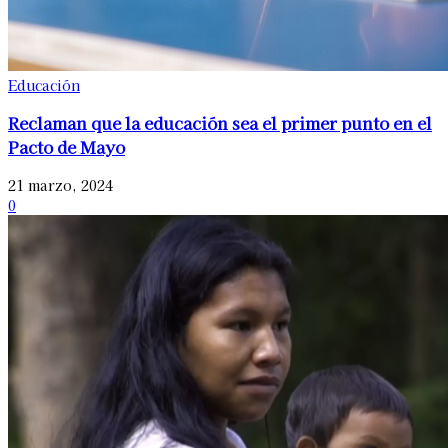
Educación
Reclaman que la educación sea el primer punto en el
Pacto de Mayo
21 marzo, 2024
0