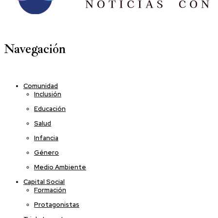
Navegación
Comunidad
Inclusión
Educación
Salud
Infancia
Género
Medio Ambiente
Capital Social
Formación
Protagonistas