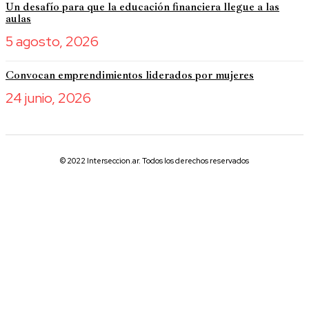
Un desafío para que la educación financiera llegue a las
aulas
5 agosto, 2026
Convocan emprendimientos liderados por mujeres
24 junio, 2026
© 2022 Interseccion.ar. Todos los derechos reservados