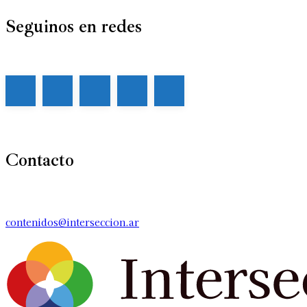
Seguinos en redes
Contacto
contenidos@interseccion.ar