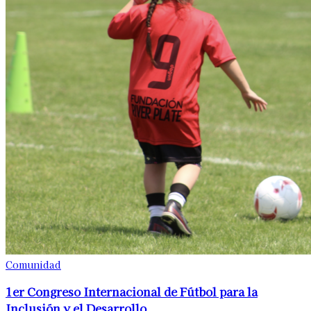
Comunidad
1er Congreso Internacional de Fútbol para la
Inclusión y el Desarrollo