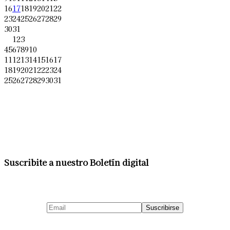
16
17
18
19
20
21
22
23
24
25
26
27
28
29
30
31
1
2
3
4
5
6
7
8
9
10
11
12
13
14
15
16
17
18
19
20
21
22
23
24
25
26
27
28
29
30
31
Suscribite a nuestro Boletín digital