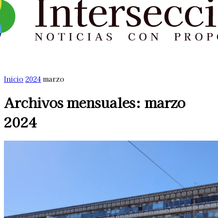
Inicio
2024
marzo
Archivos mensuales: marzo
2024