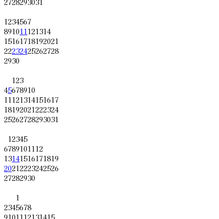
27
28
29
30
31
1
2
3
4
5
6
7
8
9
10
11
12
13
14
15
16
17
18
19
20
21
22
23
24
25
26
27
28
29
30
1
2
3
4
5
6
7
8
9
10
11
12
13
14
15
16
17
18
19
20
21
22
23
24
25
26
27
28
29
30
31
1
2
3
4
5
6
7
8
9
10
11
12
13
14
15
16
17
18
19
20
21
22
23
24
25
26
27
28
29
30
1
2
3
4
5
6
7
8
9
10
11
12
13
14
15