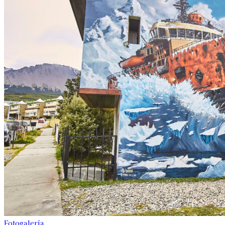
Fotogalería