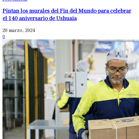
Pintan los murales del Fin del Mundo para celebrar
el 140 aniversario de Ushuaia
20 marzo, 2024
0