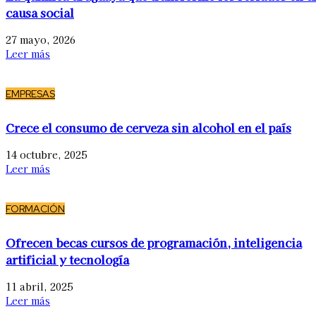
causa social
27 mayo, 2026
Leer más
EMPRESAS
Crece el consumo de cerveza sin alcohol en el país
14 octubre, 2025
Leer más
FORMACIÓN
Ofrecen becas cursos de programación, inteligencia
artificial y tecnología
11 abril, 2025
Leer más