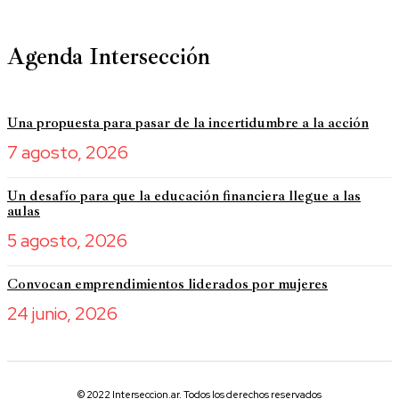
Agenda Intersección
Una propuesta para pasar de la incertidumbre a la acción
7 agosto, 2026
Un desafío para que la educación financiera llegue a las
aulas
5 agosto, 2026
Convocan emprendimientos liderados por mujeres
24 junio, 2026
© 2022 Interseccion.ar. Todos los derechos reservados