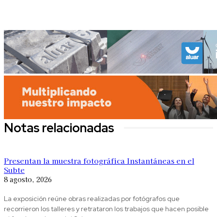
Notas relacionadas
Presentan la muestra fotográfica Instantáneas en el
Subte
8 agosto, 2026
La exposición reúne obras realizadas por fotógrafos que
recorrieron los talleres y retrataron los trabajos que hacen posible