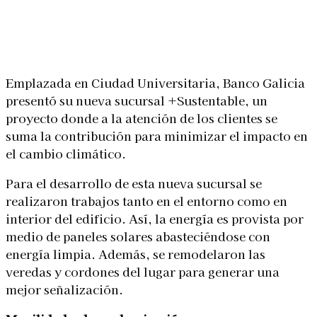
Linkedin
Facebook
X
WhatsApp
Emplazada en Ciudad Universitaria, Banco Galicia
presentó su nueva sucursal +Sustentable, un
proyecto donde a la atención de los clientes se
suma la contribución para minimizar el impacto en
el cambio climático.
Para el desarrollo de esta nueva sucursal se
realizaron trabajos tanto en el entorno como en
interior del edificio. Así, la energía es provista por
medio de paneles solares abasteciéndose con
energía limpia. Además, se remodelaron las
veredas y cordones del lugar para generar una
mejor señalización.