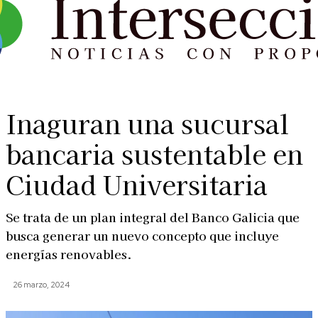
Inaguran una sucursal
bancaria sustentable en
Ciudad Universitaria
Se trata de un plan integral del Banco Galicia que
busca generar un nuevo concepto que incluye
energías renovables.
26 marzo, 2024