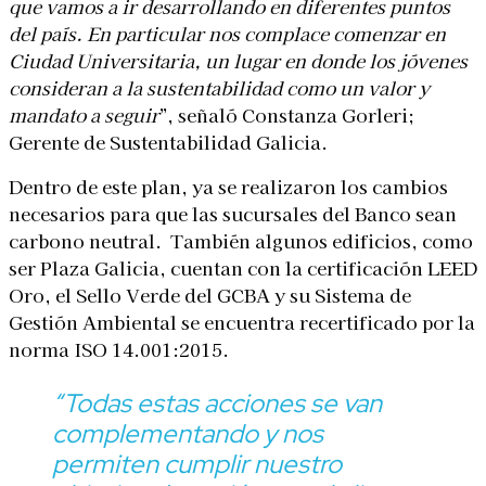
que vamos a ir desarrollando en diferentes puntos
del país. En particular nos complace comenzar en
Ciudad Universitaria, un lugar en donde los jóvenes
consideran a la sustentabilidad como un valor y
mandato a seguir
”, señaló Constanza Gorleri;
Gerente de Sustentabilidad Galicia.
Dentro de este plan, ya se realizaron los cambios
necesarios para que las sucursales del Banco sean
carbono neutral.
También algunos edificios, como
ser Plaza Galicia, cuentan con la certificación LEED
Oro, el Sello Verde del GCBA y su Sistema de
Gestión Ambiental se encuentra recertificado por la
norma ISO 14.001:2015.
“
Todas estas acciones se van
complementando y nos
permiten cumplir nuestro