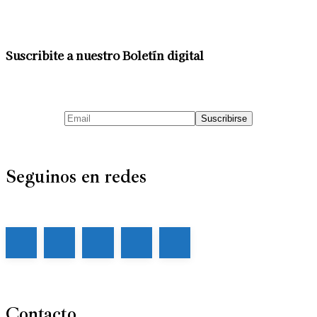
Suscribite a nuestro Boletín digital
Seguinos en redes
Contacto