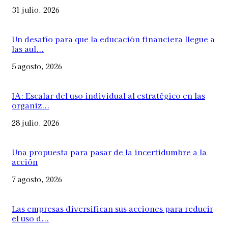
31 julio, 2026
Un desafío para que la educación financiera llegue a
las aul...
5 agosto, 2026
IA: Escalar del uso individual al estratégico en las
organiz...
28 julio, 2026
Una propuesta para pasar de la incertidumbre a la
acción
7 agosto, 2026
Las empresas diversifican sus acciones para reducir
el uso d...