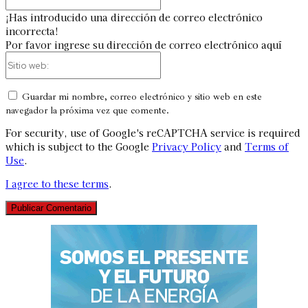
electrónico:*
¡Has introducido una dirección de correo electrónico
incorrecta!
Por favor ingrese su dirección de correo electrónico aquí
Sitio
web:
Guardar mi nombre, correo electrónico y sitio web en este
navegador la próxima vez que comente.
For security, use of Google's reCAPTCHA service is required
which is subject to the Google
Privacy Policy
and
Terms of
Use
.
I agree to these terms
.