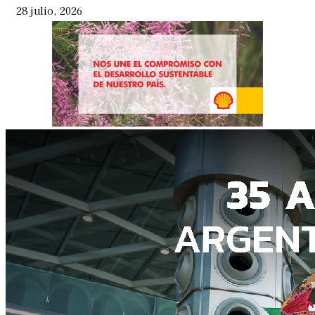
28 julio, 2026