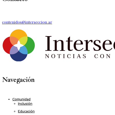
contenidos@interseccion.ar
Navegación
Comunidad
Inclusión
Educación