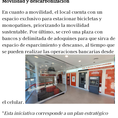
Movilidad y descarbonización
En cuanto a movilidad, el local cuenta con un
espacio exclusivo para estacionar bicicletas y
monopatines, priorizando la movilidad
sustentable. Por último, se creó una plaza con
bancos y delimitada de adoquines para que sirva de
espacio de esparcimiento y descanso, al tiempo que
se pueden realizar las operaciones bancarias desde
el celular.
“
Esta iniciativa corresponde a un plan estratégico