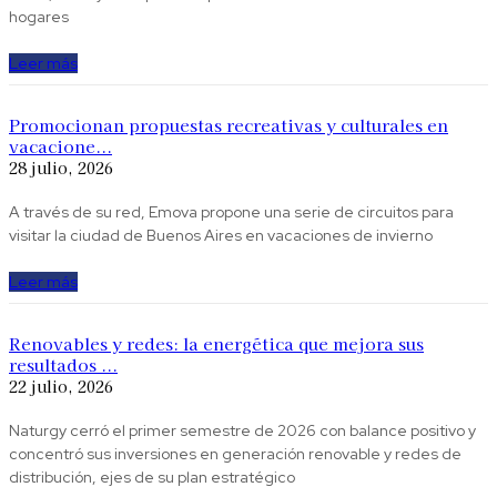
hogares
Leer más
Promocionan propuestas recreativas y culturales en
vacacione...
28 julio, 2026
A través de su red, Emova propone una serie de circuitos para
visitar la ciudad de Buenos Aires en vacaciones de invierno
Leer más
Renovables y redes: la energética que mejora sus
resultados ...
22 julio, 2026
Naturgy cerró el primer semestre de 2026 con balance positivo y
concentró sus inversiones en generación renovable y redes de
distribución, ejes de su plan estratégico