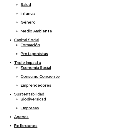
Salud
Infancia
Género
Medio Ambiente
Capital Social
Formación
Protagonistas
Triple Impacto
Economía Social
Consumo Conciente
Emprendedores
Sustentabilidad
Biodiversidad
Empresas
Agenda
Reflexiones