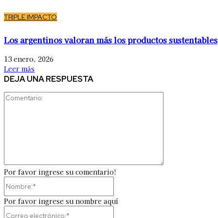
TRIPLE IMPACTO
Los argentinos valoran más los productos sustentables
13 enero, 2026
Leer más
DEJA UNA RESPUESTA
Comentario:
Por favor ingrese su comentario!
Nombre:*
Por favor ingrese su nombre aquí
Correo