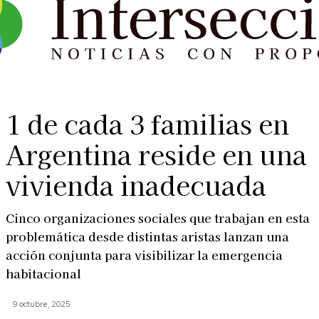
1 de cada 3 familias en
Argentina reside en una
vivienda inadecuada
Cinco organizaciones sociales que trabajan en esta
problemática desde distintas aristas lanzan una
acción conjunta para visibilizar la emergencia
habitacional
9 octubre, 2025