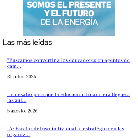
Las más leídas
“Buscamos convertir a los educadores en agentes de
cam...
31 julio, 2026
Un desafío para que la educación financiera llegue a
las aul...
5 agosto, 2026
IA: Escalar del uso individual al estratégico en las
organiz...