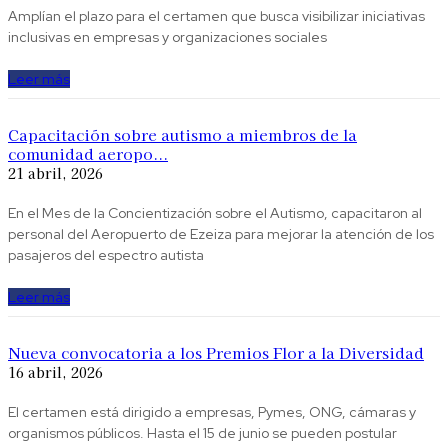
Amplían el plazo para el certamen que busca visibilizar iniciativas
inclusivas en empresas y organizaciones sociales
Leer más
Capacitación sobre autismo a miembros de la
comunidad aeropo...
21 abril, 2026
En el Mes de la Concientización sobre el Autismo, capacitaron al
personal del Aeropuerto de Ezeiza para mejorar la atención de los
pasajeros del espectro autista
Leer más
Nueva convocatoria a los Premios Flor a la Diversidad
16 abril, 2026
El certamen está dirigido a empresas, Pymes, ONG, cámaras y
organismos públicos. Hasta el 15 de junio se pueden postular