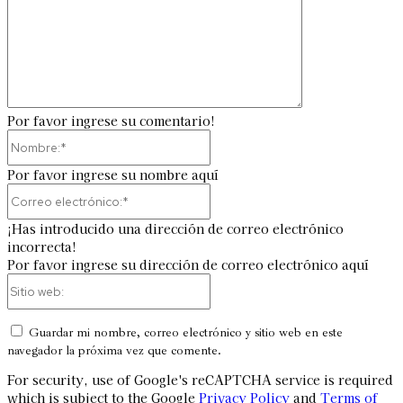
Por favor ingrese su comentario!
Nombre:*
Por favor ingrese su nombre aquí
Correo
electrónico:*
¡Has introducido una dirección de correo electrónico
incorrecta!
Por favor ingrese su dirección de correo electrónico aquí
Sitio
web:
Guardar mi nombre, correo electrónico y sitio web en este
navegador la próxima vez que comente.
For security, use of Google's reCAPTCHA service is required
which is subject to the Google
Privacy Policy
and
Terms of