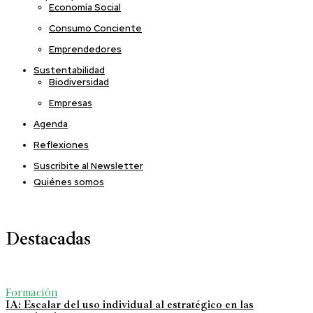
Economía Social
Consumo Conciente
Emprendedores
Sustentabilidad
Biodiversidad
Empresas
Agenda
Reflexiones
Suscribite al Newsletter
Quiénes somos
Destacadas
Formación
IA: Escalar del uso individual al estratégico en las