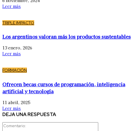
6 noviembre, 2024
Leer más
TRIPLE IMPACTO
Los argentinos valoran más los productos sustentables
13 enero, 2026
Leer más
FORMACIÓN
Ofrecen becas cursos de programación, inteligencia
artificial y tecnología
11 abril, 2025
Leer más
DEJA UNA RESPUESTA
Comentario: