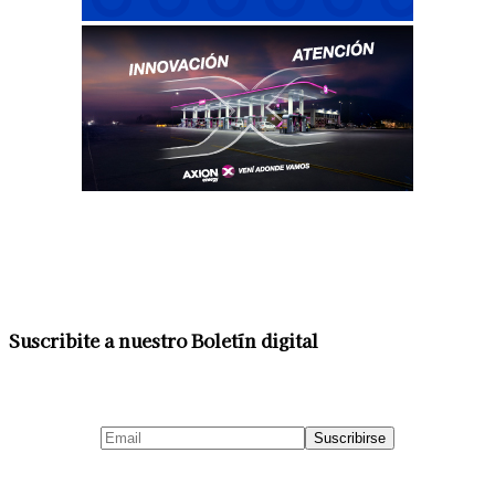
Suscribite a nuestro Boletín digital