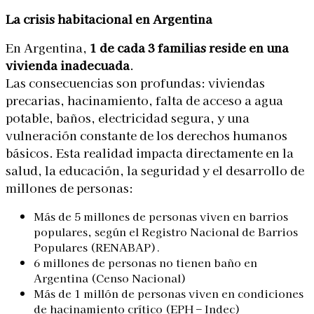
La crisis habitacional en Argentina
En Argentina,
1 de cada 3 familias reside en una
vivienda inadecuada
.
Las consecuencias son profundas: viviendas
precarias, hacinamiento, falta de acceso a agua
potable, baños, electricidad segura, y una
vulneración constante de los derechos humanos
básicos. Esta realidad impacta directamente en la
salud, la educación, la seguridad y el desarrollo de
millones de personas:
Más de 5 millones de personas viven en barrios
populares, según el Registro Nacional de Barrios
Populares (RENABAP).
6 millones de personas no tienen baño en
Argentina (Censo Nacional)
Más de 1 millón de personas viven en condiciones
de hacinamiento crítico (EPH – Indec)