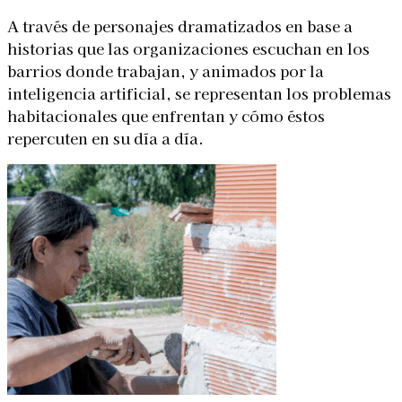
A través de personajes dramatizados en base a
historias que las organizaciones escuchan en los
barrios donde trabajan, y animados por la
inteligencia artificial, se representan los problemas
habitacionales que enfrentan y cómo éstos
repercuten en su día a día.