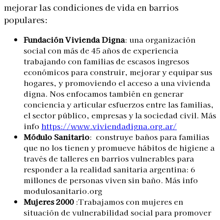
mejorar las condiciones de vida en barrios
populares:
Fundación Vivienda Digna
: una organización
social con más de 45 años de experiencia
trabajando con familias de escasos ingresos
económicos para construir, mejorar y equipar sus
hogares, y promoviendo el acceso a una vivienda
digna. Nos enfocamos también en generar
conciencia y articular esfuerzos entre las familias,
el sector público, empresas y la sociedad civil. Más
info
https://www.viviendadigna.org.ar/
Módulo Sanitario
: construye baños para familias
que no los tienen y promueve hábitos de higiene a
través de talleres en barrios vulnerables para
responder a la realidad sanitaria argentina: 6
millones de personas viven sin baño. Más info
modulosanitario.org
Mujeres 2000
:Trabajamos con mujeres en
situación de vulnerabilidad social para promover