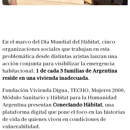
Linkedin
Facebook
X
WhatsApp
En el marco del Día Mundial del Hábitat, cinco
organizaciones sociales que trabajan en esta
problemática desde distintas aristas lanzan una
acción conjunta para visibilizar la emergencia
habitacional:
1 de cada 3 familias de Argentina
reside en una vivienda inadecuada
.
Fundación Vivienda Digna, TECHO, Mujeres 2000,
Módulo Sanitario y Hábitat para la Humanidad
Argentina presentan
Conectando Hábitat
, una
plataforma digital que pone el foco en las historias
de vida de quienes viven en condiciones de
vulnerabilidad.