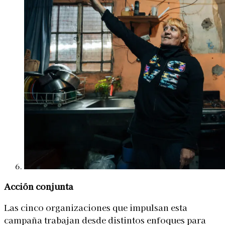
Acción conjunta
Las cinco organizaciones que impulsan esta
campaña trabajan desde distintos enfoques para