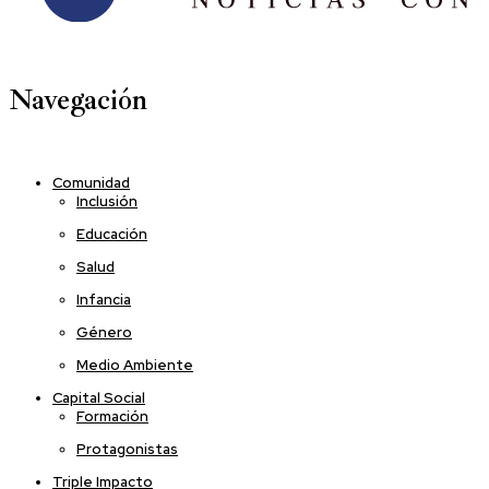
Navegación
Comunidad
Inclusión
Educación
Salud
Infancia
Género
Medio Ambiente
Capital Social
Formación
Protagonistas
Triple Impacto