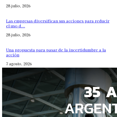
28 julio, 2026
Las empresas diversifican sus acciones para reducir
el uso d...
28 julio, 2026
Una propuesta para pasar de la incertidumbre a la
acción
7 agosto, 2026