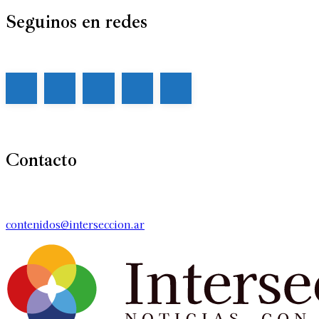
Seguinos en redes
Contacto
contenidos@interseccion.ar