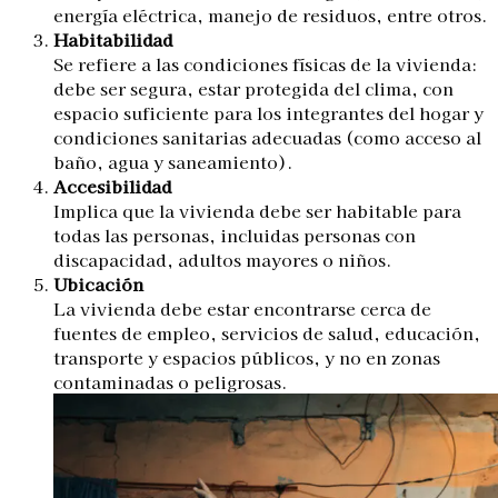
energía eléctrica, manejo de residuos, entre otros.
Habitabilidad
Se refiere a las condiciones físicas de la vivienda:
debe ser segura, estar protegida del clima, con
espacio suficiente para los integrantes del hogar y
condiciones sanitarias adecuadas (como acceso al
baño, agua y saneamiento).
Accesibilidad
Implica que la vivienda debe ser habitable para
todas las personas, incluidas personas con
discapacidad, adultos mayores o niños.
Ubicación
La vivienda debe estar encontrarse cerca de
fuentes de empleo, servicios de salud, educación,
transporte y espacios públicos, y no en zonas
contaminadas o peligrosas.