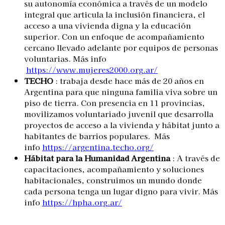
su autonomía económica a través de un modelo
integral que articula la inclusión financiera, el
acceso a una vivienda digna y la educación
superior. Con un enfoque de acompañamiento
cercano llevado adelante por equipos de personas
voluntarias. Más info
https://www.mujeres2000.org.ar/
TECHO
: trabaja desde hace más de 20 años en
Argentina para que ninguna familia viva sobre un
piso de tierra. Con presencia en 11 provincias,
movilizamos voluntariado juvenil que desarrolla
proyectos de acceso a la vivienda y hábitat junto a
habitantes de barrios populares. Más
info
https://argentina.techo.org/
Hábitat para la Humanidad Argentina
: A través de
capacitaciones, acompañamiento y soluciones
habitacionales, construimos un mundo donde
cada persona tenga un lugar digno para vivir. Más
info
https://hpha.org.ar/