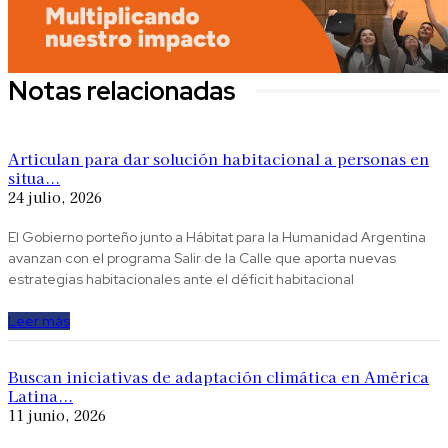
Notas relacionadas
Articulan para dar solución habitacional a personas en
situa...
24 julio, 2026
El Gobierno porteño junto a Hábitat para la Humanidad Argentina
avanzan con el programa Salir de la Calle que aporta nuevas
estrategias habitacionales ante el déficit habitacional
Leer más
Buscan iniciativas de adaptación climática en América
Latina...
11 junio, 2026