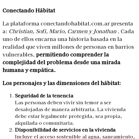
Conectando Hábitat
La plataforma conectandohabitat.com.ar presenta
a:
Christian, Sofi, Mario, Carmen y Jonathan
. Cada
uno de ellos encarna una historia basada en la
realidad que viven millones de personas en barrios
vulnerables,
permitiendo comprender la
complejidad del problema desde una mirada
humana y empática.
Los personajes y las dimensiones del hábitat:
Seguridad de la tenencia
Las personas deben vivir sin temor a ser
desalojadas de manera arbitraria. La vivienda
debe estar legalmente protegida, sea propia,
alquilada o comunitaria.
Disponibilidad de servicios en la vivienda
Incluye el acceso sostenible al agua, saneamiento,