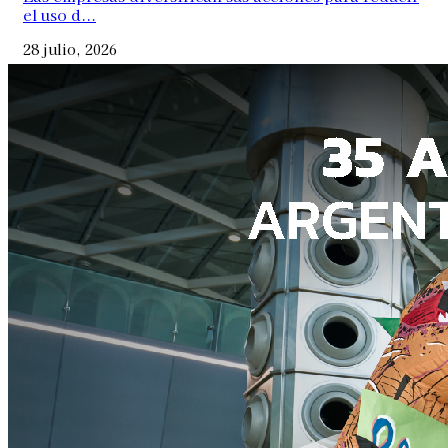
el uso d...
28 julio, 2026