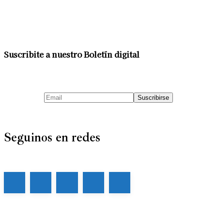
Suscribite a nuestro Boletín digital
Seguinos en redes