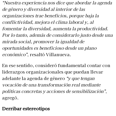
“Nuestra experiencia nos dice que abordar la agenda
de género y diversidad al interior de las
organizaciones trae beneficios, porque baja la
conflictividad, mejora el clima laboral y, al
fomentar la diversidad, aumenta la productividad.
Por lo tanto, además de considerarlo justo desde una
mirada social, promover la igualdad de
oportunidades es beneficioso desde un plano
económico”
, resaltó Villanueva.
En ese sentido, consideró fundamental contar con
liderazgos organizacionales que puedan llevar
adelante la agenda de género
“y que tengan
vocación de una transformación real mediante
políticas concretas y acciones de sensibilización”
,
agregó.
Derribar estereotipos