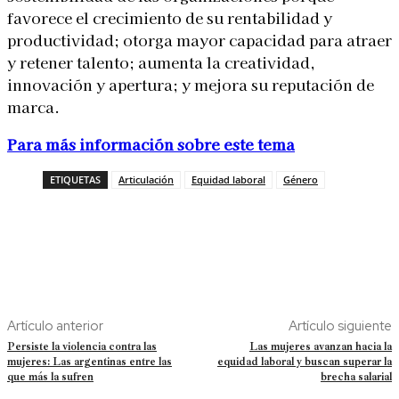
favorece el crecimiento de su rentabilidad y
productividad; otorga mayor capacidad para atraer
y retener talento; aumenta la creatividad,
innovación y apertura; y mejora su reputación de
marca.
Para más información sobre este tema
ETIQUETAS
Articulación
Equidad laboral
Género
Artículo anterior
Artículo siguiente
Persiste la violencia contra las
Las mujeres avanzan hacia la
mujeres: Las argentinas entre las
equidad laboral y buscan superar la
que más la sufren
brecha salarial