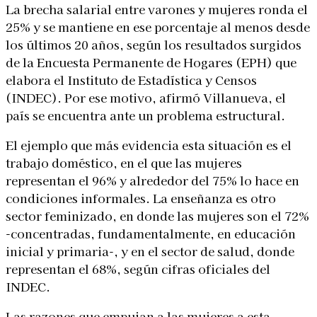
La brecha salarial entre varones y mujeres ronda el
25% y se mantiene en ese porcentaje al menos desde
los últimos 20 años, según los resultados surgidos
de la Encuesta Permanente de Hogares (EPH) que
elabora el Instituto de Estadística y Censos
(INDEC). Por ese motivo, afirmó Villanueva, el
país se encuentra ante un problema estructural.
El ejemplo que más evidencia esta situación es el
trabajo doméstico, en el que las mujeres
representan el 96% y alrededor del 75% lo hace en
condiciones informales. La enseñanza es otro
sector feminizado, en donde las mujeres son el 72%
-concentradas, fundamentalmente, en educación
inicial y primaria-, y en el sector de salud, donde
representan el 68%, según cifras oficiales del
INDEC.
Las razones que empujan a las mujeres a esta