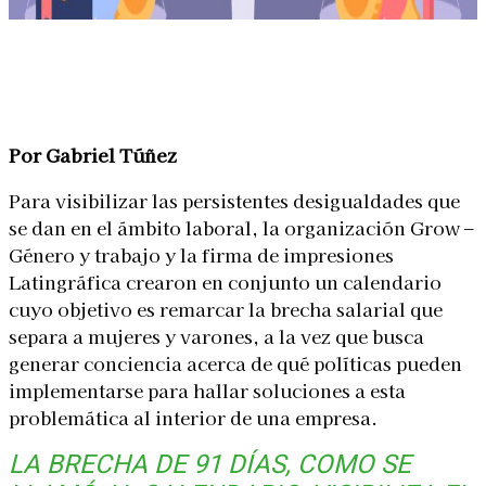
Linkedin
Facebook
X
WhatsApp
Por Gabriel Túñez
Para visibilizar las persistentes desigualdades que
se dan en el ámbito laboral, la organización Grow –
Género y trabajo y la firma de impresiones
Latingráfica crearon en conjunto un calendario
cuyo objetivo es remarcar la brecha salarial que
separa a mujeres y varones, a la vez que busca
generar conciencia acerca de qué políticas pueden
implementarse para hallar soluciones a esta
problemática al interior de una empresa.
LA BRECHA DE 91 DÍAS
, COMO SE