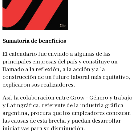
Sumatoria de beneficios
El calendario fue enviado a algunas de las
principales empresas del país y constituye un
llamado a la reflexión, a la acción y a la
construcción de un futuro laboral más equitativo,
explicaron sus realizadores.
Así, la colaboración entre Grow – Género y trabajo
y Latingráfica, referente de la industria gráfica
argentina, procura que los empleadores conozcan
las causas de esta brecha y puedan desarrollar
iniciativas para su disminución.