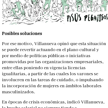
Posibles soluciones
Por ese motivo, Villanueva opinó que esta situación
se puede revertir actuando en el plano cultural y
por medio de políticas públicas o iniciativas
promovidas por las organizaciones empresariales,
entre ellas poniendo en vigencia licencias
igualitarias, a partir de las cuales los varones se
involucren en las tareas de cuidado, o impulsando
la incorporación de mujeres en ámbitos laborales
masculinizados.
En épocas de crisis económicas, indicó Villanueva,
la brecha salarial no siempre tiende a