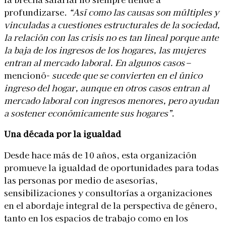
profundizarse.
“Así como las causas son múltiples y
vinculadas a cuestiones estructurales de la sociedad,
la relación con las crisis no es tan lineal porque ante
la baja de los ingresos de los hogares, las mujeres
entran al mercado laboral. En algunos casos
–
mencionó-
sucede que se convierten en el único
ingreso del hogar, aunque en otros casos entran al
mercado laboral con ingresos menores, pero ayudan
a sostener
económicamente sus hogares”
.
Una década por la igualdad
Desde hace más de 10 años, esta organización
promueve la igualdad de oportunidades para todas
las personas por medio de asesorías,
sensibilizaciones y consultorías a organizaciones
en el abordaje integral de la perspectiva de género,
tanto en los espacios de trabajo como en los