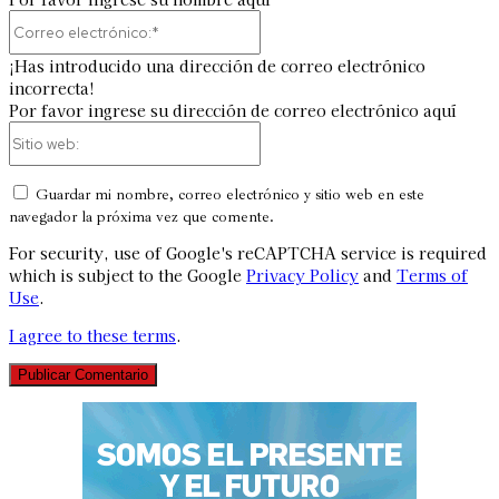
Correo
electrónico:*
¡Has introducido una dirección de correo electrónico
incorrecta!
Por favor ingrese su dirección de correo electrónico aquí
Sitio
web:
Guardar mi nombre, correo electrónico y sitio web en este
navegador la próxima vez que comente.
For security, use of Google's reCAPTCHA service is required
which is subject to the Google
Privacy Policy
and
Terms of
Use
.
I agree to these terms
.