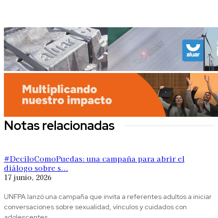
Notas relacionadas
#DeciloComoPuedas: una campaña para abrir el
diálogo sobre s...
17 junio, 2026
UNFPA lanzó una campaña que invita a referentes adultos a iniciar
conversaciones sobre sexualidad, vínculos y cuidados con
adolescentes