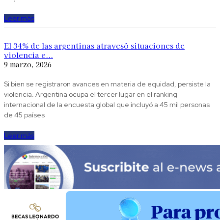
Leer más
El 34% de las argentinas atravesó situaciones de
violencia e...
9 marzo, 2026
Si bien se registraron avances en materia de equidad, persiste la
violencia. Argentina ocupa el tercer lugar en el ranking
internacional de la encuesta global que incluyó a 45 mil personas
de 45 países
Leer más