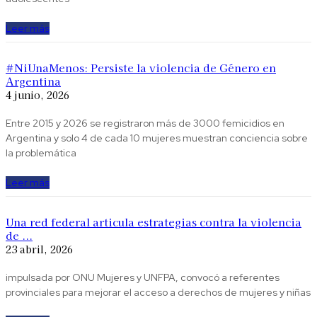
Leer más
#NiUnaMenos: Persiste la violencia de Género en
Argentina
4 junio, 2026
Entre 2015 y 2026 se registraron más de 3000 femicidios en
Argentina y solo 4 de cada 10 mujeres muestran conciencia sobre
la problemática
Leer más
Una red federal articula estrategias contra la violencia
de ...
23 abril, 2026
impulsada por ONU Mujeres y UNFPA, convocó a referentes
provinciales para mejorar el acceso a derechos de mujeres y niñas