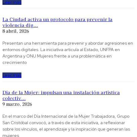
Leer más
La Ciudad activa un protocolo para prevenir la
violencia dig...
8 abril, 2026
Presentan una herramienta para prevenir y abordar agresiones en
entornos digitales. La iniciativa articula al Estado, UNFPA en
Argentina y ONU Mujeres frente a una problemática en
crecimiento
Leer más
Día de la Mujer: impulsan una instalación artística
colectiv...
9 marzo, 2026
En el marco del Día Internacional de la Mujer Trabajadora, Grupo
San Cristóbal convocó, a través de esta iniciativa, a reflexionar
sobre los vínculos, el aprendizaje y la inspiración que generan las
mujeres