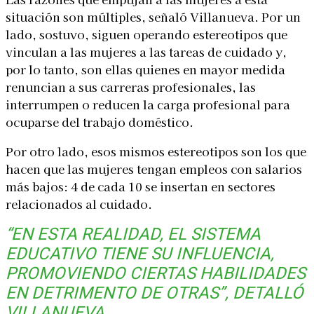
situación son múltiples, señaló Villanueva. Por un
lado, sostuvo, siguen operando estereotipos que
vinculan a las mujeres a las tareas de cuidado y,
por lo tanto, son ellas quienes en mayor medida
renuncian a sus carreras profesionales, las
interrumpen o reducen la carga profesional para
ocuparse del trabajo doméstico.
Por otro lado, esos mismos estereotipos son los que
hacen que las mujeres tengan empleos con salarios
más bajos: 4 de cada 10 se insertan en sectores
relacionados al cuidado.
“EN ESTA REALIDAD, EL SISTEMA
EDUCATIVO TIENE SU INFLUENCIA,
PROMOVIENDO CIERTAS HABILIDADES
EN DETRIMENTO DE OTRAS”
, DETALLÓ
VILLANUEVA.