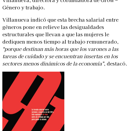
Género y trabajo.
Villanueva indicó que esta brecha salarial entre
géneros pone en relieve las desigualdades
estructurales que llevan a que las mujeres le
dediquen menos tiempo al trabajo remunerado,
“porque destinan más horas que los varones a las
tareas de cuidado y se encuentran insertas en los
sectores menos dinámicos de la economía”
, destacó.