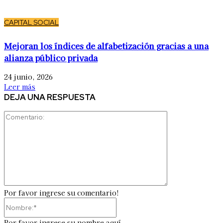
CAPITAL SOCIAL
Mejoran los índices de alfabetización gracias a una
alianza público privada
24 junio, 2026
Leer más
DEJA UNA RESPUESTA
Comentario:
Por favor ingrese su comentario!
Nombre:*
Por favor ingrese su nombre aquí