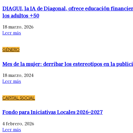
DIAGUI, la IA de Diagonal, ofrece educación financier
los adultos +50
18 marzo, 2026
Leer más
GÉNERO
Mes de la mujer: derribar los estereotipos en la public
18 marzo, 2024
Leer más
CAPITAL SOCIAL
Fondo para Iniciativas Locales 2026–2027
4 febrero, 2026
Leer más