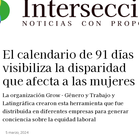
El calendario de 91 días
visibiliza la disparidad
que afecta a las mujeres
La organización Grow - Género y Trabajo y
Latingráfica crearon esta herramienta que fue
distribuida en diferentes empresas para generar
conciencia sobre la equidad laboral
5 marzo, 2024