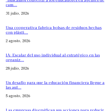
cam...
31 julio, 2026
Una cooperativa fabrica bolsas de residuos hechas
con plásti...
2 agosto, 2026
IA: Escalar del uso individual al estratégico en las
organiz...
28 julio, 2026
Un desafío para que la educación financiera llegue a
las aul...
5 agosto, 2026
Las empresas diversifican sus acciones para reducir