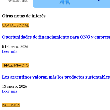
Otras notas de interés
CAPITAL SOCIAL
Oportunidades de financiamiento para ONG y empres
5 febrero, 2026
Leer más
TRIPLE IMPACTO
Los argentinos valoran más los productos sustentables
13 enero, 2026
Leer más
INCLUSIÓN