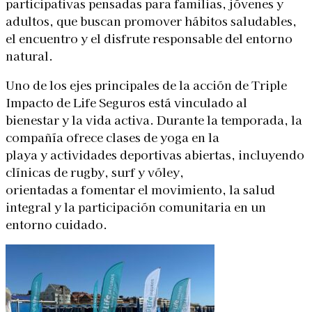
participativas pensadas para familias, jóvenes y
adultos, que buscan promover hábitos saludables,
el encuentro y el disfrute responsable del entorno
natural.
Uno de los ejes principales de la acción de Triple
Impacto de Life Seguros está vinculado al
bienestar y la vida activa. Durante la temporada, la
compañía ofrece clases de yoga en la
playa y actividades deportivas abiertas, incluyendo
clínicas de rugby, surf y vóley,
orientadas a fomentar el movimiento, la salud
integral y la participación comunitaria en un
entorno cuidado.