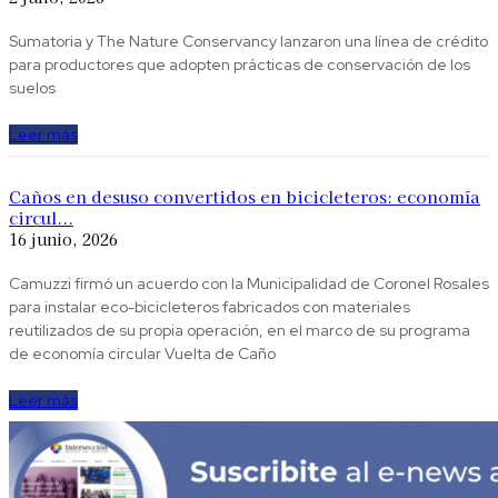
Sumatoria y The Nature Conservancy lanzaron una línea de crédito
para productores que adopten prácticas de conservación de los
suelos
Leer más
Caños en desuso convertidos en bicicleteros: economía
circul...
16 junio, 2026
Camuzzi firmó un acuerdo con la Municipalidad de Coronel Rosales
para instalar eco-bicicleteros fabricados con materiales
reutilizados de su propia operación, en el marco de su programa
de economía circular Vuelta de Caño
Leer más