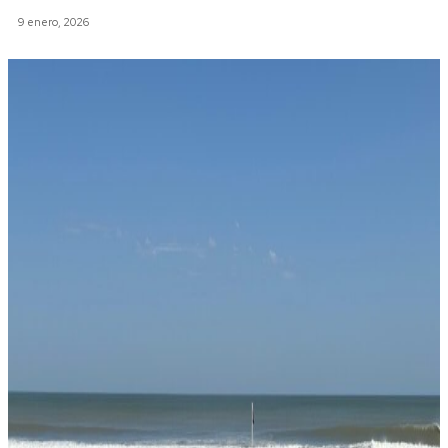
9 enero, 2026