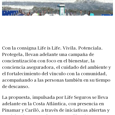
Linkedin
Facebook
X
WhatsApp
Con la consigna Life is Life. Vivila. Potenciala.
Protegela, llevan adelante una campaña de
concientización con foco en el bienestar, la
conciencia aseguradora, el cuidado del ambiente y
el fortalecimiento del vínculo con la comunidad,
acompañando a las personas también en su tiempo
de descanso.
La propuesta, impulsada por Life Seguros se lleva
adelante en la Costa Atlántica, con presencia en
Pinamar y Cariló, a través de iniciativas abiertas y