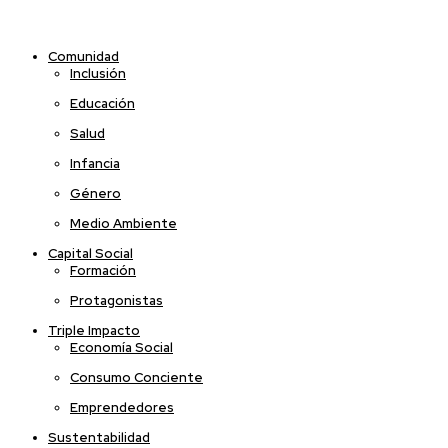
Comunidad
Inclusión
Educación
Salud
Infancia
Género
Medio Ambiente
Capital Social
Formación
Protagonistas
Triple Impacto
Economía Social
Consumo Conciente
Emprendedores
Sustentabilidad