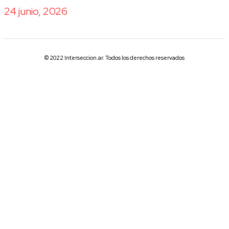
24 junio, 2026
© 2022 Interseccion.ar. Todos los derechos reservados