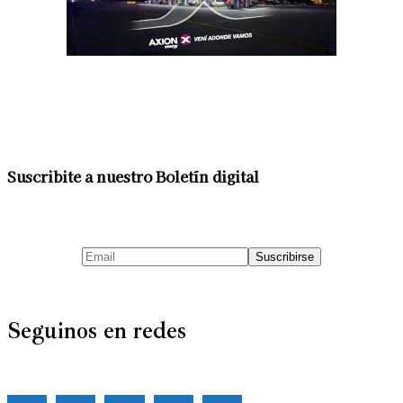
Suscribite a nuestro Boletín digital
Seguinos en redes