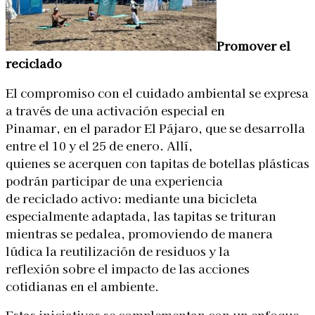
Promover el
reciclado
El compromiso con el cuidado ambiental se expresa
a través de una activación especial en
Pinamar, en el parador El Pájaro, que se desarrolla
entre el 10 y el 25 de enero. Allí,
quienes se acerquen con tapitas de botellas plásticas
podrán participar de una experiencia
de reciclado activo: mediante una bicicleta
especialmente adaptada, las tapitas se trituran
mientras se pedalea, promoviendo de manera
lúdica la reutilización de residuos y la
reflexión sobre el impacto de las acciones
cotidianas en el ambiente.
Estas iniciativas se complementan con un enfoque