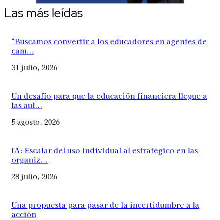
Las más leídas
“Buscamos convertir a los educadores en agentes de
cam...
31 julio, 2026
Un desafío para que la educación financiera llegue a
las aul...
5 agosto, 2026
IA: Escalar del uso individual al estratégico en las
organiz...
28 julio, 2026
Una propuesta para pasar de la incertidumbre a la
acción