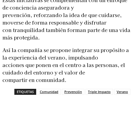
de conciencia aseguradora y
prevención, reforzando la idea de que cuidarse,
moverse de forma responsable y disfrutar
con tranquilidad también forman parte de una vida
más protegida.
Así la compañía se propone integrar su propósito a
la experiencia del verano, impulsando
acciones que ponen en el centro a las personas, el
cuidado del entorno y el valor de
compartir en comunidad.
ETIQUETAS
Comunidad
Prevención
Triple Impacto
Verano