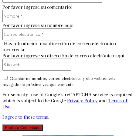
Por favor ingrese su comentario!
Nombre:*
Por favor ingrese su nombre aquí
Correo
electrónico:*
¡Has introducido una dirección de correo electrónico
incorrecta!
Por favor ingrese su dirección de correo electrónico aquí
Sitio
web:
Guardar mi nombre, correo electrónico y sitio web en este
navegador la próxima vez que comente.
For security, use of Google's reCAPTCHA service is required
which is subject to the Google
Privacy Policy
and
Terms of
Use
.
I agree to these terms
.