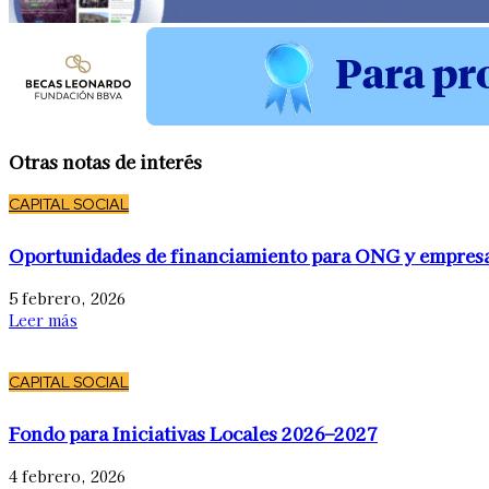
Otras notas de interés
CAPITAL SOCIAL
Oportunidades de financiamiento para ONG y empres
5 febrero, 2026
Leer más
CAPITAL SOCIAL
Fondo para Iniciativas Locales 2026–2027
4 febrero, 2026