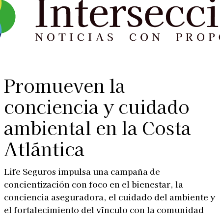
Promueven la
conciencia y cuidado
ambiental en la Costa
Atlántica
Life Seguros impulsa una campaña de
concientización con foco en el bienestar, la
conciencia aseguradora, el cuidado del ambiente y
el fortalecimiento del vínculo con la comunidad