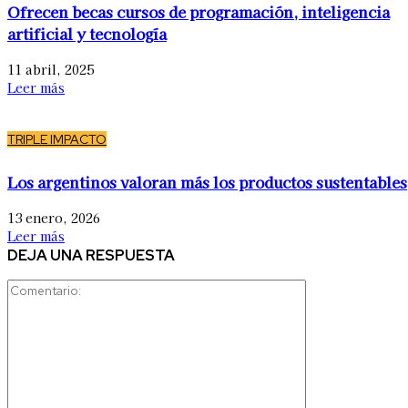
Ofrecen becas cursos de programación, inteligencia
artificial y tecnología
11 abril, 2025
Leer más
TRIPLE IMPACTO
Los argentinos valoran más los productos sustentables
13 enero, 2026
Leer más
DEJA UNA RESPUESTA
Comentario: