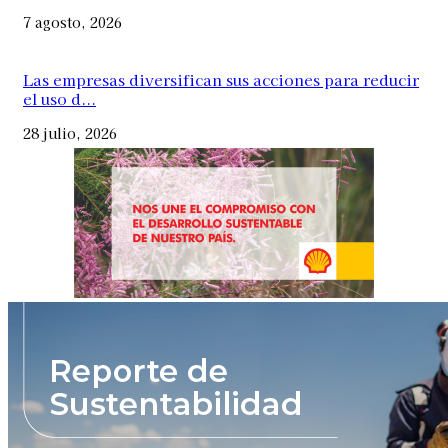
7 agosto, 2026
Las empresas diversifican sus acciones para reducir
el uso d...
28 julio, 2026