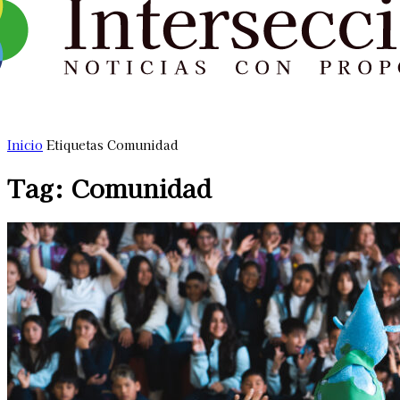
Inicio
Etiquetas
Comunidad
Tag: Comunidad