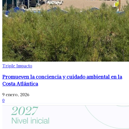
Triple Impacto
Promueven la conciencia y cuidado ambiental en la
Costa Atlántica
9 enero, 2026
0