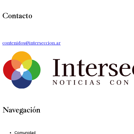
Contacto
contenidos@interseccion.ar
Navegación
Comunidad