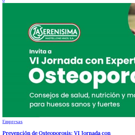
Empresas
Prevención de Osteoporosis: VI Jornada con