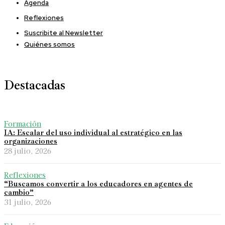
Agenda
Reflexiones
Suscribite al Newsletter
Quiénes somos
Destacadas
Formación
IA: Escalar del uso individual al estratégico en las
organizaciones
28 julio, 2026
Reflexiones
“Buscamos convertir a los educadores en agentes de
cambio”
31 julio, 2026