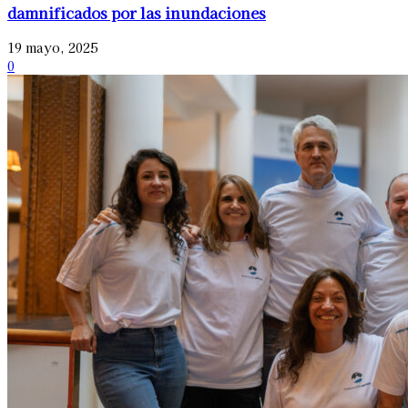
damnificados por las inundaciones
19 mayo, 2025
0