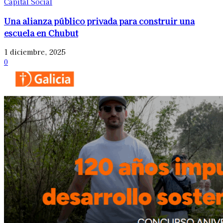
Capital Social
Una alianza público privada para construir una
escuela en Chubut
1 diciembre, 2025
0