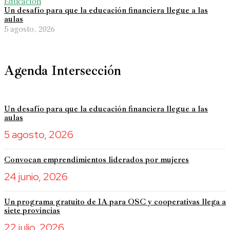
Educación
Un desafío para que la educación financiera llegue a las
aulas
5 agosto, 2026
Agenda Intersección
Un desafío para que la educación financiera llegue a las
aulas
5 agosto, 2026
Convocan emprendimientos liderados por mujeres
24 junio, 2026
Un programa gratuito de IA para OSC y cooperativas llega a
siete provincias
22 julio, 2026