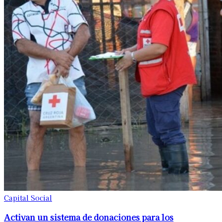
Capital Social
Activan un sistema de donaciones para los