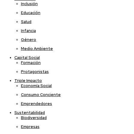
Inclusión
Educación
Salud
Infancia
Género
Medio Ambiente
Capital Social
Formación
Protagonistas
Triple Impacto
Economía Social
Consumo Conciente
Emprendedores
Sustentabilidad
Biodiversidad
Empresas