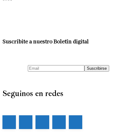
Suscribite a nuestro Boletín digital
Seguinos en redes