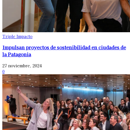
Triple Impacto
Impulsan proyectos de sostenibilidad en ciudades de
la Patagonia
27 noviembre, 2024
0