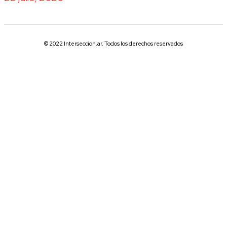
© 2022 Interseccion.ar. Todos los derechos reservados