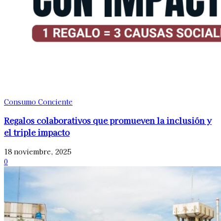
Consumo Conciente
Regalos colaborativos que promueven la inclusión y
el triple impacto
18 noviembre, 2025
0