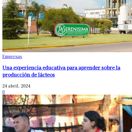
Empresas
Una experiencia educativa para aprender sobre la
producción de lácteos
24 abril, 2024
0