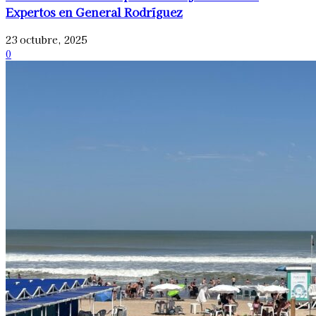
Expertos en General Rodríguez
23 octubre, 2025
0