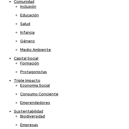
Comunidad
Inclusión
Educación
Salud
Infancia
Género
Medio Ambiente
Capital Social
Formación
Protagonistas
Triple Impacto
Economía Social
Consumo Conciente
Emprendedores
Sustentabilidad
Biodiversidad
Empresas