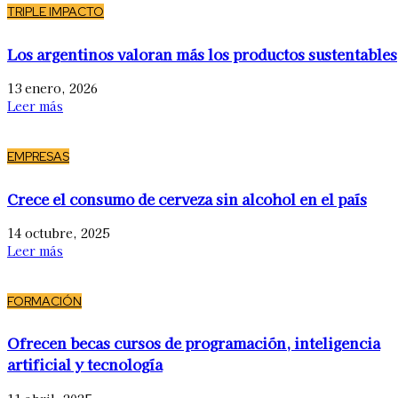
TRIPLE IMPACTO
Los argentinos valoran más los productos sustentables
13 enero, 2026
Leer más
EMPRESAS
Crece el consumo de cerveza sin alcohol en el país
14 octubre, 2025
Leer más
FORMACIÓN
Ofrecen becas cursos de programación, inteligencia
artificial y tecnología