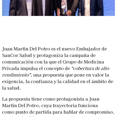
Linkedin
Facebook
X
WhatsApp
Juan Martín Del Potro es el nuevo Embajador de
SanCor Salud y protagoniza la campaña de
comunicación con la que el Grupo de Medicina
Privada impulsa el concepto de
“cobertura de alto
rendimiento”
, una propuesta que pone en valor la
exigencia, la confianza y la calidad en el ámbito de
la salud.
La propuesta tiene como protagonista a Juan
Martín Del Potro, cuya trayectoria funciona
como punto de partida para hablar de compromiso,