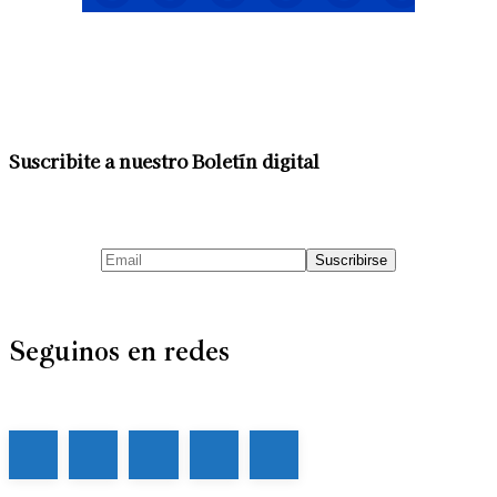
Suscribite a nuestro Boletín digital
Seguinos en redes