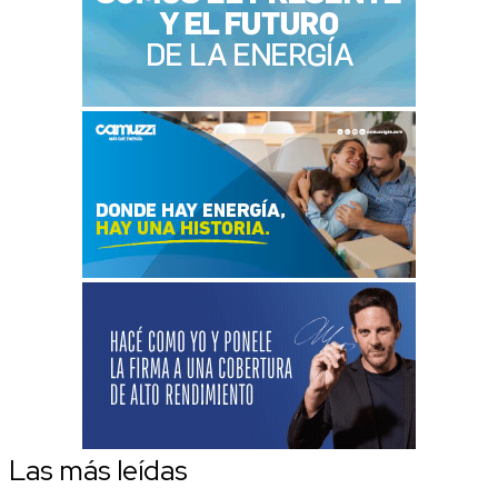
Las más leídas