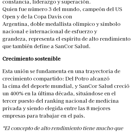
constancia, liderazgo y superación.
Quien fue número 3 del mundo, campeón del US
Open y de la Copa Davis con
Argentina, doble medallista olímpico y símbolo
nacional e internacional de esfuerzo y
grandeza, representa el espíritu de alto rendimiento
que también define a SanCor Salud.
Crecimiento sostenible
Esta unión se fundamenta en una trayectoria de
crecimiento compartido: Del Potro alcanzó
la cima del deporte mundial, y SanCor Salud creció
un 400% en la última década, situándose en el
tercer puesto del ranking nacional de medicina
privada y siendo elegida entre las 8 mejores
empresas para trabajar en el país.
“El concepto de alto rendimiento tiene mucho que