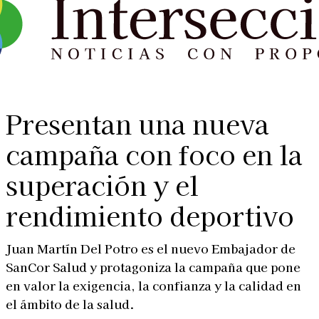
Presentan una nueva
campaña con foco en la
superación y el
rendimiento deportivo
Juan Martín Del Potro es el nuevo Embajador de
SanCor Salud y protagoniza la campaña que pone
en valor la exigencia, la confianza y la calidad en
el ámbito de la salud.