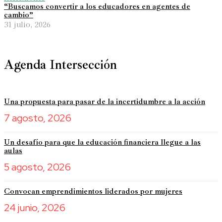
“Buscamos convertir a los educadores en agentes de
cambio”
31 julio, 2026
Agenda Intersección
Una propuesta para pasar de la incertidumbre a la acción
7 agosto, 2026
Un desafío para que la educación financiera llegue a las
aulas
5 agosto, 2026
Convocan emprendimientos liderados por mujeres
24 junio, 2026