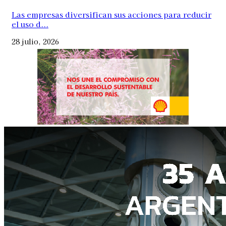
Las empresas diversifican sus acciones para reducir
el uso d...
28 julio, 2026