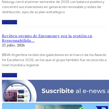
Naturgy cerró el primer semestre de 2026 con balance positivo y
concentró sus inversiones en generación renovable y redes de
distribución, ejes de su plan estratégico
Leer más
Reciben premio de Euromoney por la gestión en
Responsabilida...
21 julio, 2026
BBVA Argentina recibió dos galardones en el marco de los Awards
for Excellence 2026, en los que el grupo también fue reconocido a
nivel mundial y regional
Leer más