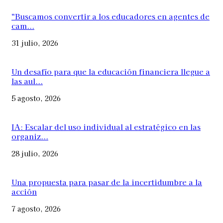
“Buscamos convertir a los educadores en agentes de
cam...
31 julio, 2026
Un desafío para que la educación financiera llegue a
las aul...
5 agosto, 2026
IA: Escalar del uso individual al estratégico en las
organiz...
28 julio, 2026
Una propuesta para pasar de la incertidumbre a la
acción
7 agosto, 2026