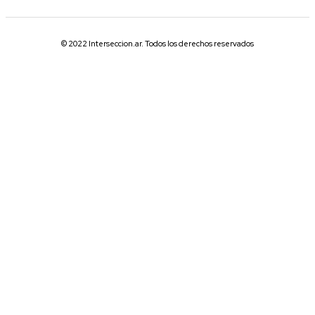
© 2022 Interseccion.ar. Todos los derechos reservados