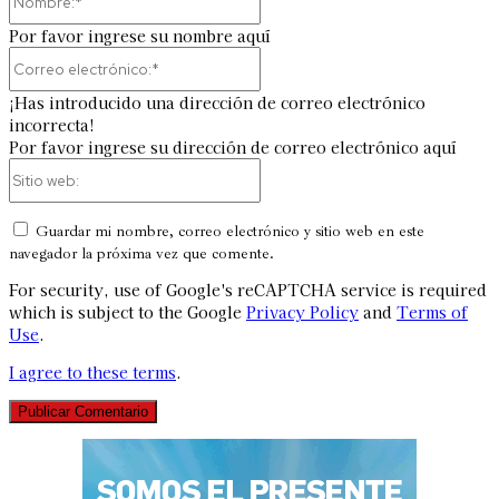
Por favor ingrese su nombre aquí
Correo
electrónico:*
¡Has introducido una dirección de correo electrónico
incorrecta!
Por favor ingrese su dirección de correo electrónico aquí
Sitio
web:
Guardar mi nombre, correo electrónico y sitio web en este
navegador la próxima vez que comente.
For security, use of Google's reCAPTCHA service is required
which is subject to the Google
Privacy Policy
and
Terms of
Use
.
I agree to these terms
.