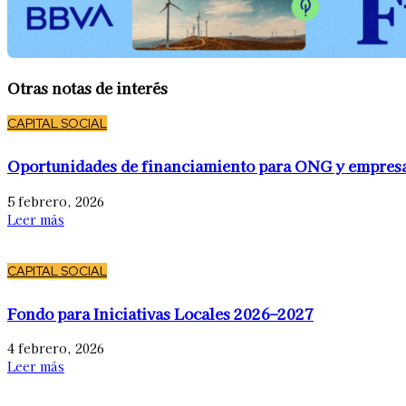
Otras notas de interés
CAPITAL SOCIAL
Oportunidades de financiamiento para ONG y empres
5 febrero, 2026
Leer más
CAPITAL SOCIAL
Fondo para Iniciativas Locales 2026–2027
4 febrero, 2026
Leer más