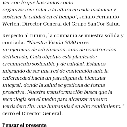
ver con lo que buscamos como
organización: estar a la altura en cada instancia y
sostener la calidad en el tiempo”
, señaló Fernando
Werlen, Director General del Grupo SanCor Salud
Respecto al futuro, la compañía se muestra sólida y
confiada.
“Nuestra Visión 2030 no es
un ejercicio de adivinación, sino de construcción
deliberada, Cada objetivo está planteado:
crecimiento sostenible y de calidad. Estamos
migrando de ser una red de contención ante la
enfermedad hacia un paradigma de bienestar
integral, donde la salud se gestiona de forma
proactiva. Nuestra transformación busca que la
tecnología sea el medio para alcanzar
nuestro
verdadero fin: una humanidad en alto rendimiento.”
cerró el Director General.
Pensar el presente