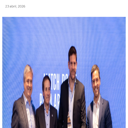
23 abril, 2026