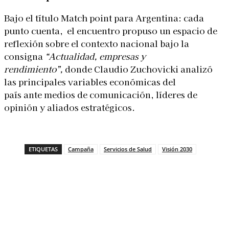
Bajo el título Match point para Argentina: cada
punto cuenta, el encuentro propuso un espacio de
reflexión sobre el contexto nacional bajo la
consigna
“Actualidad, empresas y
rendimiento”,
donde Claudio Zuchovicki analizó
las principales variables económicas del
país ante medios de comunicación, líderes de
opinión y aliados estratégicos.
ETIQUETAS
Campaña
Servicios de Salud
Visión 2030