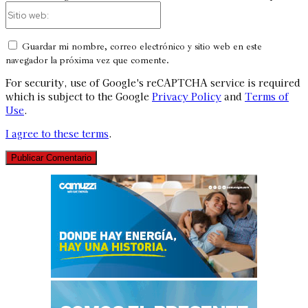
Sitio
web:
Guardar mi nombre, correo electrónico y sitio web en este
navegador la próxima vez que comente.
For security, use of Google's reCAPTCHA service is required
which is subject to the Google
Privacy Policy
and
Terms of
Use
.
I agree to these terms
.