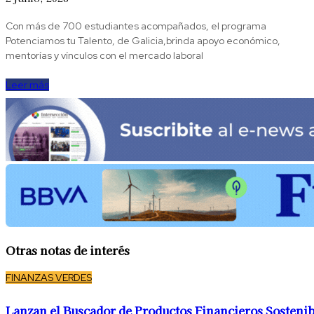
Con más de 700 estudiantes acompañados, el programa
Potenciamos tu Talento, de Galicia,brinda apoyo económico,
mentorías y vínculos con el mercado laboral
Leer más
Otras notas de interés
FINANZAS VERDES
Lanzan el Buscador de Productos Financieros Sostenib