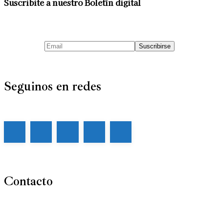
Suscribite a nuestro Boletín digital
Seguinos en redes
Contacto