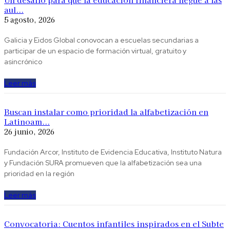
aul...
5 agosto, 2026
Galicia y Eidos Global conovocan a escuelas secundarias a
participar de un espacio de formación virtual, gratuito y
asincrónico
Leer más
Buscan instalar como prioridad la alfabetización en
Latinoam...
26 junio, 2026
Fundación Arcor, Instituto de Evidencia Educativa, Instituto Natura
y Fundación SURA ​promueven que la alfabetización sea una
prioridad en la región
Leer más
Convocatoria: Cuentos infantiles inspirados en el Subte