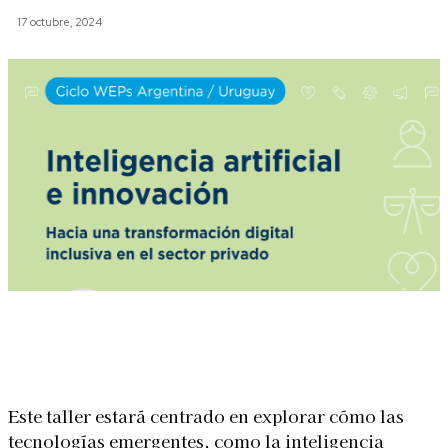
17 octubre, 2024
Linkedin
Facebook
X
WhatsApp
Este taller estará centrado en explorar cómo las
tecnologías emergentes, como la inteligencia