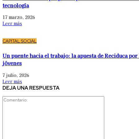
tecnología
17 marzo, 2026
Leer más
CAPITAL SOCIAL
Un puente hacia el trabajo: la apuesta de Reciduca por 
jóvenes
7 julio, 2026
Leer más
DEJA UNA RESPUESTA
Comentario: