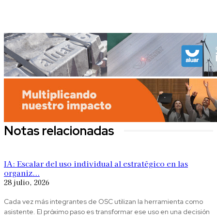
Notas relacionadas
IA: Escalar del uso individual al estratégico en las
organiz...
28 julio, 2026
Cada vez más integrantes de OSC utilizan la herramienta como
asistente. El próximo paso es transformar ese uso en una decisión