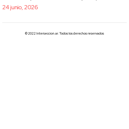
24 junio, 2026
© 2022 Interseccion.ar. Todos los derechos reservados