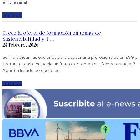
empresarial
Leer más
Crece la oferta de formación en temas de
Sustentabilidad y T...
24 febrero, 2026
Se multiplican las opciones para capacitar a profesionales en ESG y
liderar la transición hacia un futuro sustentable.¿ Dónde estudiar?
Aquí, un listado de opciones
Leer más