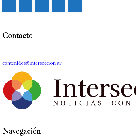
Contacto
contenidos@interseccion.ar
Navegación