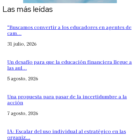
Las más leídas
“Buscamos convertir a los educadores en agentes de
cam...
31 julio, 2026
Un desafío para que la educación financiera llegue a
las aul...
5 agosto, 2026
Una propuesta para pasar de la incertidumbre a la
acción
7 agosto, 2026
IA: Escalar del uso individual al estratégico en las
organiz...