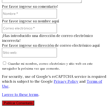
Por favor ingrese su comentario!
Nombre:*
Por favor ingrese su nombre aquí
Correo
electrónico:*
¡Has introducido una dirección de correo electrónico
incorrecta!
Por favor ingrese su dirección de correo electrónico aquí
Sitio
web:
Guardar mi nombre, correo electrónico y sitio web en este
navegador la próxima vez que comente.
For security, use of Google's reCAPTCHA service is required
which is subject to the Google
Privacy Policy
and
Terms of
Use
.
I agree to these terms
.