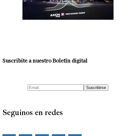
Suscribite a nuestro Boletín digital
Seguinos en redes