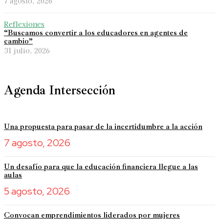
7 agosto, 2026
Reflexiones
“Buscamos convertir a los educadores en agentes de
cambio”
31 julio, 2026
Agenda Intersección
Una propuesta para pasar de la incertidumbre a la acción
7 agosto, 2026
Un desafío para que la educación financiera llegue a las
aulas
5 agosto, 2026
Convocan emprendimientos liderados por mujeres