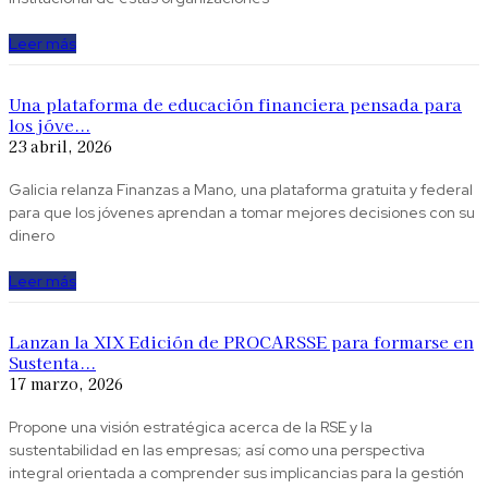
Leer más
Una plataforma de educación financiera pensada para
los jóve...
23 abril, 2026
Galicia relanza Finanzas a Mano, una plataforma gratuita y federal
para que los jóvenes aprendan a tomar mejores decisiones con su
dinero
Leer más
Lanzan la XIX Edición de PROCARSSE para formarse en
Sustenta...
17 marzo, 2026
Propone una visión estratégica acerca de la RSE y la
sustentabilidad en las empresas; así como una perspectiva
integral orientada a comprender sus implicancias para la gestión