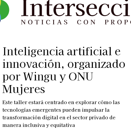
Inteligencia artificial e
innovación, organizado
por Wingu y ONU
Mujeres
Este taller estará centrado en explorar cómo las
tecnologías emergentes pueden impulsar la
transformación digital en el sector privado de
manera inclusiva y equitativa