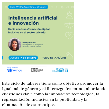
Este ciclo de talleres tiene como objetivo promover la
igualdad de género y el liderazgo femenino, abordando
cuestiones clave como la innovación tecnológica, la
representación inclusiva en la publicidad y la
eliminación de estereotipos.