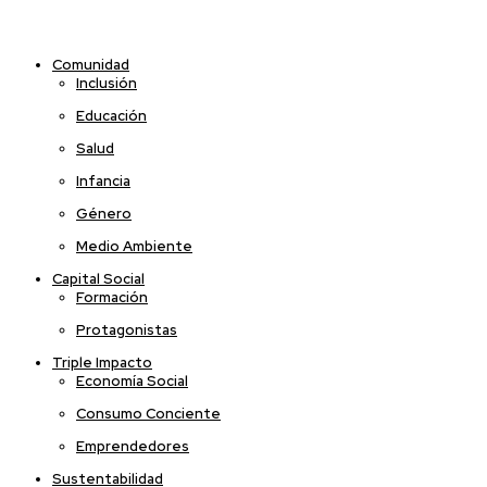
Comunidad
Inclusión
Educación
Salud
Infancia
Género
Medio Ambiente
Capital Social
Formación
Protagonistas
Triple Impacto
Economía Social
Consumo Conciente
Emprendedores
Sustentabilidad