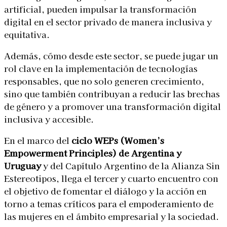
artificial, pueden impulsar la transformación
digital en el sector privado de manera inclusiva y
equitativa.
Además, cómo desde este sector, se puede jugar un
rol clave en la implementación de tecnologías
responsables, que no solo generen crecimiento,
sino que también contribuyan a reducir las brechas
de género y a promover una transformación digital
inclusiva y accesible.
En el marco del
ciclo WEPs (Women’s
Empowerment Principles) de Argentina y
Uruguay
y del Capítulo Argentino de la Alianza Sin
Estereotipos, llega el tercer y cuarto encuentro con
el objetivo de fomentar el diálogo y la acción en
torno a temas críticos para el empoderamiento de
las mujeres en el ámbito empresarial y la sociedad.