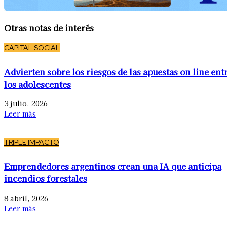
Otras notas de interés
CAPITAL SOCIAL
Advierten sobre los riesgos de las apuestas on line ent
los adolescentes
3 julio, 2026
Leer más
TRIPLE IMPACTO
Emprendedores argentinos crean una IA que anticipa
incendios forestales
8 abril, 2026
Leer más