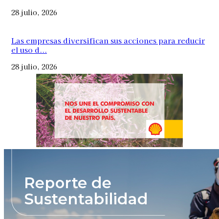
28 julio, 2026
Las empresas diversifican sus acciones para reducir
el uso d...
28 julio, 2026