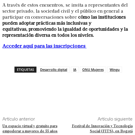
A través de estos encuentros, se invita a representantes del
sector privado, la sociedad civil y el público en general a
participar en conversaciones sobre
cómo las instituciones
pueden adoptar prácticas más inclusivas y
equitativas, promoviendo la igualdad de oportunidades y la
representación diversa en todos los niveles.
Acceder aquí para las inscripciones
ETIQUETAS
Desarrollo digital
IA
ONU Mujeres
Wingu
Artículo anterior
Artículo siguiente
Un espacio virtual y gratuito para
Festival de Innovación y Tecnología
empoderar a mayores de 55 años
Social (FITS), en Bogotá