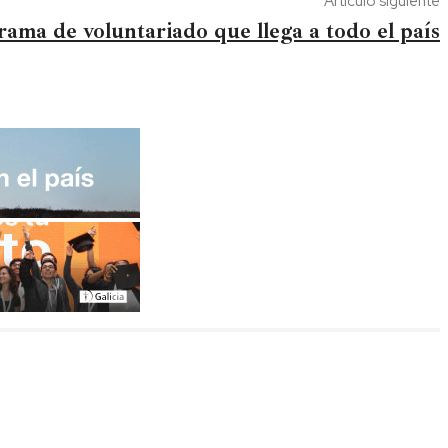
Artículo siguiente
ama de voluntariado que llega a todo el país