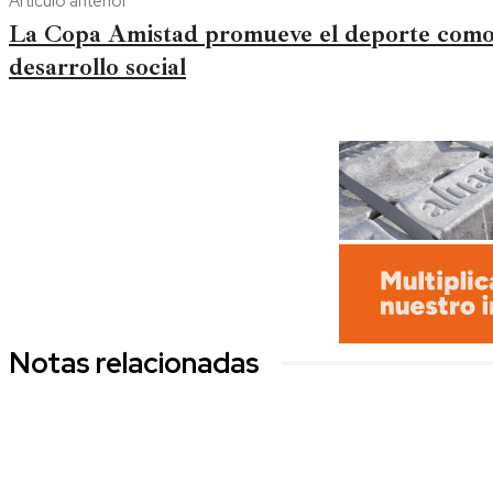
Artículo anterior
La Copa Amistad promueve el deporte como
desarrollo social
Notas relacionadas