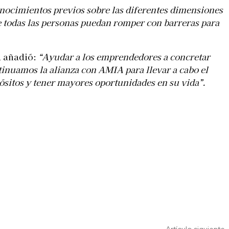
onocimientos previos sobre las diferentes dimensiones
e todas las personas puedan romper con barreras para
a añadió:
“Ayudar a los emprendedores a concretar
tinuamos la alianza con AMIA para llevar a cabo el
sitos y tener mayores oportunidades en su vida”.