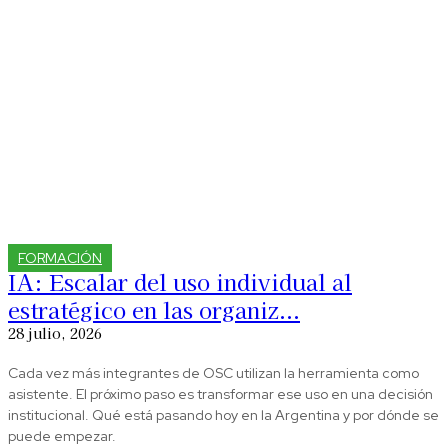
FORMACIÓN
IA: Escalar del uso individual al
estratégico en las organiz...
28 julio, 2026
Cada vez más integrantes de OSC utilizan la herramienta como
asistente. El próximo paso es transformar ese uso en una decisión
institucional. Qué está pasando hoy en la Argentina y por dónde se
puede empezar.