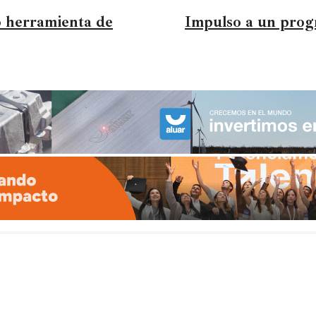
 herramienta de
Impulso a un progr