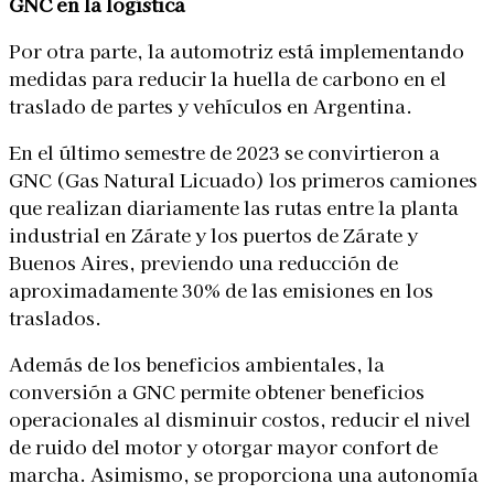
GNC en la logística
Por otra parte, la automotriz está implementando
medidas para reducir la huella de carbono en el
traslado de partes y vehículos en Argentina.
En el último semestre de 2023 se convirtieron a
GNC (Gas Natural Licuado) los primeros camiones
que realizan diariamente las rutas entre la planta
industrial en Zárate y los puertos de Zárate y
Buenos Aires, previendo una reducción de
aproximadamente 30% de las emisiones en los
traslados.
Además de los beneficios ambientales, la
conversión a GNC permite obtener beneficios
operacionales al disminuir costos, reducir el nivel
de ruido del motor y otorgar mayor confort de
marcha. Asimismo, se proporciona una autonomía