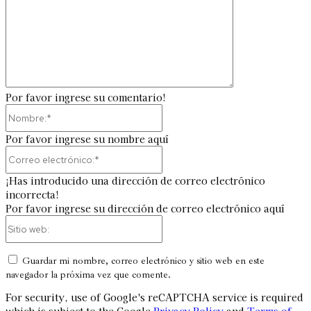
Por favor ingrese su comentario!
Nombre:*
Por favor ingrese su nombre aquí
Correo
electrónico:*
¡Has introducido una dirección de correo electrónico
incorrecta!
Por favor ingrese su dirección de correo electrónico aquí
Sitio
web:
Guardar mi nombre, correo electrónico y sitio web en este
navegador la próxima vez que comente.
For security, use of Google's reCAPTCHA service is required