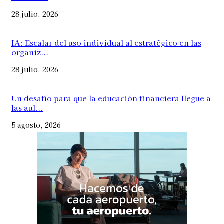
28 julio, 2026
IA: Escalar del uso individual al estratégico en las
organiz...
28 julio, 2026
Un desafío para que la educación financiera llegue a
las aul...
5 agosto, 2026