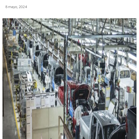
8 mayo, 2024