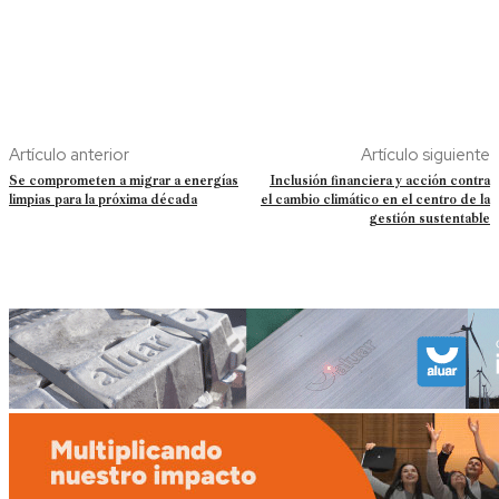
Artículo anterior
Artículo siguiente
Se comprometen a migrar a energías
Inclusión financiera y acción contra
limpias para la próxima década
el cambio climático en el centro de la
gestión sustentable