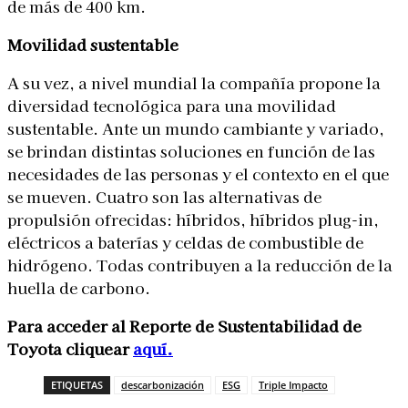
de más de 400 km.
Movilidad sustentable
A su vez, a nivel mundial la compañía propone la
diversidad tecnológica para una movilidad
sustentable. Ante un mundo cambiante y variado,
se brindan distintas soluciones en función de las
necesidades de las personas y el contexto en el que
se mueven. Cuatro son las alternativas de
propulsión ofrecidas: híbridos, híbridos plug-in,
eléctricos a baterías y celdas de combustible de
hidrógeno. Todas contribuyen a la reducción de la
huella de carbono.
Para acceder al Reporte de Sustentabilidad de
Toyota cliquear
aquí.
ETIQUETAS
descarbonización
ESG
Triple Impacto