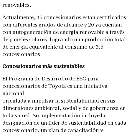
renovables.
Actualmente, 35 concesionarios están certificados
con diferentes grados de alcance y 20 ya cuentan
con autogeneración de energía renovable a través
de paneles solares, logrando una producción total
de energía equivalente al consumo de 3,5
concesionarios.
Concesionarios más sustentables
El Programa de Desarrollo de ESG para
concesionarios de Toyota es una iniciativa
nacional
orientada a impulsar la sustentabilidad en sus
dimensiones ambiental, social y de gobernanza en
toda su red. Su implementación incluye la
designación de un líder de sustentabilidad en cada
concesionario, un plan de capacitación y