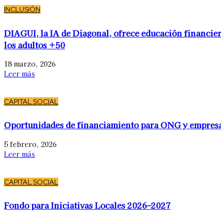
INCLUSIÓN
DIAGUI, la IA de Diagonal, ofrece educación financier
los adultos +50
18 marzo, 2026
Leer más
CAPITAL SOCIAL
Oportunidades de financiamiento para ONG y empres
5 febrero, 2026
Leer más
CAPITAL SOCIAL
Fondo para Iniciativas Locales 2026–2027