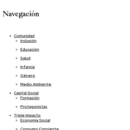
Navegación
Comunidad
Inclusión
Educación
Salud
Infancia
Género
Medio Ambiente
Capital Social
Formación
Protagonistas
Triple Impacto
Economía Social
Consumo Conciente