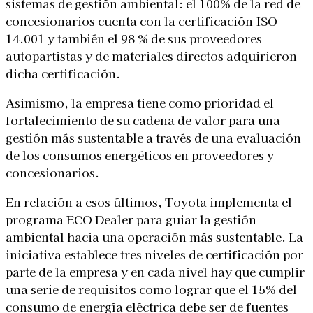
sistemas de gestión ambiental: el 100% de la red de
concesionarios cuenta con la certificación ISO
14.001 y también el 98 % de sus proveedores
autopartistas y de materiales directos adquirieron
dicha certificación.
Asimismo, la empresa tiene como prioridad el
fortalecimiento de su cadena de valor para una
gestión más sustentable a través de una evaluación
de los consumos energéticos en proveedores y
concesionarios.
En relación a esos últimos, Toyota implementa el
programa ECO Dealer para guiar la gestión
ambiental hacia una operación más sustentable. La
iniciativa establece tres niveles de certificación por
parte de la empresa y en cada nivel hay que cumplir
una serie de requisitos como lograr que el 15% del
consumo de energía eléctrica debe ser de fuentes