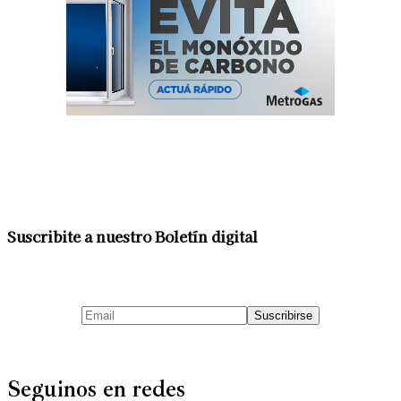
Suscribite a nuestro Boletín digital
Seguinos en redes