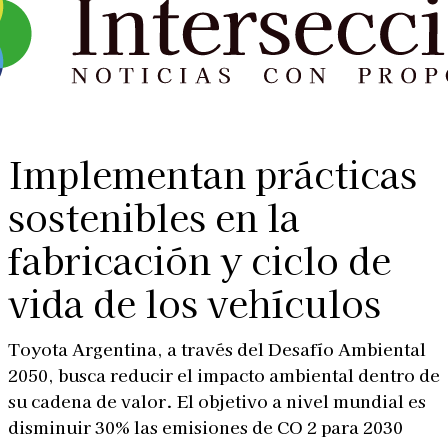
Implementan prácticas
sostenibles en la
fabricación y ciclo de
vida de los vehículos
Toyota Argentina, a través del Desafío Ambiental
2050, busca reducir el impacto ambiental dentro de
su cadena de valor. El objetivo a nivel mundial es
disminuir 30% las emisiones de CO 2 para 2030