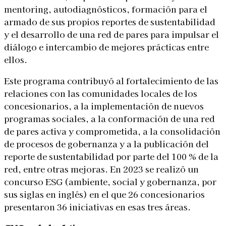
mentoring, autodiagnósticos, formación para el
armado de sus propios reportes de sustentabilidad
y el desarrollo de una red de pares para impulsar el
diálogo e intercambio de mejores prácticas entre
ellos.
Este programa contribuyó al fortalecimiento de las
relaciones con las comunidades locales de los
concesionarios, a la implementación de nuevos
programas sociales, a la conformación de una red
de pares activa y comprometida, a la consolidación
de procesos de gobernanza y a la publicación del
reporte de sustentabilidad por parte del 100 % de la
red, entre otras mejoras. En 2023 se realizó un
concurso ESG (ambiente, social y gobernanza, por
sus siglas en inglés) en el que 26 concesionarios
presentaron 36 iniciativas en esas tres áreas.