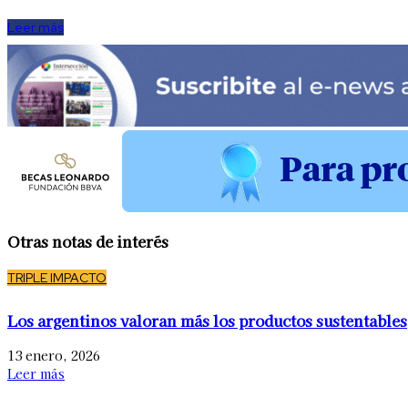
Leer más
Otras notas de interés
TRIPLE IMPACTO
Los argentinos valoran más los productos sustentables
13 enero, 2026
Leer más