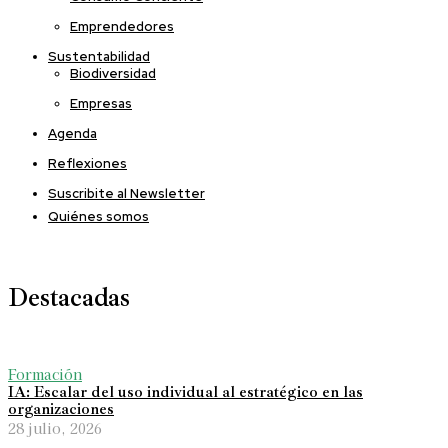
Emprendedores
Sustentabilidad
Biodiversidad
Empresas
Agenda
Reflexiones
Suscribite al Newsletter
Quiénes somos
Destacadas
Formación
IA: Escalar del uso individual al estratégico en las
organizaciones
28 julio, 2026