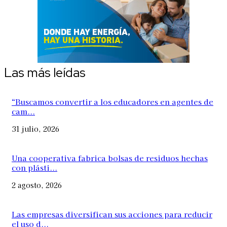
Las más leídas
“Buscamos convertir a los educadores en agentes de
cam...
31 julio, 2026
Una cooperativa fabrica bolsas de residuos hechas
con plásti...
2 agosto, 2026
Las empresas diversifican sus acciones para reducir
el uso d...