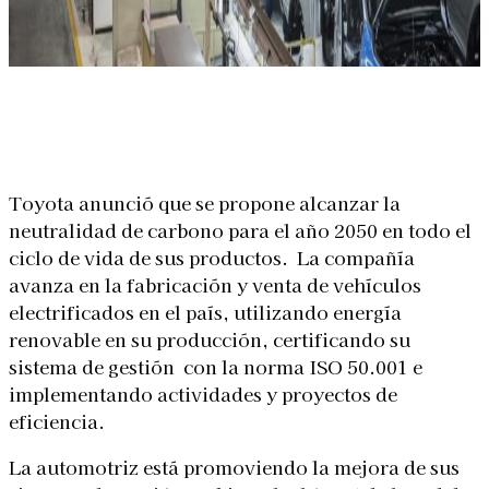
Linkedin
Facebook
X
WhatsApp
Toyota anunció que se propone alcanzar la
neutralidad de carbono para el año 2050 en todo el
ciclo de vida de sus productos. La compañía
avanza en la fabricación y venta de vehículos
electrificados en el país, utilizando energía
renovable en su producción, certificando su
sistema de gestión con la norma ISO 50.001 e
implementando actividades y proyectos de
eficiencia.
La automotriz está promoviendo la mejora de sus