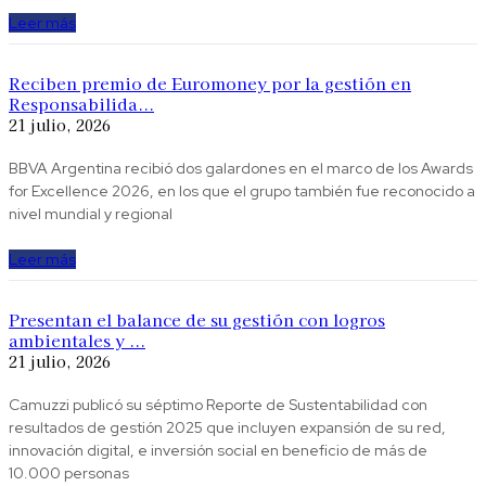
Leer más
Reciben premio de Euromoney por la gestión en
Responsabilida...
21 julio, 2026
BBVA Argentina recibió dos galardones en el marco de los Awards
for Excellence 2026, en los que el grupo también fue reconocido a
nivel mundial y regional
Leer más
Presentan el balance de su gestión con logros
ambientales y ...
21 julio, 2026
Camuzzi publicó su séptimo Reporte de Sustentabilidad con
resultados de gestión 2025 que incluyen expansión de su red,
innovación digital, e inversión social en beneficio de más de
10.000 personas