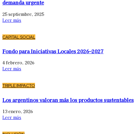
demanda urgente
25 septiembre, 2025
Leer más
CAPITAL SOCIAL
Fondo para Iniciativas Locales 2026–2027
4 febrero, 2026
Leer más
TRIPLE IMPACTO
Los argentinos valoran más los productos sustentables
13 enero, 2026
Leer más