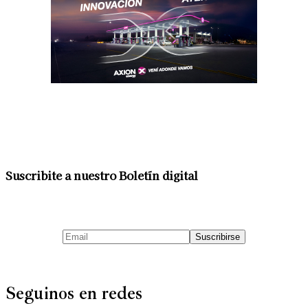
Suscribite a nuestro Boletín digital
Seguinos en redes