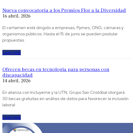
Nueva convocatoria a los Premios Flor a la Diversidad
16 abril, 2026
El certamen está dirigido a empresas, Pymes, ONG, cámaras y
organismos públicos. Hasta el 15 de junio se pueden postular
propuestas
Leer más
Ofrecen becas en tecnología para personas con
discapacidad
14 abril, 2026
En alianza con Incluyeme y la UTN, Grupo San Cristóbal otorgará
30 becas gratuitas en análisis de datos para favorecer la inclusión
laboral
Leer más