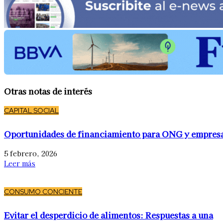
Otras notas de interés
CAPITAL SOCIAL
Oportunidades de financiamiento para ONG y empres
5 febrero, 2026
Leer más
CONSUMO CONCIENTE
Evitar el desperdicio de alimentos: Respuestas a una