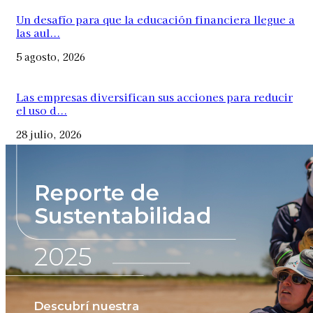
Un desafío para que la educación financiera llegue a
las aul...
5 agosto, 2026
Las empresas diversifican sus acciones para reducir
el uso d...
28 julio, 2026