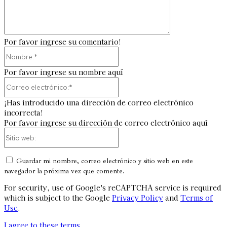
Por favor ingrese su comentario!
Nombre:*
Por favor ingrese su nombre aquí
Correo
electrónico:*
¡Has introducido una dirección de correo electrónico
incorrecta!
Por favor ingrese su dirección de correo electrónico aquí
Sitio
web:
Guardar mi nombre, correo electrónico y sitio web en este
navegador la próxima vez que comente.
For security, use of Google's reCAPTCHA service is required
which is subject to the Google
Privacy Policy
and
Terms of
Use
.
I agree to these terms
.