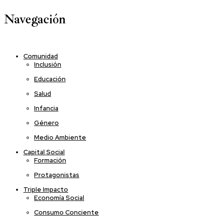
Navegación
Comunidad
Inclusión
Educación
Salud
Infancia
Género
Medio Ambiente
Capital Social
Formación
Protagonistas
Triple Impacto
Economía Social
Consumo Conciente