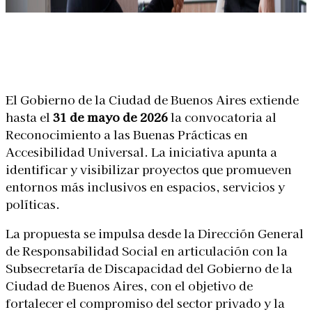
Linkedin
Facebook
X
WhatsApp
El
Gobierno de la Ciudad de Buenos Aires
extiende
hasta el
31 de mayo de 2026
la convocatoria al
Reconocimiento a las Buenas Prácticas en
Accesibilidad Universal. La iniciativa apunta a
identificar y visibilizar proyectos que promueven
entornos más inclusivos en espacios, servicios y
políticas.
La propuesta se impulsa desde la Dirección General
de Responsabilidad Social en articulación con la
Subsecretaría de Discapacidad del Gobierno de la
Ciudad de Buenos Aires
, con el objetivo de
fortalecer el compromiso del sector privado y la