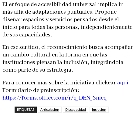
El enfoque de accesibilidad universal implica ir
más allá de adaptaciones puntuales. Propone
diseñar espacios y servicios pensados desde el
inicio para todas las personas, independientemente
de sus capacidades.
En ese sentido, el reconocimiento busca acompañar
un cambio cultural en la forma en que las
instituciones piensan la inclusión, integrándola
como parte de su estrategia.
Para conocer más sobre la iniciativa clickear
aquí
Formulario de preinscripción:
https://forms.office.com/r/qJDENJ3meq
ETIQUETAS
Articulación
Discapacidad
Inclusión