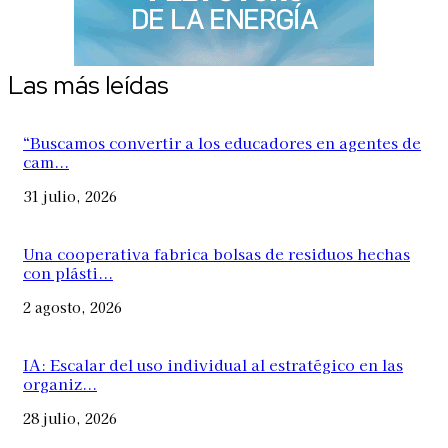
Las más leídas
“Buscamos convertir a los educadores en agentes de
cam...
31 julio, 2026
Una cooperativa fabrica bolsas de residuos hechas
con plásti...
2 agosto, 2026
IA: Escalar del uso individual al estratégico en las
organiz...
28 julio, 2026