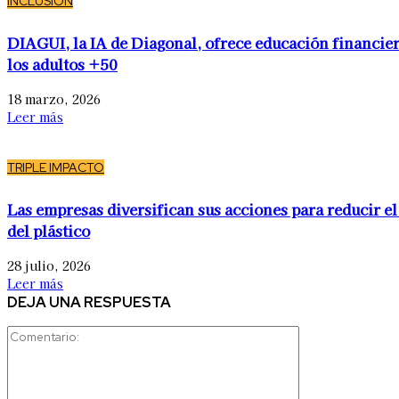
INCLUSIÓN
DIAGUI, la IA de Diagonal, ofrece educación financier
los adultos +50
18 marzo, 2026
Leer más
TRIPLE IMPACTO
Las empresas diversifican sus acciones para reducir el
del plástico
28 julio, 2026
Leer más
DEJA UNA RESPUESTA
Comentario: