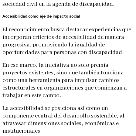
sociedad civil en la agenda de discapacidad.
Accesibilidad como eje de impacto social
El reconocimiento busca destacar experiencias que
incorporan criterios de accesibilidad de manera
progresiva, promoviendo la igualdad de
oportunidades para personas con discapacidad.
En ese marco, la iniciativa no solo premia
proyectos existentes, sino que también funciona
como una herramienta para impulsar cambios
estructurales en organizaciones que comienzan a
trabajar en este campo.
La accesibilidad se posiciona así como un
componente central del desarrollo sostenible, al
atravesar dimensiones sociales, económicas e
institucionales.