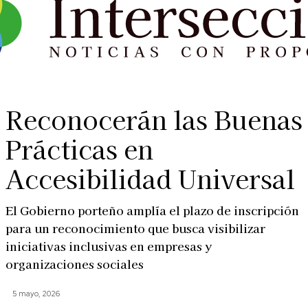
Reconocerán las Buenas
Prácticas en
Accesibilidad Universal
El Gobierno porteño amplía el plazo de inscripción
para un reconocimiento que busca visibilizar
iniciativas inclusivas en empresas y
organizaciones sociales
5 mayo, 2026