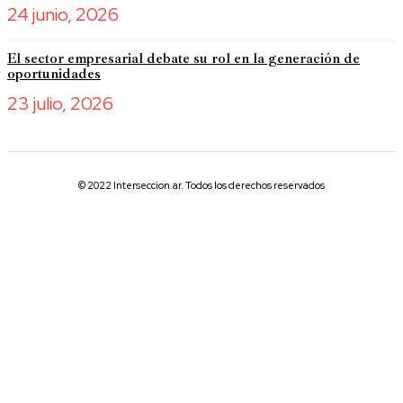
24 junio, 2026
El sector empresarial debate su rol en la generación de
oportunidades
23 julio, 2026
© 2022 Interseccion.ar. Todos los derechos reservados