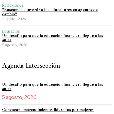
Reflexiones
“Buscamos convertir a los educadores en agentes de
cambio”
31 julio, 2026
Educación
Un desafío para que la educación financiera llegue a las
aulas
5 agosto, 2026
Agenda Intersección
Un desafío para que la educación financiera llegue a las
aulas
5 agosto, 2026
Convocan emprendimientos liderados por mujeres