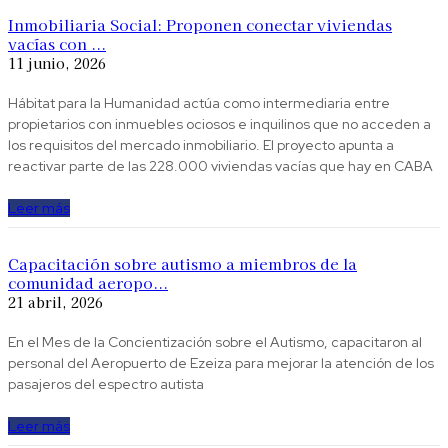
Inmobiliaria Social: Proponen conectar viviendas
vacías con ...
11 junio, 2026
Hábitat para la Humanidad actúa como intermediaria entre
propietarios con inmuebles ociosos e inquilinos que no acceden a
los requisitos del mercado inmobiliario. El proyecto apunta a
reactivar parte de las 228.000 viviendas vacías que hay en CABA
Leer más
Capacitación sobre autismo a miembros de la
comunidad aeropo...
21 abril, 2026
En el Mes de la Concientización sobre el Autismo, capacitaron al
personal del Aeropuerto de Ezeiza para mejorar la atención de los
pasajeros del espectro autista
Leer más