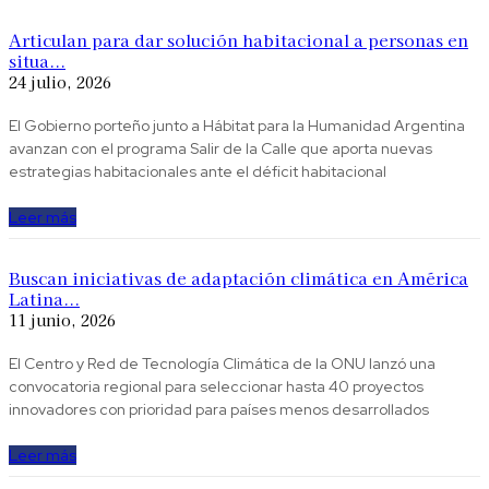
Articulan para dar solución habitacional a personas en
situa...
24 julio, 2026
El Gobierno porteño junto a Hábitat para la Humanidad Argentina
avanzan con el programa Salir de la Calle que aporta nuevas
estrategias habitacionales ante el déficit habitacional
Leer más
Buscan iniciativas de adaptación climática en América
Latina...
11 junio, 2026
El Centro y Red de Tecnología Climática de la ONU lanzó una
convocatoria regional para seleccionar hasta 40 proyectos
innovadores con prioridad para países menos desarrollados
Leer más