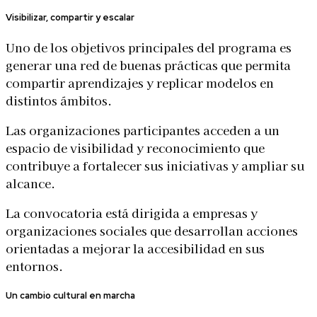
Visibilizar, compartir y escalar
Uno de los objetivos principales del programa es
generar una red de buenas prácticas que permita
compartir aprendizajes y replicar modelos en
distintos ámbitos.
Las organizaciones participantes acceden a un
espacio de visibilidad y reconocimiento que
contribuye a fortalecer sus iniciativas y ampliar su
alcance.
La convocatoria está dirigida a empresas y
organizaciones sociales que desarrollan acciones
orientadas a mejorar la accesibilidad en sus
entornos.
Un cambio cultural en marcha