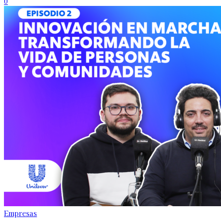
0
Empresas