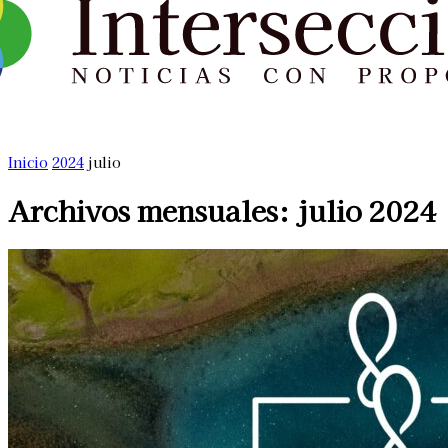
Inicio
2024
julio
Archivos mensuales: julio 2024