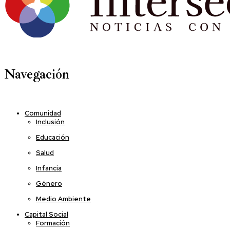
Navegación
Comunidad
Inclusión
Educación
Salud
Infancia
Género
Medio Ambiente
Capital Social
Formación