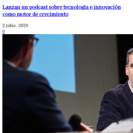
Lanzan un podcast sobre tecnología e innovación
como motor de crecimiento
2 julio, 2024
0