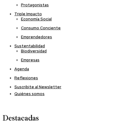
Protagonistas
Triple Impacto
Economía Social
Consumo Conciente
Emprendedores
Sustentabilidad
Biodiversidad
Empresas
Agenda
Reflexiones
Suscribite al Newsletter
Quiénes somos
Destacadas