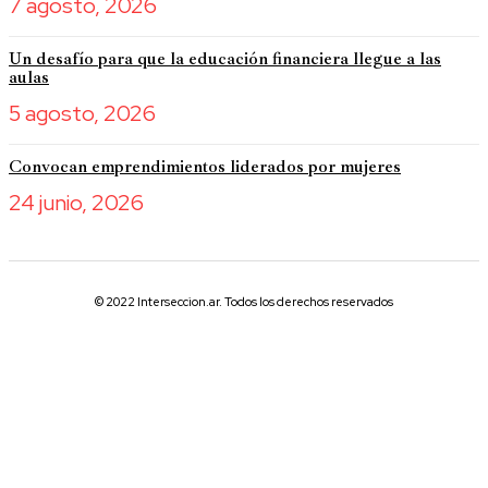
7 agosto, 2026
Un desafío para que la educación financiera llegue a las
aulas
5 agosto, 2026
Convocan emprendimientos liderados por mujeres
24 junio, 2026
© 2022 Interseccion.ar. Todos los derechos reservados