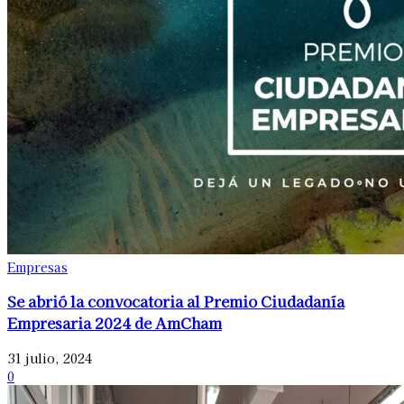
Empresas
Se abrió la convocatoria al Premio Ciudadanía
Empresaria 2024 de AmCham
31 julio, 2024
0