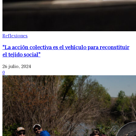
Reflexiones
“La acción colectiva es el vehículo para reconstituir
el tejido social”
26 julio, 2024
0