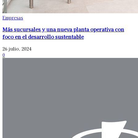
Empresas
Más sucursales y una nueva planta operativa con
foco en el desarrollo sustentable
26 julio, 2024
0