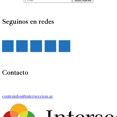
Seguinos en redes
Contacto
contenidos@interseccion.ar