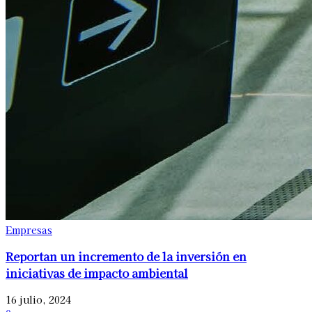
Empresas
Reportan un incremento de la inversión en
iniciativas de impacto ambiental
16 julio, 2024