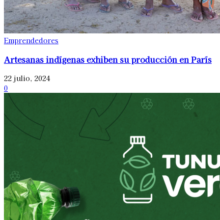
Emprendedores
Artesanas indígenas exhiben su producción en París
22 julio, 2024
0