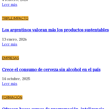
Leer más
TRIPLE IMPACTO
Los argentinos valoran más los productos sustentables
13 enero, 2026
Leer más
EMPRESAS
Crece el consumo de cerveza sin alcohol en el país
14 octubre, 2025
Leer más
FORMACIÓN
Ofrecen becas cursos de programación, inteligencia