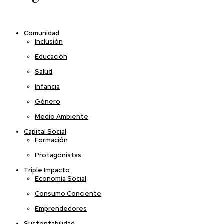
Comunidad
Inclusión
Educación
Salud
Infancia
Género
Medio Ambiente
Capital Social
Formación
Protagonistas
Triple Impacto
Economía Social
Consumo Conciente
Emprendedores
Sustentabilidad