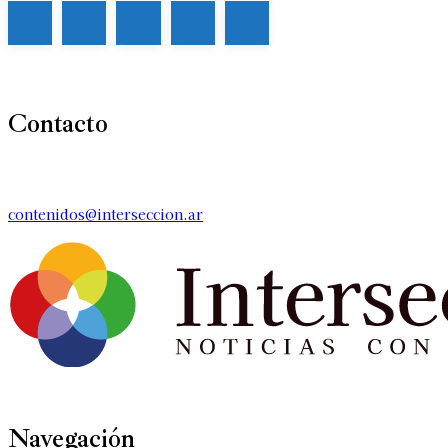
Contacto
contenidos@interseccion.ar
Navegación