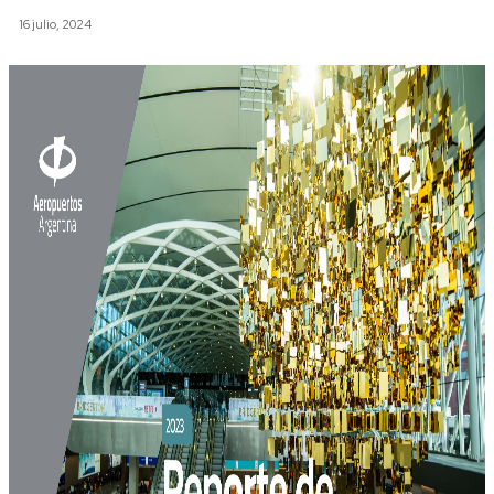
16 julio, 2024