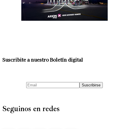
Suscribite a nuestro Boletín digital
Seguinos en redes