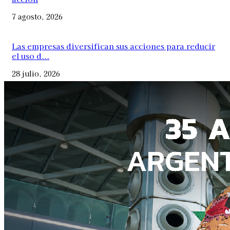
7 agosto, 2026
Las empresas diversifican sus acciones para reducir
el uso d...
28 julio, 2026