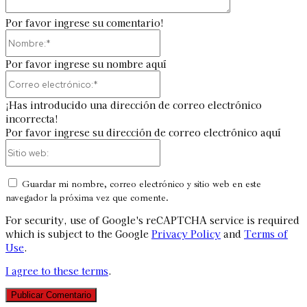
Por favor ingrese su comentario!
Nombre:*
Por favor ingrese su nombre aquí
Correo
electrónico:*
¡Has introducido una dirección de correo electrónico
incorrecta!
Por favor ingrese su dirección de correo electrónico aquí
Sitio
web:
Guardar mi nombre, correo electrónico y sitio web en este
navegador la próxima vez que comente.
For security, use of Google's reCAPTCHA service is required
which is subject to the Google
Privacy Policy
and
Terms of
Use
.
I agree to these terms
.