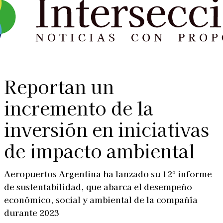
Reportan un
incremento de la
inversión en iniciativas
de impacto ambiental
Aeropuertos Argentina ha lanzado su 12º informe
de sustentabilidad, que abarca el desempeño
económico, social y ambiental de la compañía
durante 2023