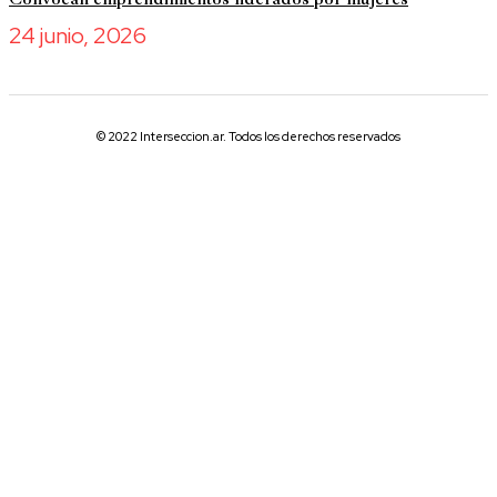
24 junio, 2026
© 2022 Interseccion.ar. Todos los derechos reservados