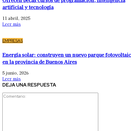
artificial y tecnología
11 abril, 2025
Leer más
EMPRESAS
Energía solar: construyen un nuevo parque fotovoltai
en la provincia de Buenos Aires
5 junio, 2026
Leer más
DEJA UNA RESPUESTA
Comentario: