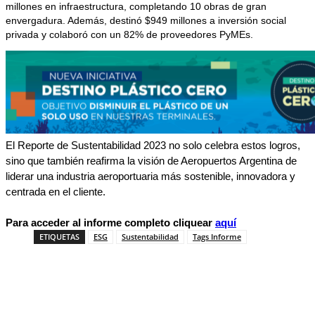
millones en infraestructura, completando 10 obras de gran
envergadura. Además, destinó $949 millones a inversión social
privada y colaboró con un 82% de proveedores PyMEs.
El Reporte de Sustentabilidad 2023 no solo celebra estos logros,
sino que también reafirma la visión de Aeropuertos Argentina de
liderar una industria aeroportuaria más sostenible, innovadora y
centrada en el cliente.
Para acceder al informe completo cliquear
aquí
ETIQUETAS
ESG
Sustentabilidad
Tags Informe