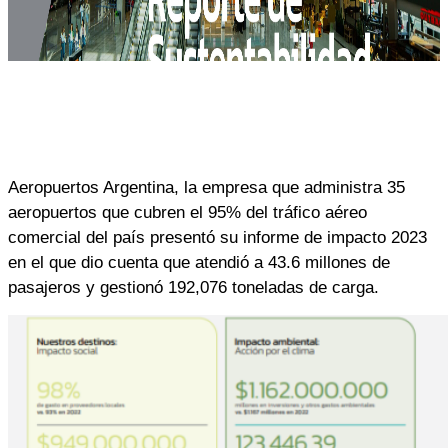
Linkedin
Facebook
X
WhatsApp
Aeropuertos Argentina, la empresa que administra 35
aeropuertos que cubren el 95% del tráfico aéreo
comercial del país presentó su informe de impacto 2023
en el que dio cuenta que atendió a 43.6 millones de
pasajeros y gestionó 192,076 toneladas de carga.