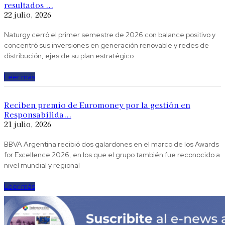
resultados ...
22 julio, 2026
Naturgy cerró el primer semestre de 2026 con balance positivo y
concentró sus inversiones en generación renovable y redes de
distribución, ejes de su plan estratégico
Leer más
Reciben premio de Euromoney por la gestión en
Responsabilida...
21 julio, 2026
BBVA Argentina recibió dos galardones en el marco de los Awards
for Excellence 2026, en los que el grupo también fue reconocido a
nivel mundial y regional
Leer más