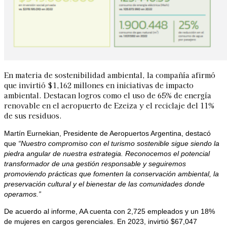
En materia de sostenibilidad ambiental, la compañía afirmó
que invirtió $1,162 millones en iniciativas de impacto
ambiental. Destacan logros como el uso de 65% de energía
renovable en el aeropuerto de Ezeiza y el reciclaje del 11%
de sus residuos.
Martín Eurnekian, Presidente de Aeropuertos Argentina, destacó
que
“Nuestro compromiso con el turismo sostenible sigue siendo la
piedra angular de nuestra estrategia. Reconocemos el potencial
transformador de una gestión responsable y seguiremos
promoviendo prácticas que fomenten la conservación ambiental, la
preservación cultural y el bienestar de las comunidades donde
operamos.”
De acuerdo al informe, AA cuenta con 2,725 empleados y un 18%
de mujeres en cargos gerenciales. En 2023, invirtió $67,047