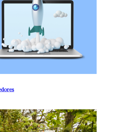
edores