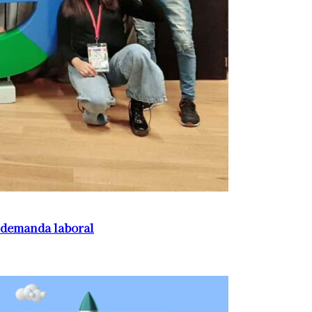
a demanda laboral