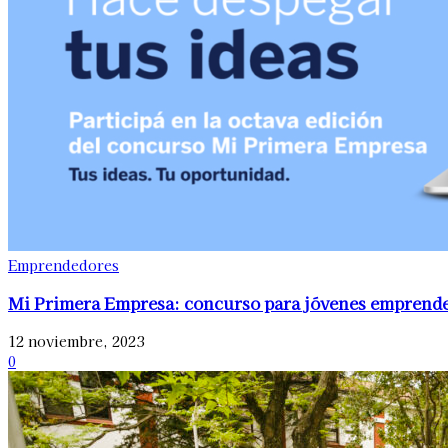
Emprendedores
Mi Primera Empresa: concurso para jóvenes emprend
12 noviembre, 2023
0