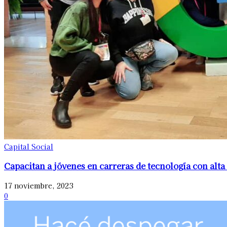
Capital Social
Capacitan a jóvenes en carreras de tecnología con alt
17 noviembre, 2023
0