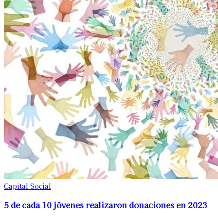
Capital Social
5 de cada 10 jóvenes realizaron donaciones en 2023