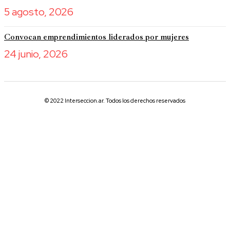
5 agosto, 2026
Convocan emprendimientos liderados por mujeres
24 junio, 2026
© 2022 Interseccion.ar. Todos los derechos reservados