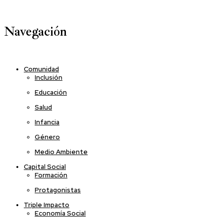
Navegación
Comunidad
Inclusión
Educación
Salud
Infancia
Género
Medio Ambiente
Capital Social
Formación
Protagonistas
Triple Impacto
Economía Social