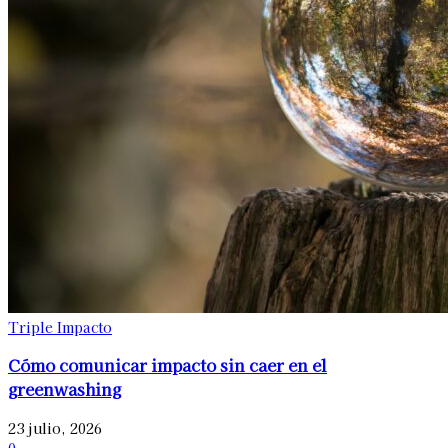
Triple Impacto
Cómo comunicar impacto sin caer en el
greenwashing
23 julio, 2026
0