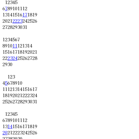
1
2
3
4
5
6
7
8
9
10
11
12
13
14
15
16
17
18
19
20
21
22
23
24
25
26
27
28
29
30
31
1
2
3
4
5
6
7
8
9
10
11
12
13
14
15
16
17
18
19
20
21
22
23
24
25
26
27
28
29
30
1
2
3
4
5
6
7
8
9
10
11
12
13
14
15
16
17
18
19
20
21
22
23
24
25
26
27
28
29
30
31
1
2
3
4
5
6
7
8
9
10
11
12
13
14
15
16
17
18
19
20
21
22
23
24
25
26
27
28
29
30