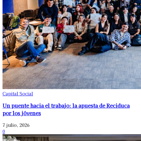
Capital Social
Un puente hacia el trabajo: la apuesta de Reciduca
por los jóvenes
7 julio, 2026
0