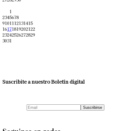
1
2
3
4
5
6
7
8
9
10
11
12
13
14
15
16
17
18
19
20
21
22
23
24
25
26
27
28
29
30
31
Suscribite a nuestro Boletín digital