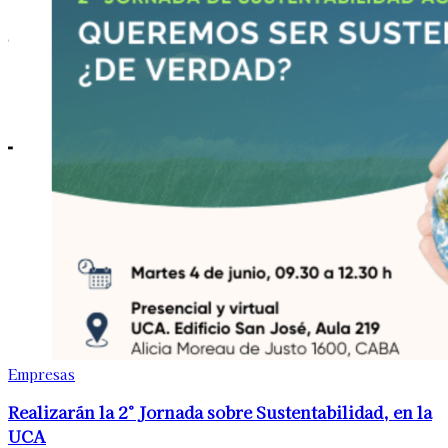
Empresas
Realizarán la 2° Jornada sobre Sustentabilidad, en la
UCA