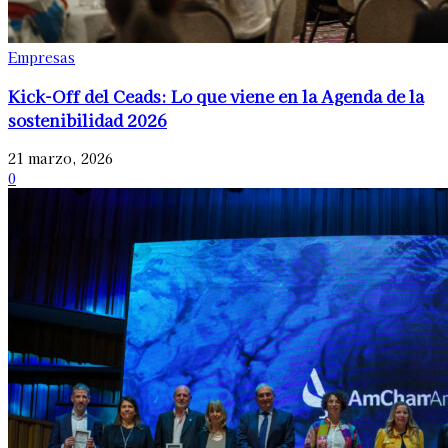
Empresas
Kick-Off del Ceads: Lo que viene en la Agenda de la
sostenibilidad 2026
21 marzo, 2026
0