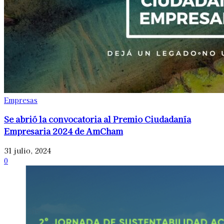
Empresas
Se abrió la convocatoria al Premio Ciudadanía
Empresaria 2024 de AmCham
31 julio, 2024
0