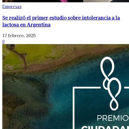
Empresas
Se realizó el primer estudio sobre intolerancia a la
lactosa en Argentina
17 febrero, 2025
0