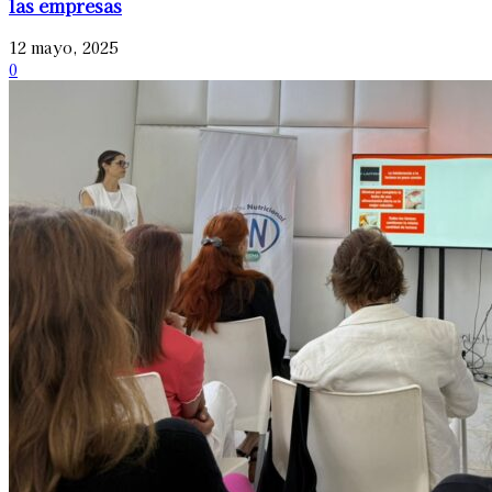
las empresas
12 mayo, 2025
0