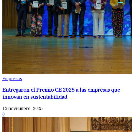
Empresas
Entregaron el Premio CE 2025 a las empresas que
innovan en sustentabilidad
13 noviembre, 2025
0