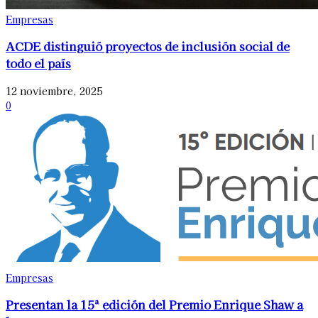
Empresas
ACDE distinguió proyectos de inclusión social de
todo el país
12 noviembre, 2025
0
Empresas
Presentan la 15ª edición del Premio Enrique Shaw a