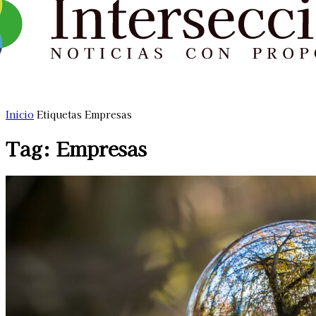
Inicio
Etiquetas
Empresas
Tag: Empresas